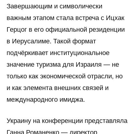
Завершающим и символически
важным этапом стала встреча с
Ицхак
Герцог
в его официальной резиденции
в Иерусалиме. Такой формат
подчёркивает институциональное
значение туризма для Израиля — не
только как экономической отрасли, но
и как элемента внешних связей и
международного имиджа.
Украину на конференции представляла
Ганна Романенко
— директор