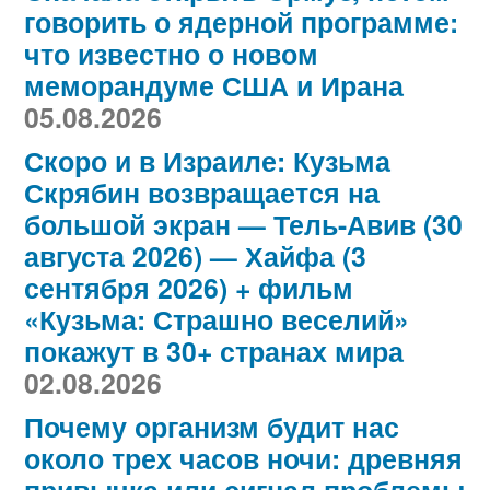
говорить о ядерной программе:
что известно о новом
меморандуме США и Ирана
05.08.2026
Скоро и в Израиле: Кузьма
Скрябин возвращается на
большой экран — Тель-Авив (30
августа 2026) — Хайфа (3
сентября 2026) + фильм
«Кузьма: Страшно веселий»
покажут в 30+ странах мира
02.08.2026
Почему организм будит нас
около трех часов ночи: древняя