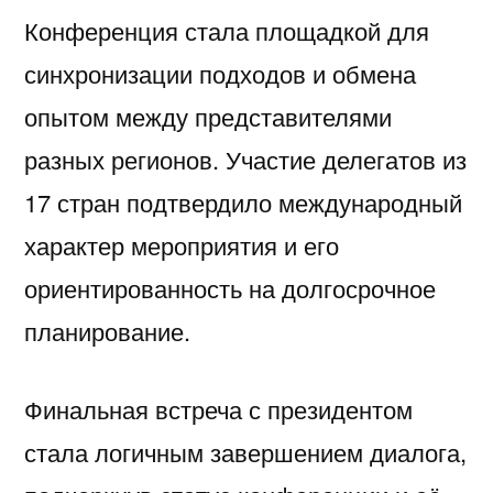
Конференция стала площадкой для
синхронизации подходов и обмена
опытом между представителями
разных регионов. Участие делегатов из
17 стран подтвердило международный
характер мероприятия и его
ориентированность на долгосрочное
планирование.
Финальная встреча с президентом
стала логичным завершением диалога,