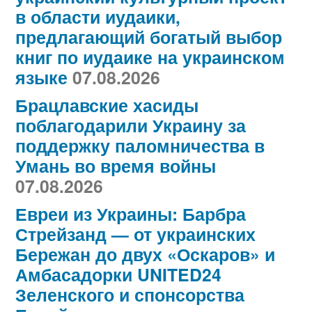
в области иудаики,
предлагающий богатый выбор
книг по иудаике на украинском
языке
07.08.2026
Брацлавские хасиды
поблагодарили Украину за
поддержку паломничества в
Умань во время войны
07.08.2026
Евреи из Украины: Барбра
Стрейзанд — от украинских
Бережан до двух «Оскаров» и
Амбасадорки UNITED24
Зеленского и спонсорства