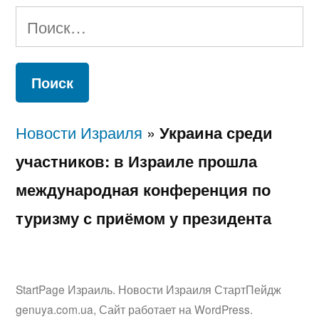
Найти:
Новости Израиля
»
Украина среди
участников: в Израиле прошла
международная конференция по
туризму с приёмом у президента
StartPage Израиль. Новости Израиля СтартПейдж
genuya.com.ua
,
Сайт работает на WordPress.