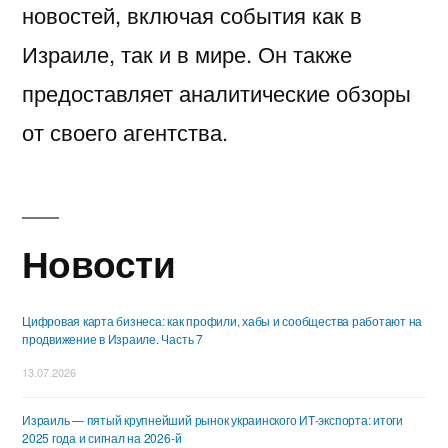
новостей, включая события как в
Израиле, так и в мире. Он также
предоставляет аналитические обзоры
от своего агентства.
Новости
Цифровая карта бизнеса: как профили, хабы и сообщества работают на
продвижение в Израиле. Часть 7
13.07.2026
Израиль — пятый крупнейший рынок украинского ИТ-экспорта: итоги
2025 года и сигнал на 2026-й