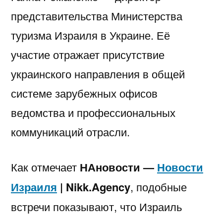
представительства Министерства
туризма Израиля в Украине. Её
участие отражает присутствие
украинского направления в общей
системе зарубежных офисов
ведомства и профессиональных
коммуникаций отрасли.
Как отмечает
НАновости —
Новости
Израиля
| Nikk.Agency
, подобные
встречи показывают, что Израиль