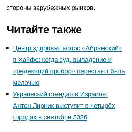
стороны зарубежных рынков.
Читайте также
Центр здоровья волос «Абрaмский»
в Хайфе: когда зуд, выпадение и
«редеющий пробор» перестают быть
мелочью
Украинский стендап в Израиле:
Антон Лирник выступит в четырёх
городах в сентябре 2026