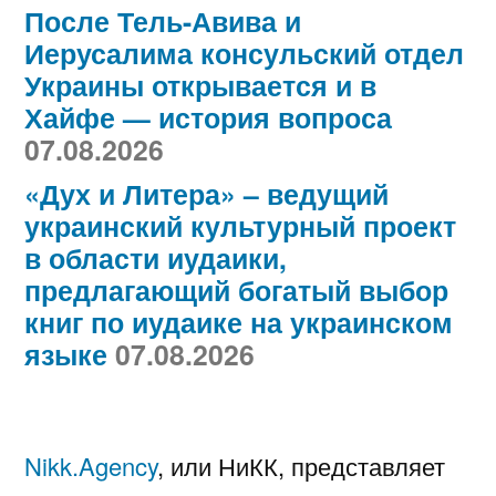
После Тель-Авива и
Иерусалима консульский отдел
Украины открывается и в
Хайфе — история вопроса
07.08.2026
«Дух и Литера» – ведущий
украинский культурный проект
в области иудаики,
предлагающий богатый выбор
книг по иудаике на украинском
языке
07.08.2026
Nikk.Agency
, или НиКК, представляет