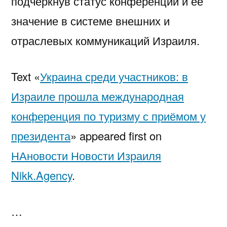
подчеркнув статус конференции и её
значение в системе внешних и
отраслевых коммуникаций Израиля.
Text «
Украина среди участников: в
Израиле прошла международная
конференция по туризму с приёмом у
президента
» appeared first on
НАновости Новости Израиля
Nikk.Agency
.
…