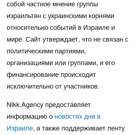
собой частное мнение группы
израильтян с украинскими корнями
относительно событий в Израиле и
мире. Сайт утверждает, что не связан с
политическими партиями,
организациями или группами, и его
финансирование происходит
исключительно от участников.
Nikk.Agency предоставляет
информацию о
новостях дня в
Израиле
, а также поддерживает ленту