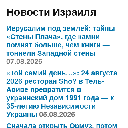
Новости Израиля
Иерусалим под землей: тайны
«Стены Плача», где камни
помнят больше, чем книги —
тоннели Западной стены
07.08.2026
«Той самий день…»: 24 августа
2026 ресторан Sho? в Тель-
Авиве превратится в
украинский дом 1991 года — к
35-летию Независимости
Украины
05.08.2026
Сначала открыть Ормуз, потом