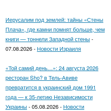
Иерусалим под землей: тайны «Стены
Плача», где камни помнят больше, чем
книги — тоннели Западной стены
-
07.08.2026
-
Новости Израиля
«Той самий день…»: 24 августа 2026
ресторан Sho? в Тель-Авиве
превратится в украинский дом 1991
года — к 35-летию Независимости
Украины
-
05.08.2026
-
Новости