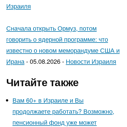
Израиля
Сначала открыть Ормуз, потом
говорить о ядерной программе: что
известно о новом меморандуме США и
Ирана
-
05.08.2026
-
Новости Израиля
Читайте также
Вам 60+ в Израиле и Вы
продолжаете работать? Возможно,
пенсионный фонд уже может