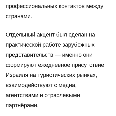
профессиональных контактов между
странами.
Отдельный акцент был сделан на
практической работе зарубежных
представительств — именно они
формируют ежедневное присутствие
Израиля на туристических рынках,
взаимодействуют с медиа,
агентствами и отраслевыми
партнёрами.