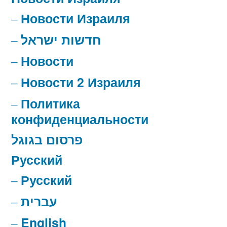
Новости Израиля
חדשות ישראל
Новости
Новости 2 Израиля
Политика
конфиденциальности
פרסום בגוגל
Русский
Русский
עברית
English