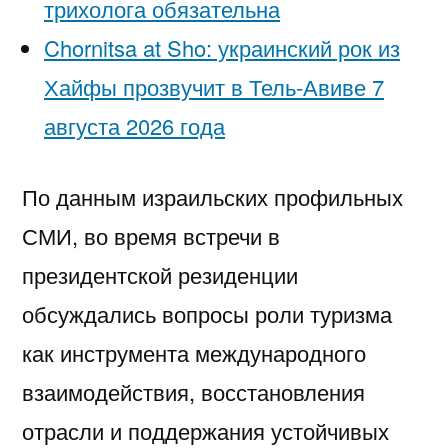
трихолога обязательна
Chornitsa at Sho: украинский рок из
Хайфы прозвучит в Тель-Авиве 7
августа 2026 года
По данным израильских профильных
СМИ, во время встречи в
президентской резиденции
обсуждались вопросы роли туризма
как инструмента международного
взаимодействия, восстановления
отрасли и поддержания устойчивых