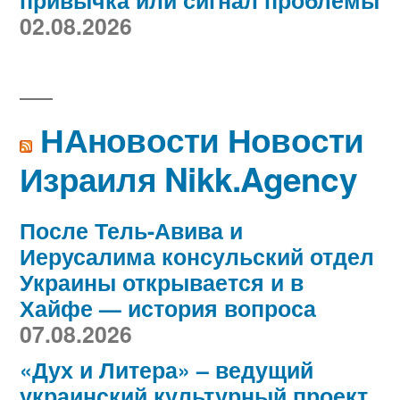
привычка или сигнал проблемы
02.08.2026
НАновости Новости
Израиля Nikk.Agency
После Тель-Авива и
Иерусалима консульский отдел
Украины открывается и в
Хайфе — история вопроса
07.08.2026
«Дух и Литера» – ведущий
украинский культурный проект