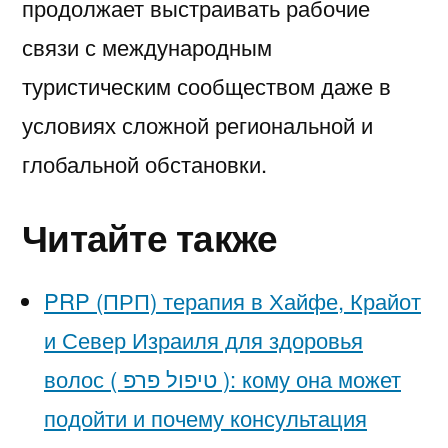
продолжает выстраивать рабочие
связи с международным
туристическим сообществом даже в
условиях сложной региональной и
глобальной обстановки.
Читайте также
PRP (ПРП) терапия в Хайфе, Крайот
и Север Израиля для здоровья
волос ( טיפול פרפ ): кому она может
подойти и почему консультация