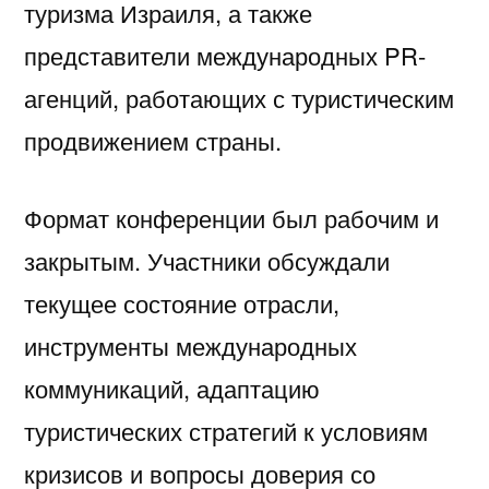
туризма Израиля
, а также
представители международных PR-
агенций, работающих с туристическим
продвижением страны.
Формат конференции был рабочим и
закрытым. Участники обсуждали
текущее состояние отрасли,
инструменты международных
коммуникаций, адаптацию
туристических стратегий к условиям
кризисов и вопросы доверия со