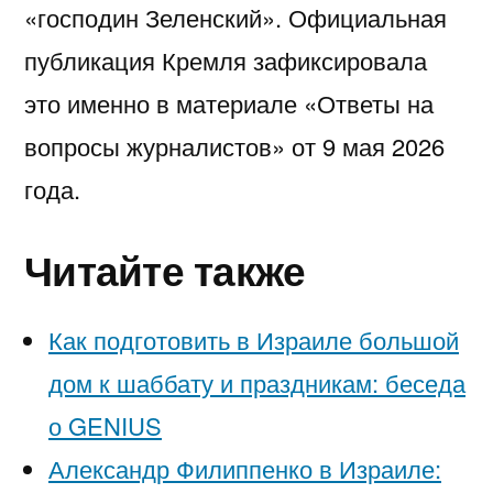
«господин Зеленский». Официальная
публикация Кремля зафиксировала
это именно в материале «Ответы на
вопросы журналистов» от 9 мая 2026
года.
Читайте также
Как подготовить в Израиле большой
дом к шаббату и праздникам: беседа
о GENIUS
Александр Филиппенко в Израиле: