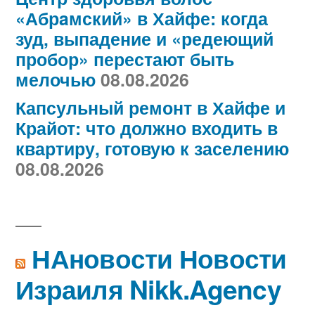
«Абрaмский» в Хайфе: когда
зуд, выпадение и «редеющий
пробор» перестают быть
мелочью
08.08.2026
Капсульный ремонт в Хайфе и
Крайот: что должно входить в
квартиру, готовую к заселению
08.08.2026
НАновости Новости
Израиля Nikk.Agency