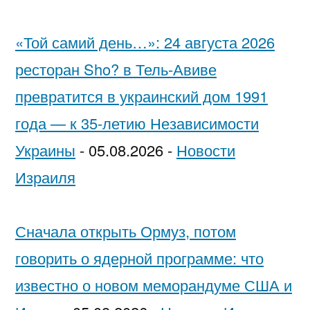
«Той самий день…»: 24 августа 2026
ресторан Sho? в Тель-Авиве
превратится в украинский дом 1991
года — к 35-летию Независимости
Украины
-
05.08.2026
-
Новости
Израиля
Сначала открыть Ормуз, потом
говорить о ядерной программе: что
известно о новом меморандуме США и