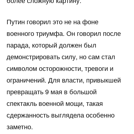
более сложную картину.
Путин говорил это не на фоне
военного триумфа. Он говорил после
парада, который должен был
демонстрировать силу, но сам стал
символом осторожности, тревоги и
ограничений. Для власти, привыкшей
превращать 9 мая в большой
спектакль военной мощи, такая
сдержанность выглядела особенно
заметно.