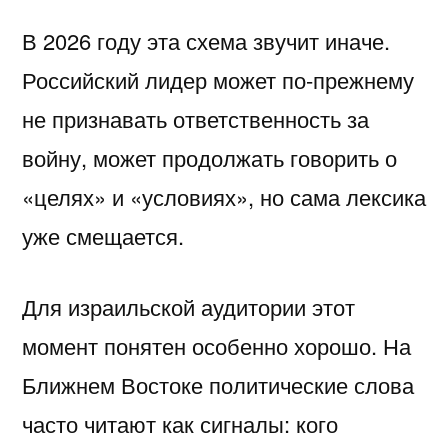
В 2026 году эта схема звучит иначе.
Российский лидер может по-прежнему
не признавать ответственность за
войну, может продолжать говорить о
«целях» и «условиях», но сама лексика
уже смещается.
Для израильской аудитории этот
момент понятен особенно хорошо. На
Ближнем Востоке политические слова
часто читают как сигналы: кого