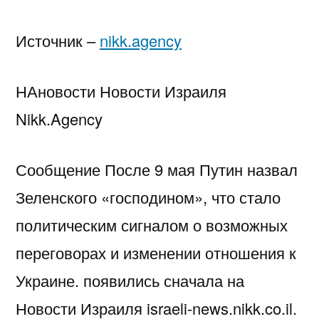
Источник –
nikk.agency
НАновости Новости Израиля
Nikk.Agency
Сообщение После 9 мая Путин назвал
Зеленского «господином», что стало
политическим сигналом о возможных
переговорах и изменении отношения к
Украине. появились сначала на
Новости Израиля israeli-news.nikk.co.il.