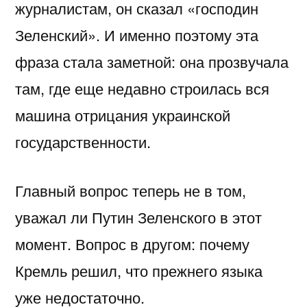
журналистам, он сказал «господин
Зеленский». И именно поэтому эта
фраза стала заметной: она прозвучала
там, где еще недавно строилась вся
машина отрицания украинской
государственности.
Главный вопрос теперь не в том,
уважал ли Путин Зеленского в этот
момент. Вопрос в другом: почему
Кремль решил, что прежнего языка
уже недостаточно.