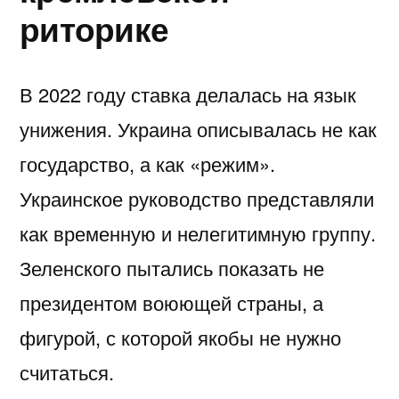
риторике
В 2022 году ставка делалась на язык
унижения. Украина описывалась не как
государство, а как «режим».
Украинское руководство представляли
как временную и нелегитимную группу.
Зеленского пытались показать не
президентом воюющей страны, а
фигурой, с которой якобы не нужно
считаться.