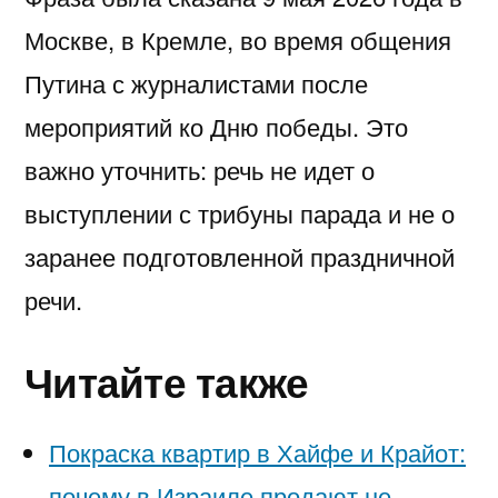
Москве, в Кремле, во время общения
Путина с журналистами после
мероприятий ко Дню победы. Это
важно уточнить: речь не идет о
выступлении с трибуны парада и не о
заранее подготовленной праздничной
речи.
Читайте также
Покраска квартир в Хайфе и Крайот:
почему в Израиле продают не