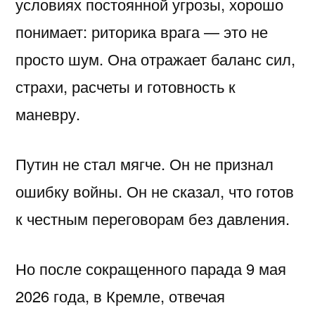
условиях постоянной угрозы, хорошо
понимает: риторика врага — это не
просто шум. Она отражает баланс сил,
страхи, расчеты и готовность к
маневру.
Путин не стал мягче. Он не признал
ошибку войны. Он не сказал, что готов
к честным переговорам без давления.
Но после сокращенного парада 9 мая
2026 года, в Кремле, отвечая