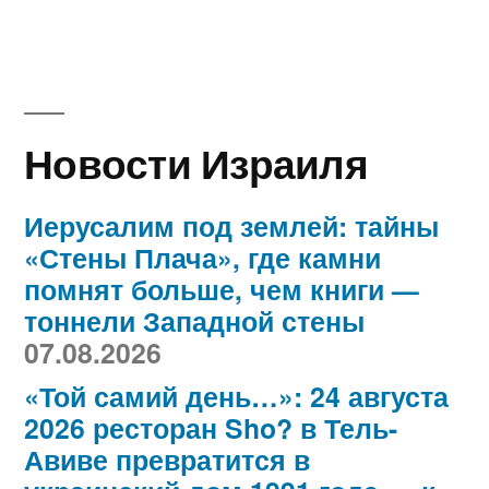
Новости Израиля
Иерусалим под землей: тайны
«Стены Плача», где камни
помнят больше, чем книги —
тоннели Западной стены
07.08.2026
«Той самий день…»: 24 августа
2026 ресторан Sho? в Тель-
Авиве превратится в