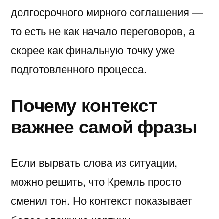
долгосрочного мирного соглашения —
то есть не как начало переговоров, а
скорее как финальную точку уже
подготовленного процесса.
Почему контекст
важнее самой фразы
Если вырвать слова из ситуации,
можно решить, что Кремль просто
сменил тон. Но контекст показывает