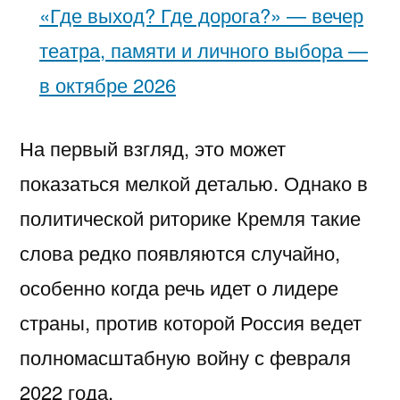
«Где выход? Где дорога?» — вечер
театра, памяти и личного выбора —
в октябре 2026
На первый взгляд, это может
показаться мелкой деталью. Однако в
политической риторике Кремля такие
слова редко появляются случайно,
особенно когда речь идет о лидере
страны, против которой Россия ведет
полномасштабную войну с февраля
2022 года.