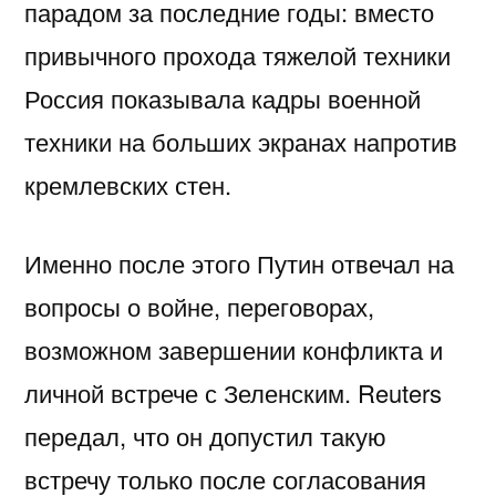
парадом за последние годы: вместо
привычного прохода тяжелой техники
Россия показывала кадры военной
техники на больших экранах напротив
кремлевских стен.
Именно после этого Путин отвечал на
вопросы о войне, переговорах,
возможном завершении конфликта и
личной встрече с Зеленским. Reuters
передал, что он допустил такую
встречу только после согласования