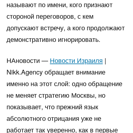
называют по имени, кого признают
стороной переговоров, с кем
допускают встречу, а кого продолжают
демонстративно игнорировать.
НАновости —
Новости Израиля
|
Nikk.Agency обращает внимание
именно на этот слой: одно обращение
не меняет стратегию Москвы, но
показывает, что прежний язык
абсолютного отрицания уже не
работает так уверенно, как в первые