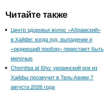
Читайте также
Центр здоровья волос «Абрaмский»
в Хайфе: когда зуд, выпадение и
«редеющий пробор» перестают быть
мелочью
Chornitsa at Sho: украинский рок из
Хайфы прозвучит в Тель-Авиве 7
августа 2026 года