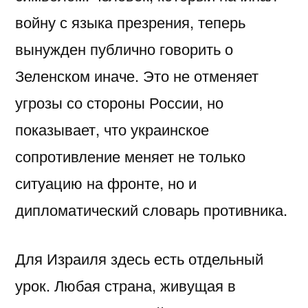
войну с языка презрения, теперь
вынужден публично говорить о
Зеленском иначе. Это не отменяет
угрозы со стороны России, но
показывает, что украинское
сопротивление меняет не только
ситуацию на фронте, но и
дипломатический словарь противника.
Для Израиля здесь есть отдельный
урок. Любая страна, живущая в