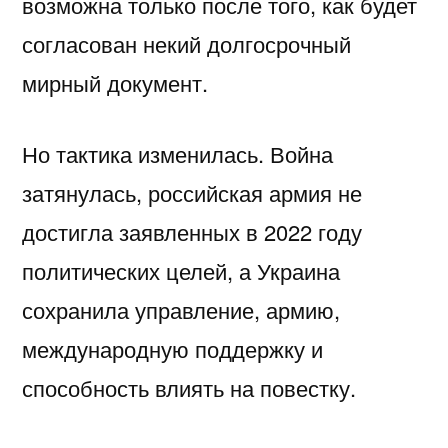
возможна только после того, как будет
согласован некий долгосрочный
мирный документ.
Но тактика изменилась. Война
затянулась, российская армия не
достигла заявленных в 2022 году
политических целей, а Украина
сохранила управление, армию,
международную поддержку и
способность влиять на повестку.