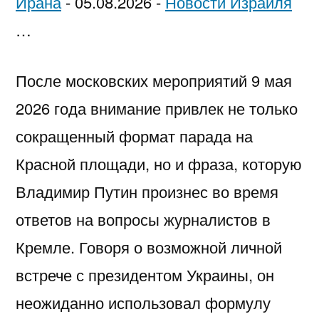
Ирана
-
05.08.2026
-
Новости Израиля
…
После московских мероприятий 9 мая
2026 года внимание привлек не только
сокращенный формат парада на
Красной площади, но и фраза, которую
Владимир Путин произнес во время
ответов на вопросы журналистов в
Кремле. Говоря о возможной личной
встрече с президентом Украины, он
неожиданно использовал формулу