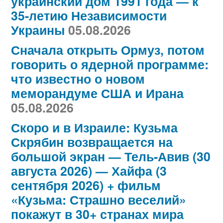
украинский дом 1991 года — к
35-летию Независимости
Украины
05.08.2026
Сначала открыть Ормуз, потом
говорить о ядерной программе:
что известно о новом
меморандуме США и Ирана
05.08.2026
Скоро и в Израиле: Кузьма
Скрябин возвращается на
большой экран — Тель-Авив (30
августа 2026) — Хайфа (3
сентября 2026) + фильм
«Кузьма: Страшно веселий»
покажут в 30+ странах мира