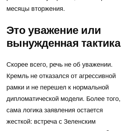
месяцы вторжения.
Это уважение или
вынужденная тактика
Скорее всего, речь не об уважении.
Кремль не отказался от агрессивной
рамки и не перешел к нормальной
дипломатической модели. Более того,
сама логика заявления остается
жесткой: встреча с Зеленским