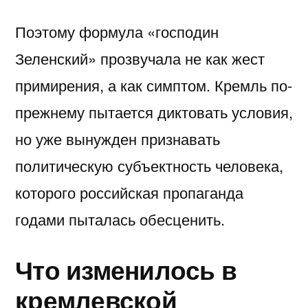
Поэтому формула «господин
Зеленский» прозвучала не как жест
примирения, а как симптом. Кремль по-
прежнему пытается диктовать условия,
но уже вынужден признавать
политическую субъектность человека,
которого российская пропаганда
годами пыталась обесценить.
Что изменилось в
кремлевской