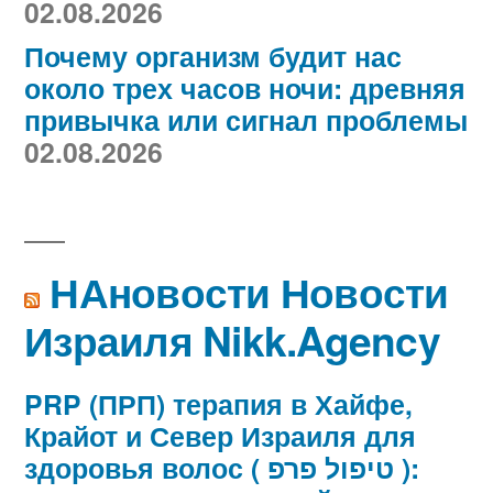
02.08.2026
Почему организм будит нас
около трех часов ночи: древняя
привычка или сигнал проблемы
02.08.2026
НАновости Новости
Израиля Nikk.Agency
PRP (ПРП) терапия в Хайфе,
Крайот и Север Израиля для
здоровья волос ( טיפול פרפ ):