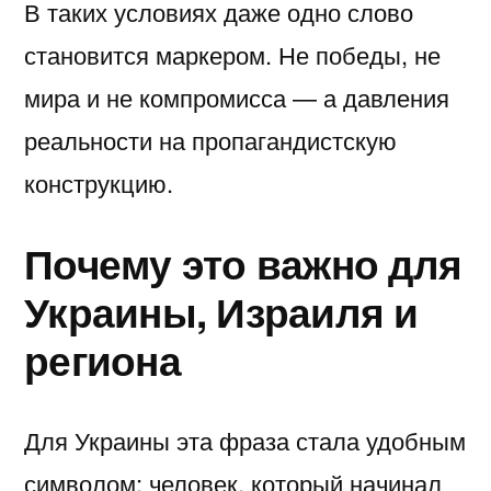
В таких условиях даже одно слово
становится маркером. Не победы, не
мира и не компромисса — а давления
реальности на пропагандистскую
конструкцию.
Почему это важно для
Украины, Израиля и
региона
Для Украины эта фраза стала удобным
символом: человек, который начинал