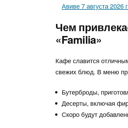
Авиве 7 августа 2026 
Чем привлека
«Familia»
Кафе славится отличны
свежих блюд. В меню п
Бутерброды, приготов
Десерты, включая фир
Скоро будут добавлен