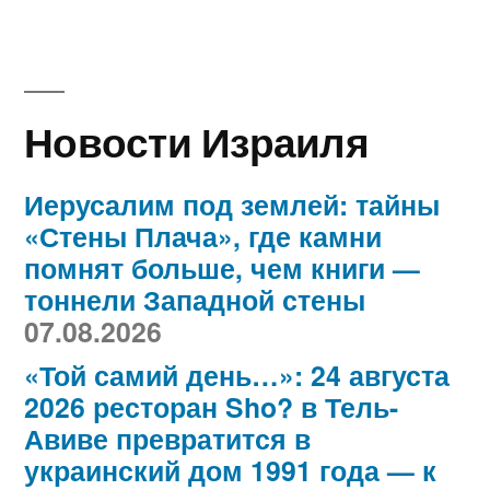
Новости Израиля
Иерусалим под землей: тайны
«Стены Плача», где камни
помнят больше, чем книги —
тоннели Западной стены
07.08.2026
«Той самий день…»: 24 августа
2026 ресторан Sho? в Тель-
Авиве превратится в
украинский дом 1991 года — к