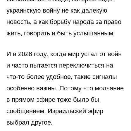
украинскую войну не как далекую
новость, а как борьбу народа за право
жить, говорить и быть услышанным.
И в 2026 году, когда мир устал от войн
и часто пытается переключиться на
что-то более удобное, такие сигналы
особенно важны. Потому что молчание
в прямом эфире тоже было бы
сообщением. Израильский эфир
выбрал другое.