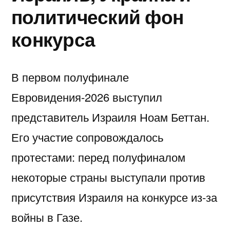
политический фон
конкурса
В первом полуфинале
Евровидения-2026 выступил
представитель Израиля Ноам Беттан.
Его участие сопровождалось
протестами: перед полуфиналом
некоторые страны выступали против
присутствия Израиля на конкурсе из-за
войны в Газе.