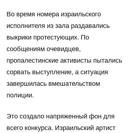
Во время номера израильского
исполнителя из зала раздавались
выкрики протестующих. По
сообщениям очевидцев,
пропалестинские активисты пытались
сорвать выступление, а ситуация
завершилась вмешательством
полиции.
Это создало напряженный фон для
всего конкурса. Израильский артист