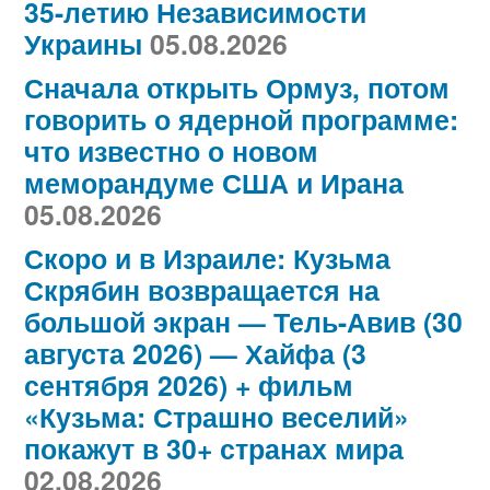
35-летию Независимости
Украины
05.08.2026
Сначала открыть Ормуз, потом
говорить о ядерной программе:
что известно о новом
меморандуме США и Ирана
05.08.2026
Скоро и в Израиле: Кузьма
Скрябин возвращается на
большой экран — Тель-Авив (30
августа 2026) — Хайфа (3
сентября 2026) + фильм
«Кузьма: Страшно веселий»
покажут в 30+ странах мира
02.08.2026