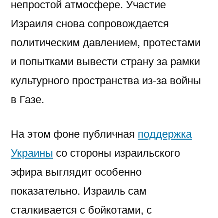
непростой атмосфере. Участие
Израиля снова сопровождается
политическим давлением, протестами
и попытками вывести страну за рамки
культурного пространства из-за войны
в Газе.
На этом фоне публичная
поддержка
Украины
со стороны израильского
эфира выглядит особенно
показательно. Израиль сам
сталкивается с бойкотами, с