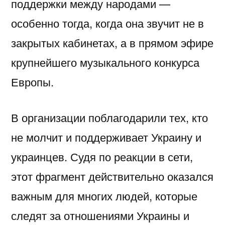
поддержки между народами —
особенно тогда, когда она звучит не в
закрытых кабинетах, а в прямом эфире
крупнейшего музыкального конкурса
Европы.
В организации поблагодарили тех, кто
не молчит и поддерживает Украину и
украинцев. Судя по реакции в сети,
этот фрагмент действительно оказался
важным для многих людей, которые
следят за отношениями Украины и