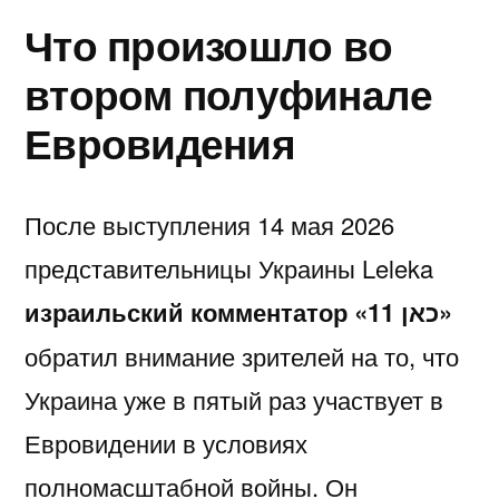
Что произошло во
втором полуфинале
Евровидения
После выступления 14 мая 2026
представительницы Украины Leleka
израильский комментатор «כאן 11»
обратил внимание зрителей на то, что
Украина уже в пятый раз участвует в
Евровидении в условиях
полномасштабной войны. Он