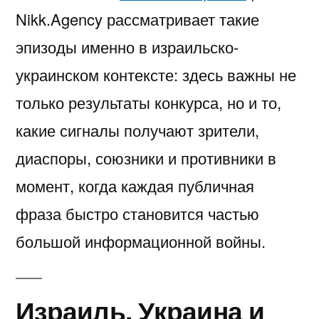
Nikk.Agency рассматривает такие
эпизоды именно в израильско-
украинском контексте: здесь важны не
только результаты конкурса, но и то,
какие сигналы получают зрители,
диаспоры, союзники и противники в
момент, когда каждая публичная
фраза быстро становится частью
большой информационной войны.
Израиль, Украина и