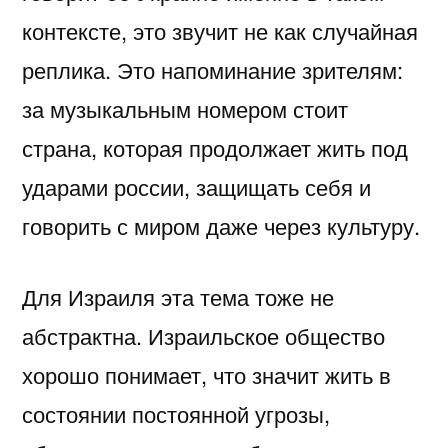
контексте, это звучит не как случайная
реплика. Это напоминание зрителям:
за музыкальным номером стоит
страна, которая продолжает жить под
ударами россии, защищать себя и
говорить с миром даже через культуру.
Для Израиля эта тема тоже не
абстрактна. Израильское общество
хорошо понимает, что значит жить в
состоянии постоянной угрозы,