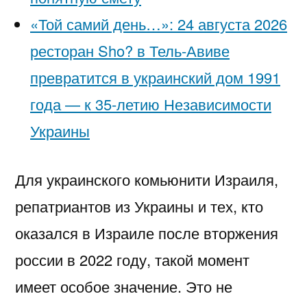
«Той самий день…»: 24 августа 2026
ресторан Sho? в Тель-Авиве
превратится в украинский дом 1991
года — к 35-летию Независимости
Украины
Для украинского комьюнити Израиля,
репатриантов из Украины и тех, кто
оказался в Израиле после вторжения
россии в 2022 году, такой момент
имеет особое значение. Это не