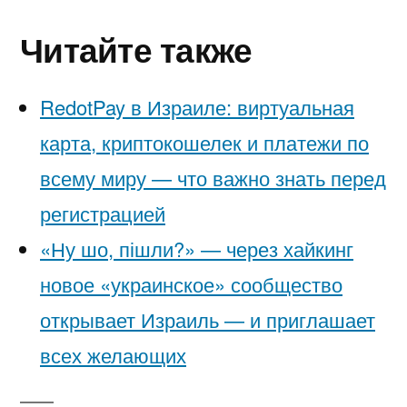
Читайте также
RedotPay в Израиле: виртуальная
карта, криптокошелек и платежи по
всему миру — что важно знать перед
регистрацией
«Ну шо, пішли?» — через хайкинг
новое «украинское» сообщество
открывает Израиль — и приглашает
всех желающих