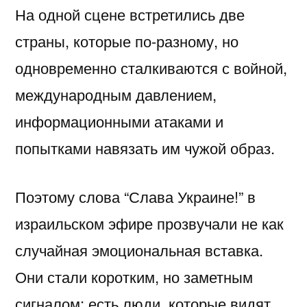
На одной сцене встретились две
страны, которые по-разному, но
одновременно сталкиваются с войной,
международным давлением,
информационными атаками и
попытками навязать им чужой образ.
Поэтому слова “Слава Украине!” в
израильском эфире прозвучали не как
случайная эмоциональная вставка.
Они стали коротким, но заметным
сигналом: есть люди, которые видят