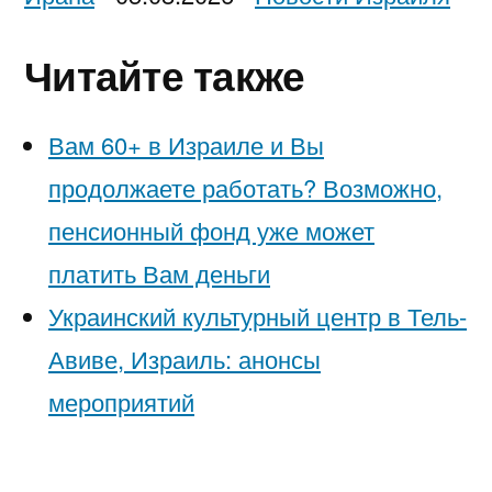
Читайте также
Вам 60+ в Израиле и Вы
продолжаете работать? Возможно,
пенсионный фонд уже может
платить Вам деньги
Украинский культурный центр в Тель-
Авиве, Израиль: анонсы
мероприятий