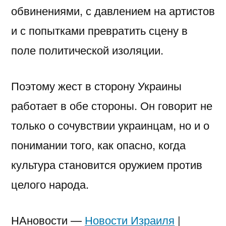
обвинениями, с давлением на артистов
и с попытками превратить сцену в
поле политической изоляции.
Поэтому жест в сторону Украины
работает в обе стороны. Он говорит не
только о сочувствии украинцам, но и о
понимании того, как опасно, когда
культура становится оружием против
целого народа.
НАновости —
Новости Израиля
|