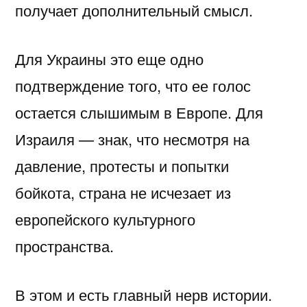
получает дополнительный смысл.
Для Украины это еще одно
подтверждение того, что ее голос
остается слышимым в Европе. Для
Израиля — знак, что несмотря на
давление, протесты и попытки
бойкота, страна не исчезает из
европейского культурного
пространства.
В этом и есть главный нерв истории.