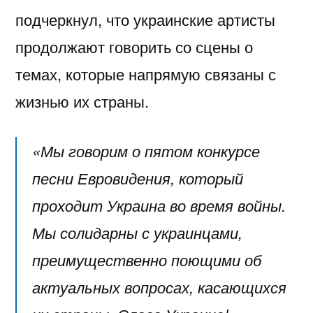
подчеркнул, что украинские артисты
продолжают говорить со сцены о
темах, которые напрямую связаны с
жизнью их страны.
«Мы говорим о пятом конкурсе
песни Евровидения, который
проходит Украина во время войны.
Мы солидарны с украинцами,
преимущественно поющими об
актуальных вопросах, касающихся