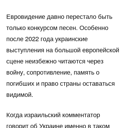
Евровидение давно перестало быть
только конкурсом песен. Особенно
после 2022 года украинские
выступления на большой европейской
сцене неизбежно читаются через
войну, сопротивление, память о
погибших и право страны оставаться
видимой.
Когда израильский комментатор
говорит об Украине именно в таком