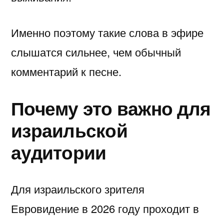
Именно поэтому такие слова в эфире
слышатся сильнее, чем обычный
комментарий к песне.
Почему это важно для
израильской
аудитории
Для израильского зрителя
Евровидение в 2026 году проходит в