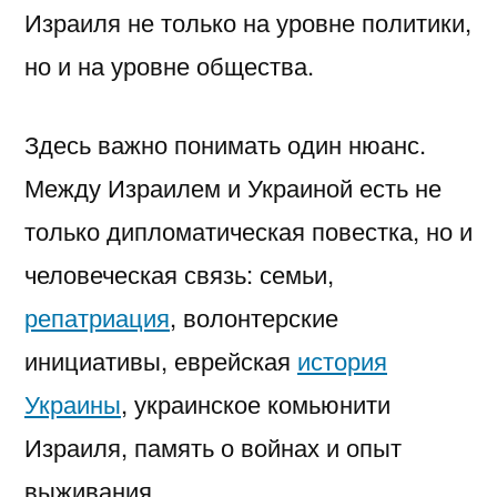
Израиля не только на уровне политики,
но и на уровне общества.
Здесь важно понимать один нюанс.
Между Израилем и Украиной есть не
только дипломатическая повестка, но и
человеческая связь: семьи,
репатриация
, волонтерские
инициативы, еврейская
история
Украины
, украинское комьюнити
Израиля, память о войнах и опыт
выживания.