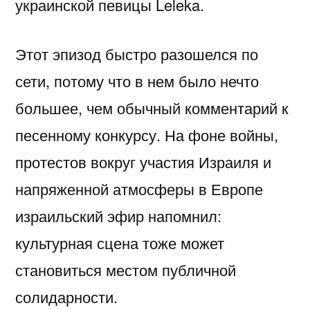
украинской певицы Leleka.
Этот эпизод быстро разошелся по
сети, потому что в нем было нечто
большее, чем обычный комментарий к
песенному конкурсу. На фоне войны,
протестов вокруг участия Израиля и
напряженной атмосферы в Европе
израильский эфир напомнил:
культурная сцена тоже может
становиться местом публичной
солидарности.