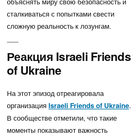
объяснять миру свою безопасность и
сталкиваться с попытками свести
сложную реальность к лозунгам.
Реакция Israeli Friends
of Ukraine
На этот эпизод отреагировала
организация
Israeli Friends of Ukraine
.
В сообществе отметили, что такие
моменты показывают важность