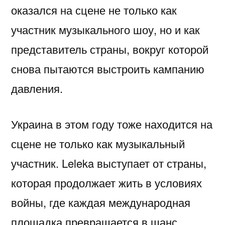
оказался на сцене не только как
участник музыкального шоу, но и как
представитель страны, вокруг которой
снова пытаются выстроить кампанию
давления.
Украина в этом году тоже находится на
сцене не только как музыкальный
участник. Leleka выступает от страны,
которая продолжает жить в условиях
войны, где каждая международная
площадка превращается в шанс