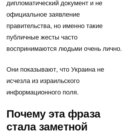
дипломатический документ и не
официальное заявление
правительства, но именно такие
публичные жесты часто
воспринимаются людьми очень лично.
Они показывают, что Украина не
исчезла из израильского
информационного поля.
Почему эта фраза
стала заметной