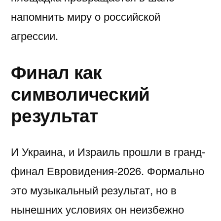
напомнить миру о российской
агрессии.
Финал как
символический
результат
И Украина, и Израиль прошли в гранд-
финал Евровидения-2026. Формально
это музыкальный результат, но в
нынешних условиях он неизбежно