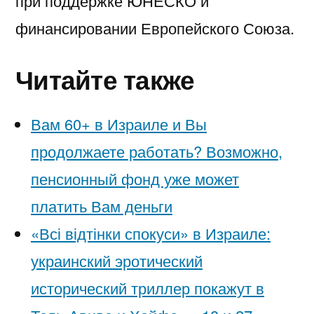
при поддержке ЮНЕСКО и
финансировании Европейского Союза.
Читайте также
Вам 60+ в Израиле и Вы
продолжаете работать? Возможно,
пенсионный фонд уже может
платить Вам деньги
«Всі відтінки спокуси» в Израиле:
украинский эротический
исторический триллер покажут в