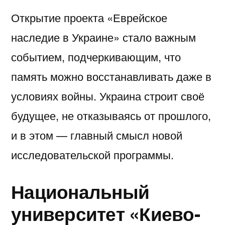
Открытие проекта «Еврейское
наследие в Украине» стало важным
событием, подчеркивающим, что
память можно восстанавливать даже в
условиях войны. Украина строит своё
будущее, не отказываясь от прошлого,
и в этом — главный смысл новой
исследовательской программы.
Национальный
университет «Киево-