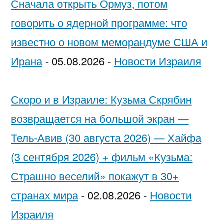
Сначала открыть Ормуз, потом
говорить о ядерной программе: что
известно о новом меморандуме США и
Ирана
-
05.08.2026
-
Новости Израиля
Скоро и в Израиле: Кузьма Скрябин
возвращается на большой экран —
Тель-Авив (30 августа 2026) — Хайфа
(3 сентября 2026) + фильм «Кузьма:
Страшно веселий» покажут в 30+
странах мира
-
02.08.2026
-
Новости
Израиля