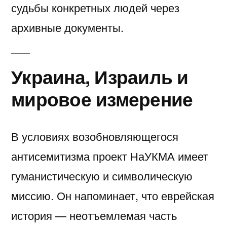
судьбы конкретных людей через
архивные документы.
Украина, Израиль и
мировое измерение
В условиях возобновляющегося
антисемитизма проект НаУКМА имеет
гуманистическую и символическую
миссию. Он напоминает, что еврейская
история — неотъемлемая часть