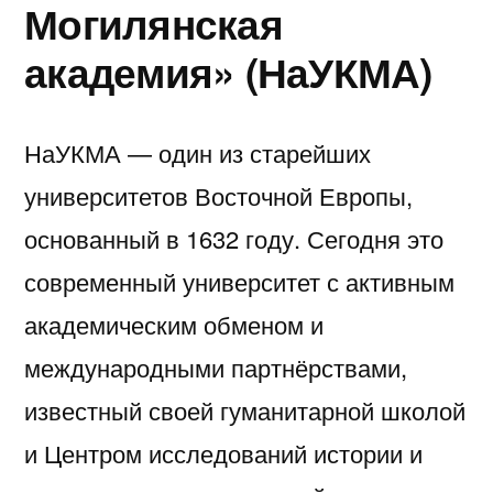
Могилянская
академия» (НаУКМА)
НаУКМА — один из старейших
университетов Восточной Европы,
основанный в 1632 году. Сегодня это
современный университет с активным
академическим обменом и
международными партнёрствами,
известный своей гуманитарной школой
и Центром исследований истории и