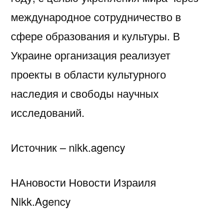
международное сотрудничество в
сфере образования и культуры. В
Украине организация реализует
проекты в области культурного
наследия и свободы научных
исследований.
Источник – nikk.agency
НАновости Новости Израиля
Nikk.Agency