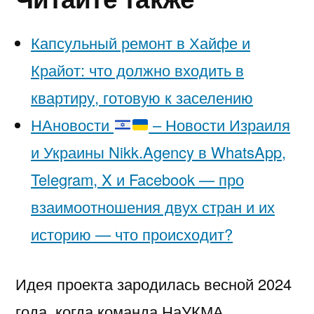
Капсульный ремонт в Хайфе и
Крайот: что должно входить в
квартиру, готовую к заселению
НАновости
– Новости Израиля
и Украины Nikk.Agency в WhatsApp,
Telegram, X и Facebook — про
взаимоотношения двух стран и их
историю — что происходит?
Идея проекта зародилась весной 2024
года, когда команда НаУКМА