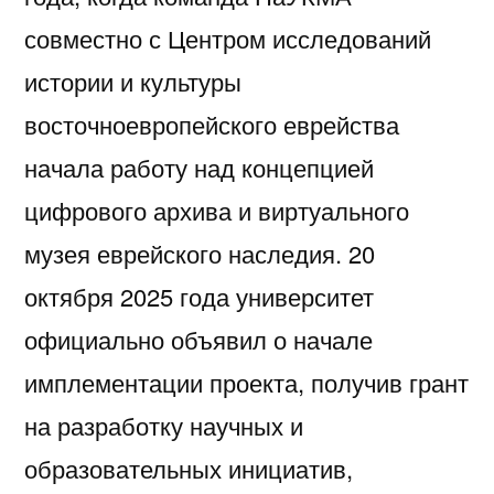
совместно с Центром исследований
истории и культуры
восточноевропейского еврейства
начала работу над концепцией
цифрового архива и виртуального
музея еврейского наследия. 20
октября 2025 года университет
официально объявил о начале
имплементации проекта, получив грант
на разработку научных и
образовательных инициатив,