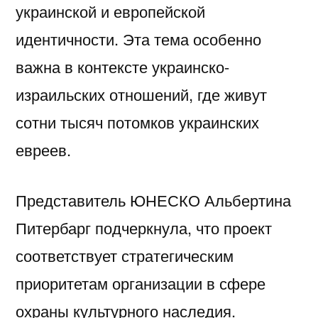
украинской и европейской
идентичности. Эта тема особенно
важна в контексте украинско-
израильских отношений, где живут
сотни тысяч потомков украинских
евреев.
Представитель ЮНЕСКО Альбертина
Питербарг подчеркнула, что проект
соответствует стратегическим
приоритетам организации в сфере
охраны культурного наследия.