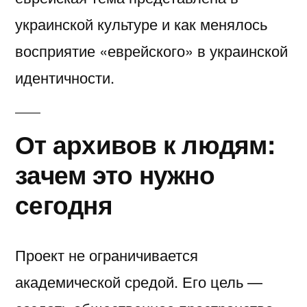
украинской культуре и как менялось
восприятие «еврейского» в украинской
идентичности.
От архивов к людям:
зачем это нужно
сегодня
Проект не ограничивается
академической средой. Его цель —