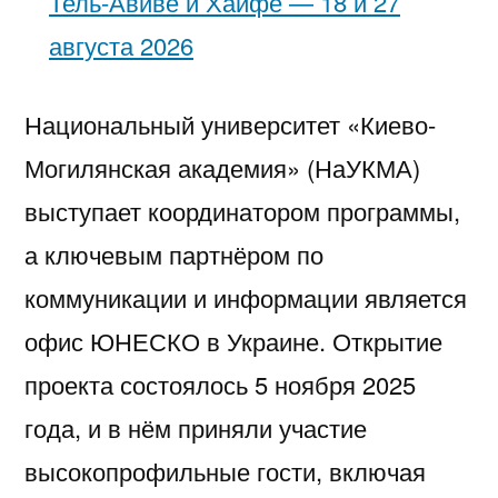
Тель-Авиве и Хайфе — 18 и 27
августа 2026
Национальный университет «Киево-
Могилянская академия» (НаУКМА)
выступает координатором программы,
а ключевым партнёром по
коммуникации и информации является
офис ЮНЕСКО в Украине. Открытие
проекта состоялось 5 ноября 2025
года, и в нём приняли участие
высокопрофильные гости, включая