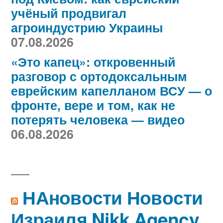
учёный продвигал
агроиндустрию Украины
07.08.2026
«Это капец»: откровенный
разговор с ортодоксальным
еврейским капелланом ВСУ — о
фронте, вере и том, как не
потерять человека — видео
06.08.2026
НАновости Новости
Израиля Nikk.Agency