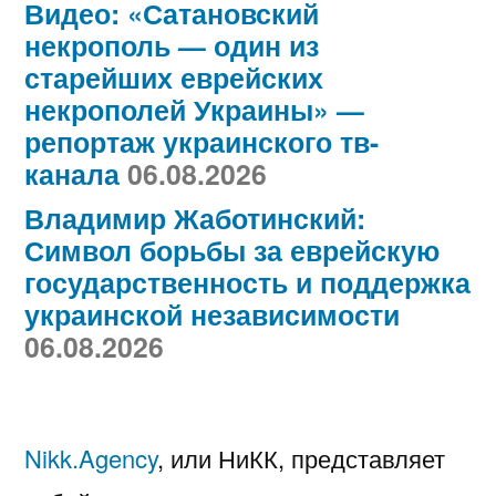
Видео: «Сатановский
некрополь — один из
старейших еврейских
некрополей Украины» —
репортаж украинского тв-
канала
06.08.2026
Владимир Жаботинский:
Символ борьбы за еврейскую
государственность и поддержка
украинской независимости
06.08.2026
Nikk.Agency
, или НиКК, представляет