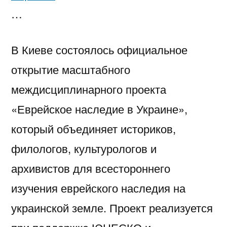
…
В Киеве состоялось официальное
открытие масштабного
междисциплинарного проекта
«Еврейское наследие в Украине»,
который объединяет историков,
филологов, культурологов и
архивистов для всестороннего
изучения еврейского наследия на
украинской земле. Проект реализуется