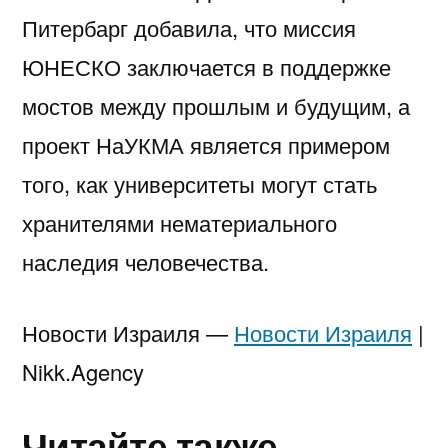
Питербарг добавила, что миссия
ЮНЕСКО заключается в поддержке
мостов между прошлым и будущим, а
проект НаУКМА является примером
того, как университеты могут стать
хранителями нематериального
наследия человечества.
Новости Израиля —
Новости Израиля
|
Nikk.Agency
Читайте также