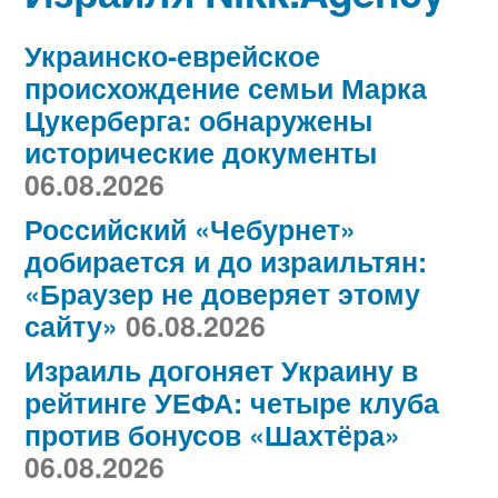
Украинско-еврейское
происхождение семьи Марка
Цукерберга: обнаружены
исторические документы
06.08.2026
Российский «Чебурнет»
добирается и до израильтян:
«Браузер не доверяет этому
сайту»
06.08.2026
Израиль догоняет Украину в
рейтинге УЕФА: четыре клуба
против бонусов «Шахтёра»
06.08.2026