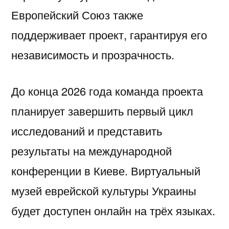
Европейский Союз также
поддерживает проект, гарантируя его
независимость и прозрачность.
До конца 2026 года команда проекта
планирует завершить первый цикл
исследований и представить
результаты на международной
конференции в Киеве. Виртуальный
музей еврейской культуры Украины
будет доступен онлайн на трёх языках.