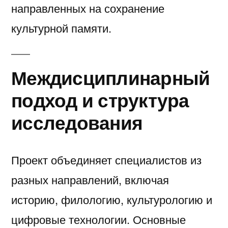
направленных на сохранение
культурной памяти.
Междисциплинарный
подход и структура
исследования
Проект объединяет специалистов из
разных направлений, включая
историю, филологию, культурологию и
цифровые технологии. Основные