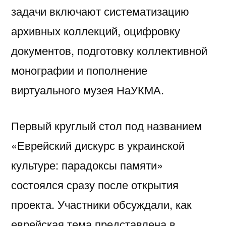
задачи включают систематизацию
архивных коллекций, оцифровку
документов, подготовку коллективной
монографии и пополнение
виртуального музея НаУКМА.
Первый круглый стол под названием
«Еврейский дискурс в украинской
культуре: парадоксы памяти»
состоялся сразу после открытия
проекта. Участники обсуждали, как
еврейская тема представлена в