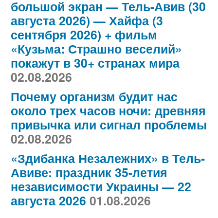
большой экран — Тель-Авив (30
августа 2026) — Хайфа (3
сентября 2026) + фильм
«Кузьма: Страшно веселий»
покажут в 30+ странах мира
02.08.2026
Почему организм будит нас
около трех часов ночи: древняя
привычка или сигнал проблемы
02.08.2026
«Здибанка Незалежних» в Тель-
Авиве: праздник 35-летия
независимости Украины — 22
августа 2026
01.08.2026