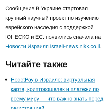
Сообщение В Украине стартовал
крупный научный проект по изучению
еврейского наследия с поддержкой
ЮНЕСКО и ЕС. появились сначала на
Новости Израиля israeli-news.nikk.co.il
.
Читайте также
RedotPay в Израиле: виртуальная
карта, криптокошелек и платежи по
всему миру — что важно знать перед
регистрацией