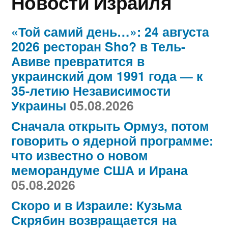
Новости Израиля
«Той самий день…»: 24 августа
2026 ресторан Sho? в Тель-
Авиве превратится в
украинский дом 1991 года — к
35-летию Независимости
Украины
05.08.2026
Сначала открыть Ормуз, потом
говорить о ядерной программе:
что известно о новом
меморандуме США и Ирана
05.08.2026
Скоро и в Израиле: Кузьма
Скрябин возвращается на