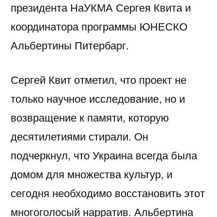
президента НаУКМА Сергея Квита и
координатора программы ЮНЕСКО
Альбертины Питербарг.
Сергей Квит отметил, что проект не
только научное исследование, но и
возвращение к памяти, которую
десятилетиями стирали. Он
подчеркнул, что Украина всегда была
домом для множества культур, и
сегодня необходимо восстановить этот
многоголосый нарратив. Альбертина