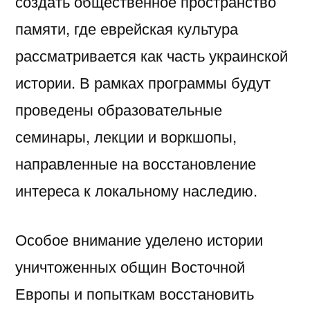
создать общественное пространство
памяти, где еврейская культура
рассматривается как часть украинской
истории. В рамках программы будут
проведены образовательные
семинары, лекции и воркшопы,
направленные на восстановление
интереса к локальному наследию.
Особое внимание уделено истории
уничтоженных общин Восточной
Европы и попыткам восстановить