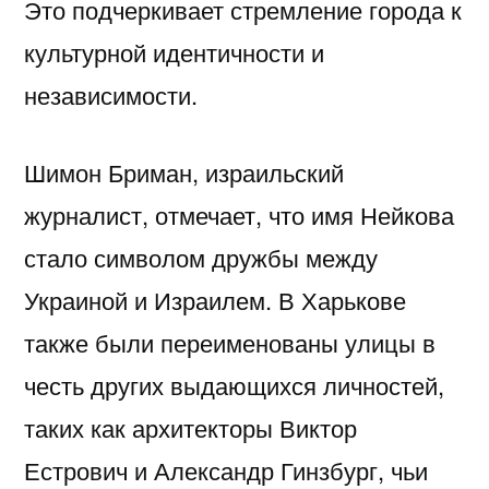
Это подчеркивает стремление города к
культурной идентичности и
независимости.
Шимон Бриман, израильский
журналист, отмечает, что имя Нейкова
стало символом дружбы между
Украиной и Израилем. В Харькове
также были переименованы улицы в
честь других выдающихся личностей,
таких как архитекторы Виктор
Естрович и Александр Гинзбург, чьи