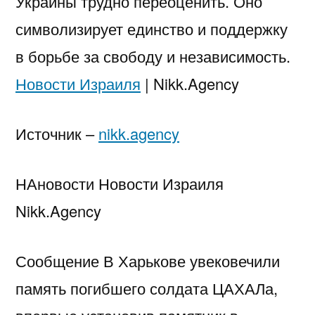
Украины трудно переоценить. Оно
символизирует единство и поддержку
в борьбе за свободу и независимость.
Новости Израиля
| Nikk.Agency
Источник –
nikk.agency
НАновости Новости Израиля
Nikk.Agency
Сообщение В Харькове увековечили
память погибшего солдата ЦАХАЛа,