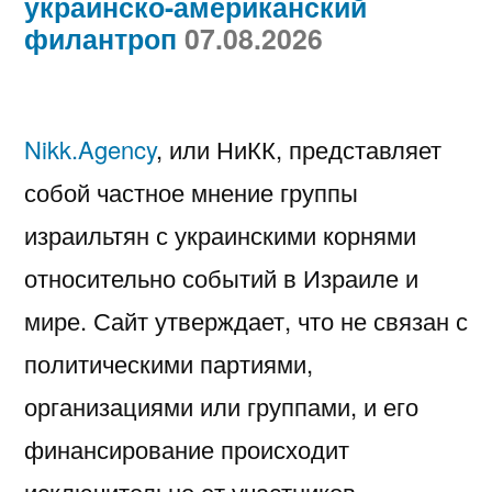
украинско-американский
филантроп
07.08.2026
Nikk.Agency
, или НиКК, представляет
собой частное мнение группы
израильтян с украинскими корнями
относительно событий в Израиле и
мире. Сайт утверждает, что не связан с
политическими партиями,
организациями или группами, и его
финансирование происходит
исключительно от участников.