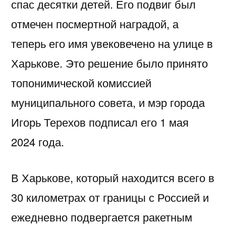
спас десятки детей. Его подвиг был
отмечен посмертной наградой, а
теперь его имя увековечено на улице в
Харькове. Это решение было принято
топонимической комиссией
муниципального совета, и мэр города
Игорь Терехов подписал его 1 мая
2024 года.
В Харькове, который находится всего в
30 километрах от границы с Россией и
ежедневно подвергается ракетным