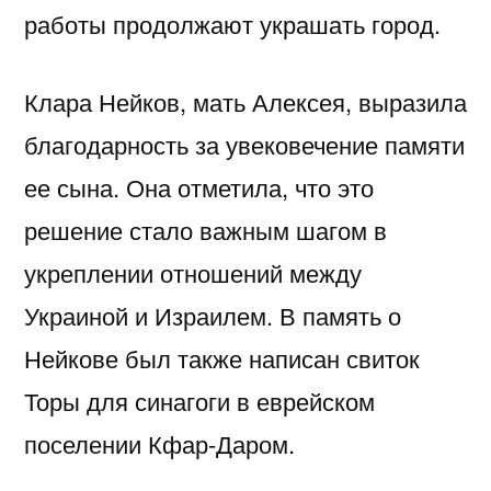
работы продолжают украшать город.
Клара Нейков, мать Алексея, выразила
благодарность за увековечение памяти
ее сына. Она отметила, что это
решение стало важным шагом в
укреплении отношений между
Украиной и Израилем. В память о
Нейкове был также написан свиток
Торы для синагоги в еврейском
поселении Кфар-Даром.