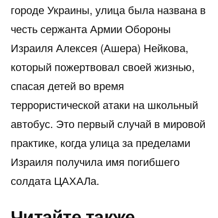
городе Украины, улица была названа в
честь сержанта Армии Обороны
Израиля Алексея (Ашера) Нейкова,
который пожертвовал своей жизнью,
спасая детей во время
террористической атаки на школьный
автобус. Это первый случай в мировой
практике, когда улица за пределами
Израиля получила имя погибшего
солдата ЦАХАЛа.
Читайте также