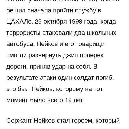
решил сначала пройти службу в
ЦАХАЛе. 29 октября 1998 года, когда
террористы атаковали два школьных
автобуса, Нейков и его товарищи
смогли развернуть джип поперек
дороги, приняв удар на себя. В
результате атаки один солдат погиб,
это был Нейков, которому на тот
момент было всего 19 лет.
Сержант Нейков стал героем, который