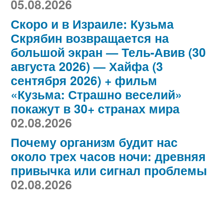
05.08.2026
Скоро и в Израиле: Кузьма
Скрябин возвращается на
большой экран — Тель-Авив (30
августа 2026) — Хайфа (3
сентября 2026) + фильм
«Кузьма: Страшно веселий»
покажут в 30+ странах мира
02.08.2026
Почему организм будит нас
около трех часов ночи: древняя
привычка или сигнал проблемы
02.08.2026