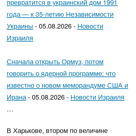
превратится в украинский дом 1991
года — к 35-летию Независимости
Украины
-
05.08.2026
-
Новости
Израиля
Сначала открыть Ормуз, потом
говорить о ядерной программе: что
известно о новом меморандуме США и
Ирана
-
05.08.2026
-
Новости Израиля
…
В Харькове, втором по величине