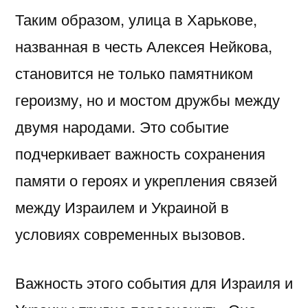
Таким образом, улица в Харькове,
названная в честь Алексея Нейкова,
становится не только памятником
героизму, но и мостом дружбы между
двумя народами. Это событие
подчеркивает важность сохранения
памяти о героях и укрепления связей
между Израилем и Украиной в
условиях современных вызовов.
Важность этого события для Израиля и