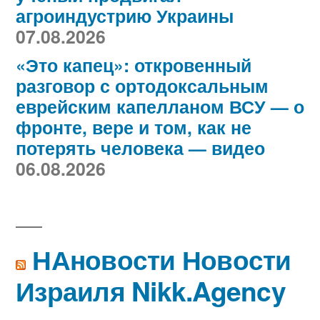
агроиндустрию Украины
07.08.2026
«Это капец»: откровенный
разговор с ортодоксальным
еврейским капелланом ВСУ — о
фронте, вере и том, как не
потерять человека — видео
06.08.2026
НАновости Новости
Израиля Nikk.Agency