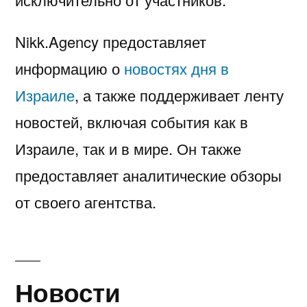
Nikk.Agency предоставляет
информацию о
новостях дня в
Израиле
, а также поддерживает ленту
новостей, включая события как в
Израиле, так и в мире. Он также
предоставляет аналитические обзоры
от своего агентства.
Новости