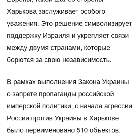
Харькова заслуживает особого
уважения. Это решение символизирует
поддержку Израиля и укрепляет связи
между двумя странами, которые
борются за свою независимость.
В рамках выполнения Закона Украины
о запрете пропаганды российской
имперской политики, с начала агрессии
России против Украины в Харькове
было переименовано 510 объектов.