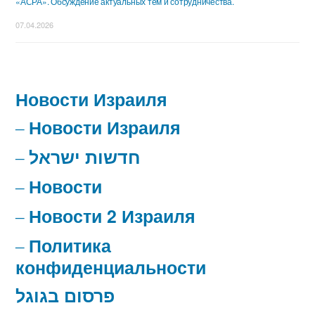
«АСРА». Обсуждение актуальных тем и сотрудничества.
07.04.2026
Новости Израиля
Новости Израиля
חדשות ישראל
Новости
Новости 2 Израиля
Политика
конфиденциальности
פרסום בגוגל