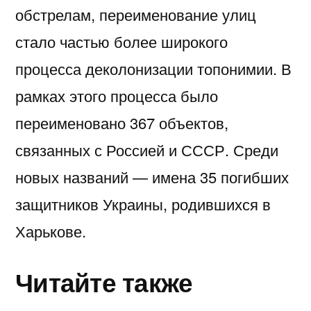
обстрелам, переименование улиц
стало частью более широкого
процесса деколонизации топонимии. В
рамках этого процесса было
переименовано 367 объектов,
связанных с Россией и СССР. Среди
новых названий — имена 35 погибших
защитников Украины, родившихся в
Харькове.
Читайте также