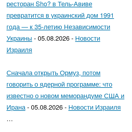
ресторан Sho? в Тель-Авиве
превратится в украинский дом 1991
года — к 35-летию Независимости
Украины
-
05.08.2026
-
Новости
Израиля
Сначала открыть Ормуз, потом
говорить о ядерной программе: что
известно о новом меморандуме США и
Ирана
-
05.08.2026
-
Новости Израиля
…