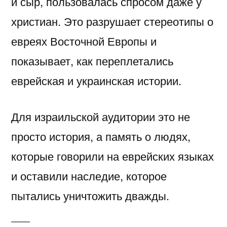
и сыр, пользовалась спросом даже у
христиан. Это разрушает стереотипы о
евреях Восточной Европы и
показывает, как переплетались
еврейская и украинская истории.
Для израильской аудитории это не
просто история, а память о людях,
которые говорили на еврейских языках
и оставили наследие, которое
пытались уничтожить дважды.