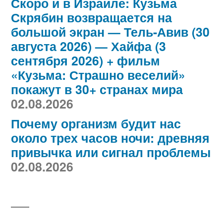
Скоро и в Израиле: Кузьма
Скрябин возвращается на
большой экран — Тель-Авив (30
августа 2026) — Хайфа (3
сентября 2026) + фильм
«Кузьма: Страшно веселий»
покажут в 30+ странах мира
02.08.2026
Почему организм будит нас
около трех часов ночи: древняя
привычка или сигнал проблемы
02.08.2026