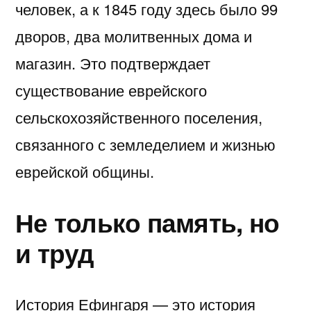
человек, а к 1845 году здесь было 99
дворов, два молитвенных дома и
магазин. Это подтверждает
существование еврейского
сельскохозяйственного поселения,
связанного с земледелием и жизнью
еврейской общины.
Не только память, но
и труд
История Ефингаря — это история