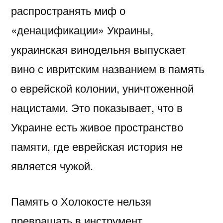
распространять миф о
«денацификации» Украины,
украинская винодельня выпускает
вино с ивритским названием в память
о еврейской колонии, уничтоженной
нацистами. Это показывает, что в
Украине есть живое пространство
памяти, где еврейская история не
является чужой.
Память о Холокосте нельзя
превращать в инструмент