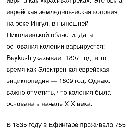
еврейская земледельческая колония
на реке Ингул, в нынешней
Николаевской области. Дата
основания колонии варьируется:
Beykush указывает 1807 год, в то
время как Электронная еврейская
энциклопедия — 1809 год. Однако
важно отметить, что колония была
основана в начале XIX века.
В 1835 году в Ефингаре проживало 755