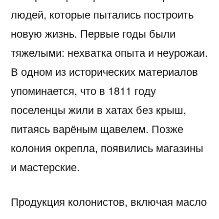
людей, которые пытались построить
новую жизнь. Первые годы были
тяжелыми: нехватка опыта и неурожаи.
В одном из исторических материалов
упоминается, что в 1811 году
поселенцы жили в хатах без крыш,
питаясь варёным щавелем. Позже
колония окрепла, появились магазины
и мастерские.
Продукция колонистов, включая масло