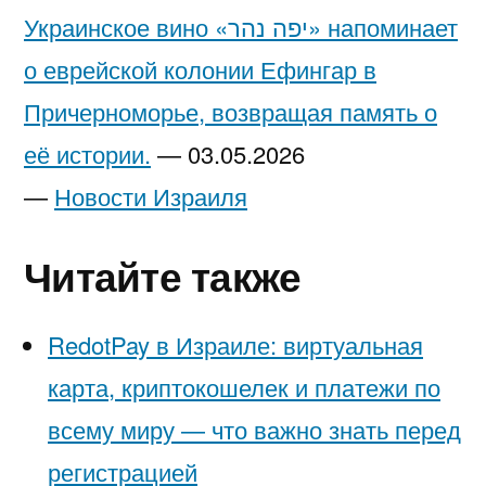
Украинское вино «יפה נהר» напоминает
о еврейской колонии Ефингар в
Причерноморье, возвращая память о
её истории.
—
03.05.2026
—
Новости Израиля
Читайте также
RedotPay в Израиле: виртуальная
карта, криптокошелек и платежи по
всему миру — что важно знать перед
регистрацией