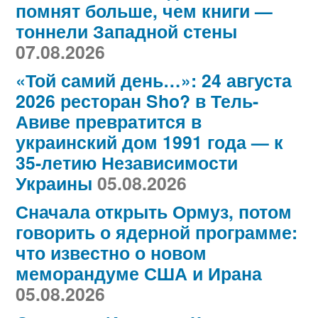
помнят больше, чем книги —
тоннели Западной стены
07.08.2026
«Той самий день…»: 24 августа
2026 ресторан Sho? в Тель-
Авиве превратится в
украинский дом 1991 года — к
35-летию Независимости
Украины
05.08.2026
Сначала открыть Ормуз, потом
говорить о ядерной программе:
что известно о новом
меморандуме США и Ирана
05.08.2026