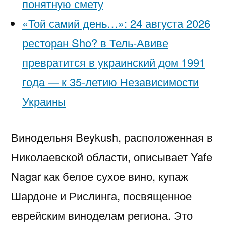
понятную смету
«Той самий день…»: 24 августа 2026
ресторан Sho? в Тель-Авиве
превратится в украинский дом 1991
года — к 35-летию Независимости
Украины
Винодельня Beykush, расположенная в
Николаевской области, описывает Yafe
Nagar как белое сухое вино, купаж
Шардоне и Рислинга, посвященное
еврейским виноделам региона. Это