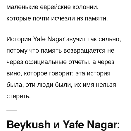
маленькие еврейские колонии,
которые почти исчезли из памяти.
История Yafe Nagar звучит так сильно,
потому что память возвращается не
через официальные отчеты, а через
вино, которое говорит: эта история
была, эти люди были, их имя нельзя
стереть.
Beykush и Yafe Nagar: