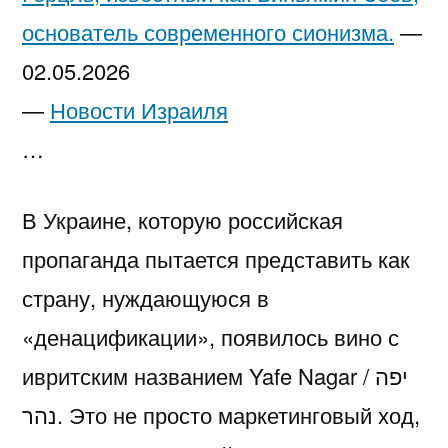
основатель современного сионизма.
—
02.05.2026
—
Новости Израиля
…
В Украине, которую российская
пропаганда пытается представить как
страну, нуждающуюся в
«денацификации», появилось вино с
ивритским названием Yafe Nagar / יפה
נהר. Это не просто маркетинговый ход,