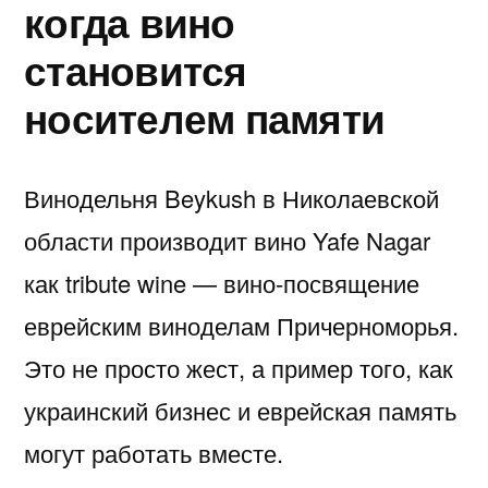
когда вино
становится
носителем памяти
Винодельня Beykush в Николаевской
области производит вино Yafe Nagar
как tribute wine — вино-посвящение
еврейским виноделам Причерноморья.
Это не просто жест, а пример того, как
украинский бизнес и еврейская память
могут работать вместе.