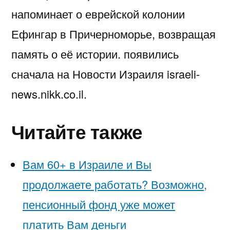
напоминает о еврейской колонии
Ефингар в Причерноморье, возвращая
память о её истории. появились
сначала на Новости Израиля israeli-
news.nikk.co.il.
Читайте также
Вам 60+ в Израиле и Вы
продолжаете работать? Возможно,
пенсионный фонд уже может
платить Вам деньги