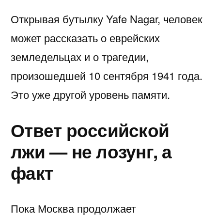
Открывая бутылку Yafe Nagar, человек
может рассказать о еврейских
земледельцах и о трагедии,
произошедшей 10 сентября 1941 года.
Это уже другой уровень памяти.
Ответ российской
лжи — не лозунг, а
факт
Пока Москва продолжает