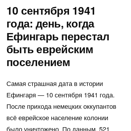
10 сентября 1941
года: день, когда
Ефингарь перестал
быть еврейским
поселением
Самая страшная дата в истории
Ефингаря — 10 сентября 1941 года.
После прихода немецких оккупантов
всё еврейское население колонии
было уничтожено. По данным, 521