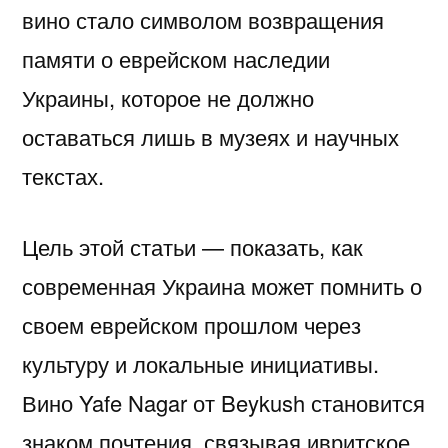
вино стало символом возвращения
памяти о еврейском наследии
Украины, которое не должно
оставаться лишь в музеях и научных
текстах.
Цель этой статьи — показать, как
современная Украина может помнить о
своем еврейском прошлом через
культуру и локальные инициативы.
Вино Yafe Nagar от Beykush становится
знаком почтения, связывая ивритское