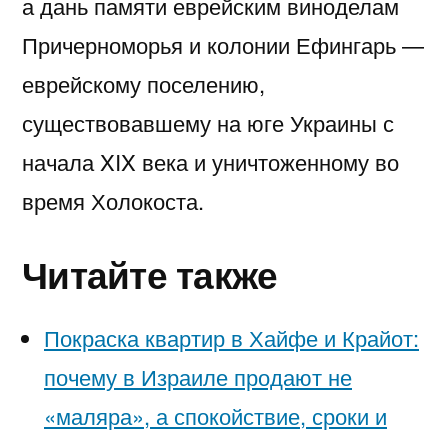
а дань памяти еврейским виноделам
Причерноморья и колонии Ефингарь —
еврейскому поселению,
существовавшему на юге Украины с
начала XIX века и уничтоженному во
время Холокоста.
Читайте также
Покраска квартир в Хайфе и Крайот:
почему в Израиле продают не
«маляра», а спокойствие, сроки и