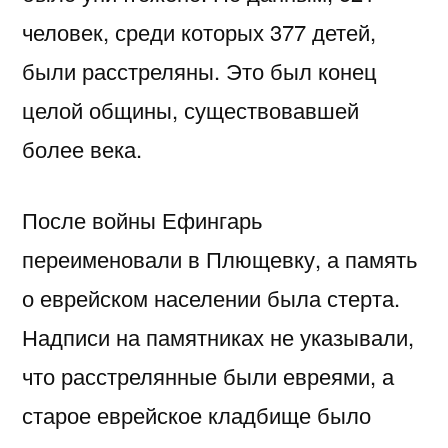
человек, среди которых 377 детей,
были расстреляны. Это был конец
целой общины, существовавшей
более века.
После войны Ефингарь
переименовали в Плющевку, а память
о еврейском населении была стерта.
Надписи на памятниках не указывали,
что расстрелянные были евреями, а
старое еврейское кладбище было