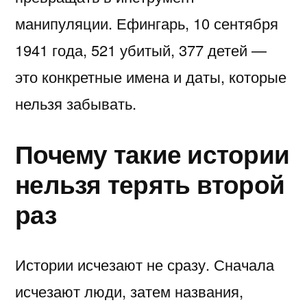
манипуляции. Ефингарь, 10 сентября
1941 года, 521 убитый, 377 детей —
это конкретные имена и даты, которые
нельзя забывать.
Почему такие истории
нельзя терять второй
раз
Истории исчезают не сразу. Сначала
исчезают люди, затем названия,