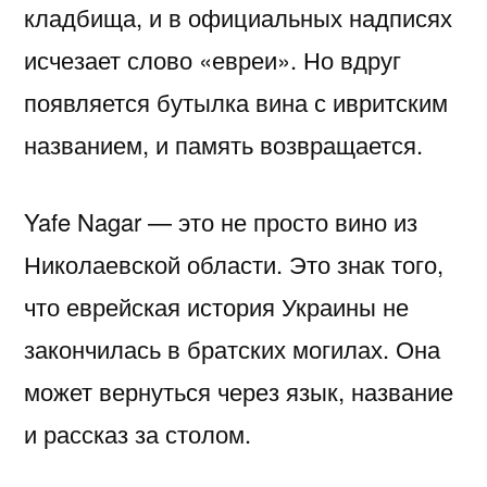
кладбища, и в официальных надписях
исчезает слово «евреи». Но вдруг
появляется бутылка вина с ивритским
названием, и память возвращается.
Yafe Nagar — это не просто вино из
Николаевской области. Это знак того,
что еврейская история Украины не
закончилась в братских могилах. Она
может вернуться через язык, название
и рассказ за столом.