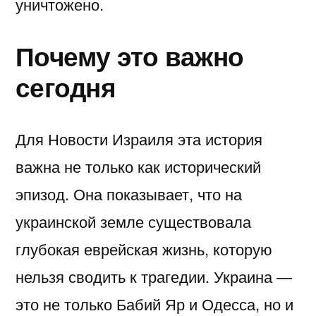
уничтожено.
Почему это важно
сегодня
Для Новости Израиля эта история
важна не только как исторический
эпизод. Она показывает, что на
украинской земле существовала
глубокая еврейская жизнь, которую
нельзя сводить к трагедии. Украина —
это не только Бабий Яр и Одесса, но и