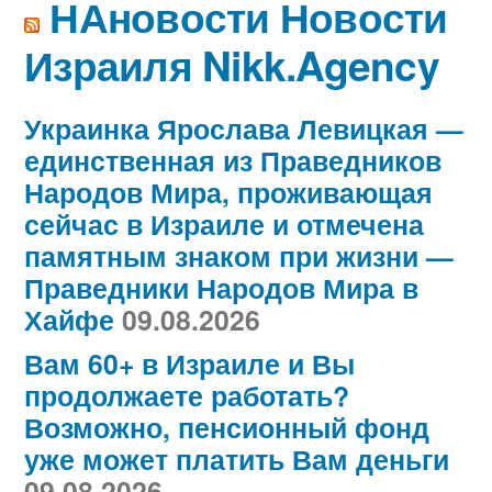
НАновости Новости
Израиля Nikk.Agency
Украинка Ярослава Левицкая —
единственная из Праведников
Народов Мира, проживающая
сейчас в Израиле и отмечена
памятным знаком при жизни —
Праведники Народов Мира в
Хайфе
09.08.2026
Вам 60+ в Израиле и Вы
продолжаете работать?
Возможно, пенсионный фонд
уже может платить Вам деньги
09.08.2026