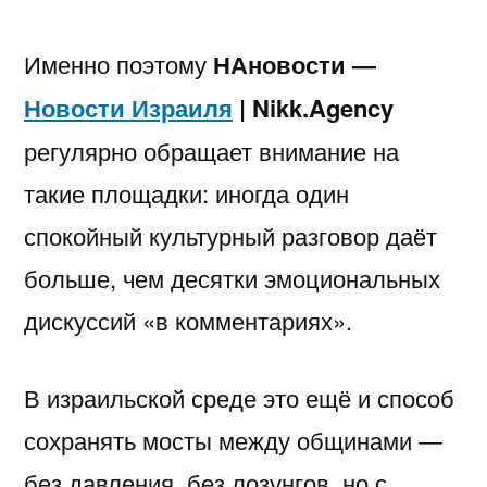
Именно поэтому
НАновости —
Новости Израиля
| Nikk.Agency
регулярно обращает внимание на
такие площадки: иногда один
спокойный культурный разговор даёт
больше, чем десятки эмоциональных
дискуссий «в комментариях».
В израильской среде это ещё и способ
сохранять мосты между общинами —
без давления, без лозунгов, но с