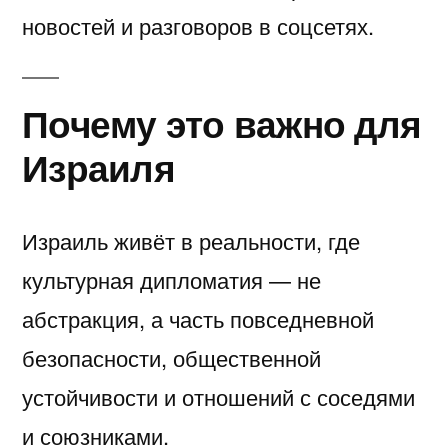
новостей и разговоров в соцсетях.
Почему это важно для
Израиля
Израиль живёт в реальности, где
культурная дипломатия — не
абстракция, а часть повседневной
безопасности, общественной
устойчивости и отношений с соседями
и союзниками.