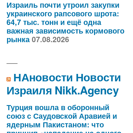
Израиль почти утроил закупки
украинского рапсового шрота:
64,7 тыс. тонн и ещё одна
важная зависимость кормового
рынка
07.08.2026
НАновости Новости
Израиля Nikk.Agency
Турция вошла в оборонный
союз с Саудовской Аравией и
ядерным Пакистаном: что