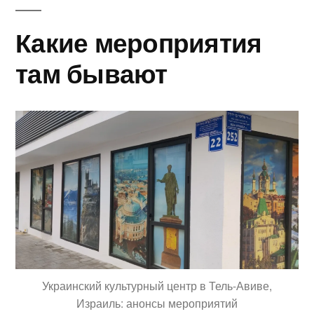
Какие мероприятия
там бывают
Украинский культурный центр в Тель-Авиве,
Израиль: анонсы мероприятий