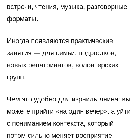
встречи, чтения, музыка, разговорные
форматы.
Иногда появляются практические
занятия — для семьи, подростков,
новых репатриантов, волонтёрских
групп.
Чем это удобно для израильтянина: вы
можете прийти «на один вечер», а уйти
с пониманием контекста, который
потом сильно меняет восприятие