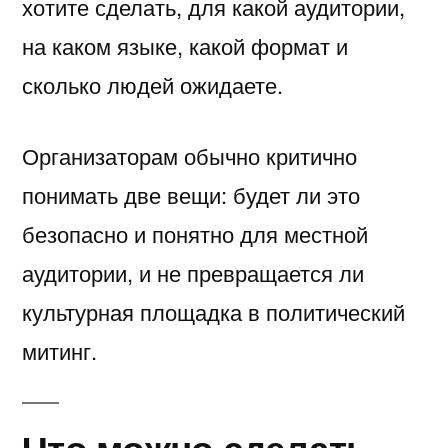
хотите сделать, для какой аудитории,
на каком языке, какой формат и
сколько людей ожидаете.
Организаторам обычно критично
понимать две вещи: будет ли это
безопасно и понятно для местной
аудитории, и не превращается ли
культурная площадка в политический
митинг.
Что можно сделать