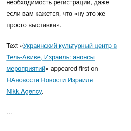
необходимость регистрации, даже
если вам кажется, что «ну это же
просто выставка».
Text «
Украинский культурный центр в
Тель-Авиве, Израиль: анонсы
мероприятий
» appeared first on
НАновости Новости Израиля
Nikk.Agency
.
…