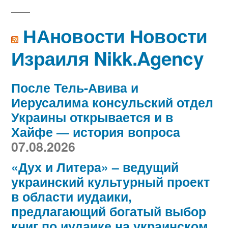
НАновости Новости
Израиля Nikk.Agency
После Тель-Авива и
Иерусалима консульский отдел
Украины открывается и в
Хайфе — история вопроса
07.08.2026
«Дух и Литера» – ведущий
украинский культурный проект
в области иудаики,
предлагающий богатый выбор
книг по иудаике на украинском