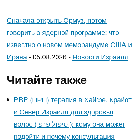
Сначала открыть Ормуз, потом
говорить о ядерной программе: что
известно о новом меморандуме США и
Ирана
-
05.08.2026
-
Новости Израиля
Читайте также
PRP (ПРП) терапия в Хайфе, Крайот
и Север Израиля для здоровья
волос ( טיפול פרפ ): кому она может
подойти и почему консультация