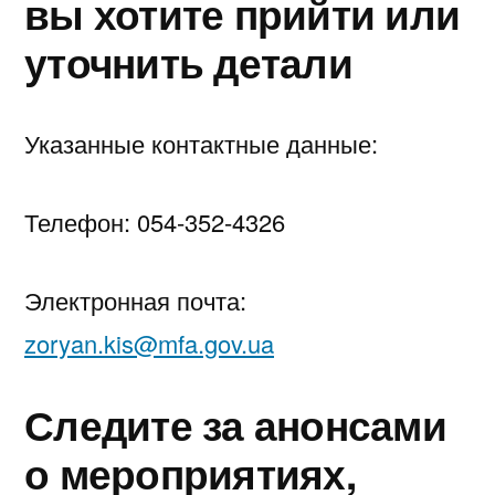
вы хотите прийти или
уточнить детали
Указанные контактные данные:
Телефон: 054-352-4326
Электронная почта:
zoryan.kis@mfa.gov.ua
Следите за анонсами
о мероприятиях,