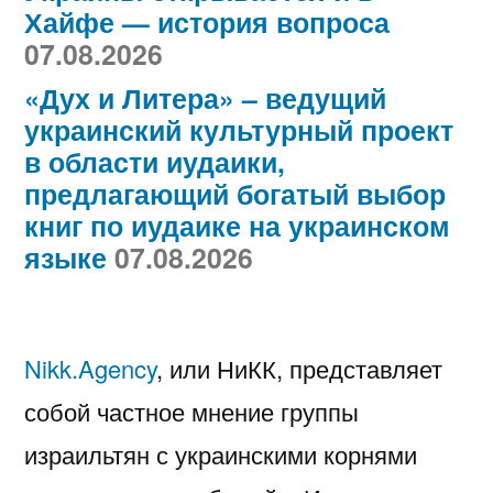
Хайфе — история вопроса
07.08.2026
«Дух и Литера» – ведущий
украинский культурный проект
в области иудаики,
предлагающий богатый выбор
книг по иудаике на украинском
языке
07.08.2026
Nikk.Agency
, или НиКК, представляет
собой частное мнение группы
израильтян с украинскими корнями