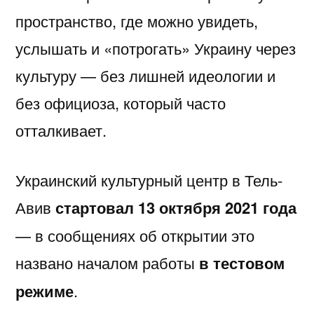
пространство, где можно увидеть,
услышать и «потрогать» Украину через
культуру — без лишней идеологии и
без официоза, который часто
отталкивает.
Украинский культурный центр в
Тель-
Авив
стартовал 13 октября 2021 года
— в сообщениях об открытии это
названо началом работы
в тестовом
режиме
.