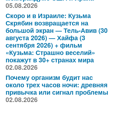
05.08.2026
Скоро и в Израиле: Кузьма
Скрябин возвращается на
большой экран — Тель-Авив (30
августа 2026) — Хайфа (3
сентября 2026) + фильм
«Кузьма: Страшно веселий»
покажут в 30+ странах мира
02.08.2026
Почему организм будит нас
около трех часов ночи: древняя
привычка или сигнал проблемы
02.08.2026