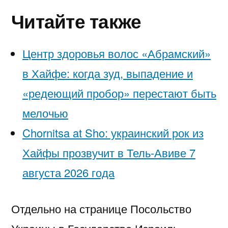
Читайте также
Центр здоровья волос «Абрaмский»
в Хайфе: когда зуд, выпадение и
«редеющий пробор» перестают быть
мелочью
Chornitsa at Sho: украинский рок из
Хайфы прозвучит в Тель-Авиве 7
августа 2026 года
Отдельно на странице
Посольство