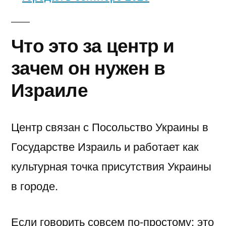
Что это за центр и
зачем он нужен в
Израиле
Центр связан с
Посольство Украины в
Государстве Израиль
и работает как
культурная точка присутствия Украины
в городе.
Если говорить совсем по-простому: это