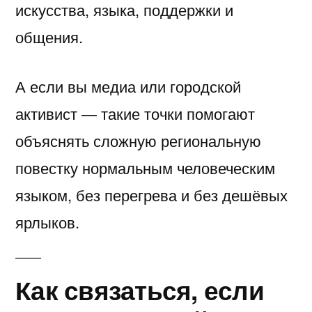
искусства, языка, поддержки и
общения.
А если вы медиа или городской
активист — такие точки помогают
объяснять сложную региональную
повестку нормальным человеческим
языком, без перегрева и без дешёвых
ярлыков.
Как связаться, если