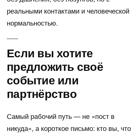
реальными контактами и человеческой
нормальностью.
Если вы хотите
предложить своё
событие или
партнёрство
Самый рабочий путь — не «пост в
никуда», а короткое письмо: кто вы, что