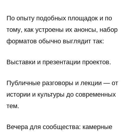
По опыту подобных площадок и по
тому, как устроены их анонсы, набор
форматов обычно выглядит так:
Выставки и презентации проектов.
Публичные разговоры и лекции — от
истории и культуры до современных
тем.
Вечера для сообщества: камерные