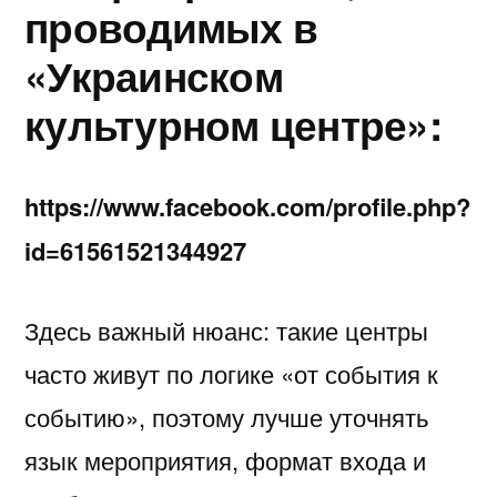
проводимых в
«Украинском
культурном центре»:
https://www.facebook.com/profile.php?
id=61561521344927
Здесь важный нюанс: такие центры
часто живут по логике «от события к
событию», поэтому лучше уточнять
язык мероприятия, формат входа и