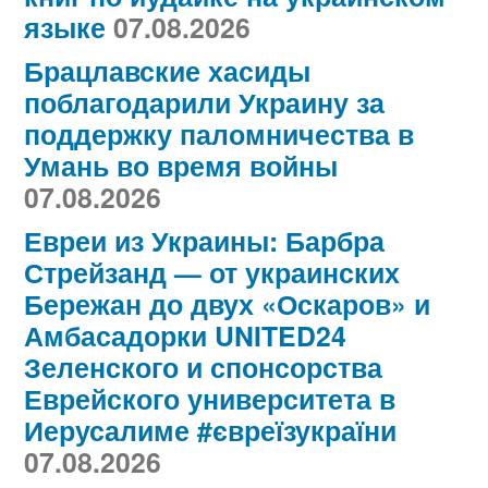
языке
07.08.2026
Брацлавские хасиды
поблагодарили Украину за
поддержку паломничества в
Умань во время войны
07.08.2026
Евреи из Украины: Барбра
Стрейзанд — от украинских
Бережан до двух «Оскаров» и
Амбасадорки UNITED24
Зеленского и спонсорства
Еврейского университета в
Иерусалиме #євреїзукраїни
07.08.2026