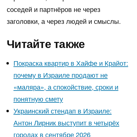
соседей и партнёров не через
заголовки, а через людей и смыслы.
Читайте также
Покраска квартир в Хайфе и Крайот:
почему в Израиле продают не
«маляра», а спокойствие, сроки и
понятную смету
Украинский стендап в Израиле:
Антон Лирник выступит в четырёх
городах в сентябре 2026