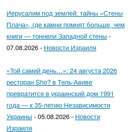
Иерусалим под землей: тайны «Стены
Плача», где камни помнят больше, чем
книги — тоннели Западной стены
-
07.08.2026
-
Новости Израиля
«Той самий день…»: 24 августа 2026
ресторан Sho? в Тель-Авиве
превратится в украинский дом 1991
года — к 35-летию Независимости
Украины
-
05.08.2026
-
Новости
Израиля