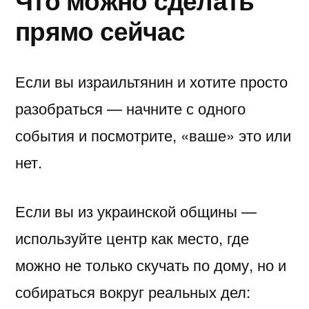
прямо сейчас
Если вы израильтянин и хотите просто
разобраться — начните с одного
события и посмотрите, «ваше» это или
нет.
Если вы из украинской общины —
используйте центр как место, где
можно не только скучать по дому, но и
собираться вокруг реальных дел: