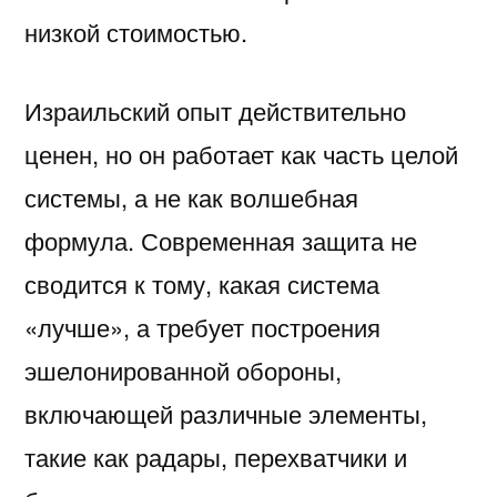
низкой стоимостью.
Израильский опыт действительно
ценен, но он работает как часть целой
системы, а не как волшебная
формула. Современная защита не
сводится к тому, какая система
«лучше», а требует построения
эшелонированной обороны,
включающей различные элементы,
такие как радары, перехватчики и