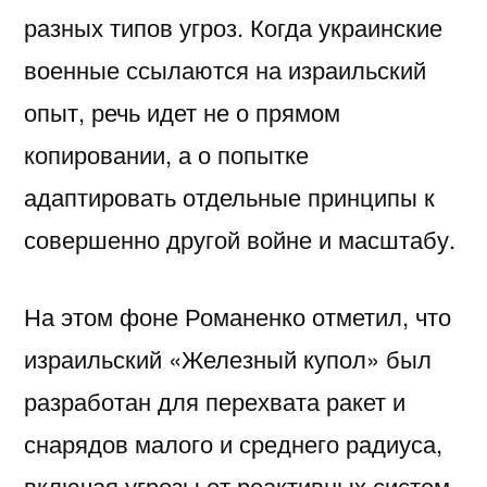
разных типов угроз. Когда украинские
военные ссылаются на израильский
опыт, речь идет не о прямом
копировании, а о попытке
адаптировать отдельные принципы к
совершенно другой войне и масштабу.
На этом фоне Романенко отметил, что
израильский «Железный купол» был
разработан для перехвата ракет и
снарядов малого и среднего радиуса,
включая угрозы от реактивных систем.