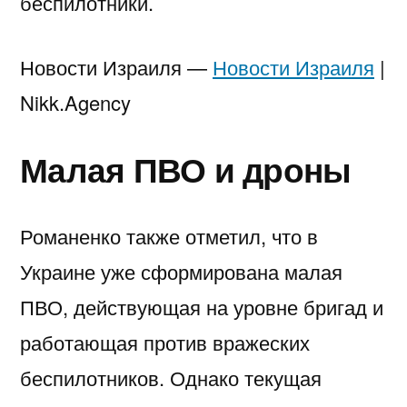
беспилотники.
Новости Израиля —
Новости Израиля
|
Nikk.Agency
Малая ПВО и дроны
Романенко также отметил, что в
Украине уже сформирована малая
ПВО, действующая на уровне бригад и
работающая против вражеских
беспилотников. Однако текущая