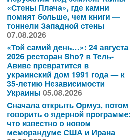
«Стены Плача», где камни
помнят больше, чем книги —
тоннели Западной стены
07.08.2026
«Той самий день…»: 24 августа
2026 ресторан Sho? в Тель-
Авиве превратится в
украинский дом 1991 года — к
35-летию Независимости
Украины
05.08.2026
Сначала открыть Ормуз, потом
говорить о ядерной программе:
что известно о новом
меморандуме США и Ирана