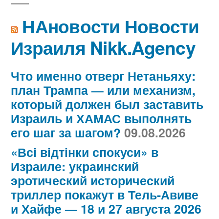
НАновости Новости
Израиля Nikk.Agency
Что именно отверг Нетаньяху:
план Трампа — или механизм,
который должен был заставить
Израиль и ХАМАС выполнять
его шаг за шагом?
09.08.2026
«Всі відтінки спокуси» в
Израиле: украинский
эротический исторический
триллер покажут в Тель-Авиве
и Хайфе — 18 и 27 августа 2026