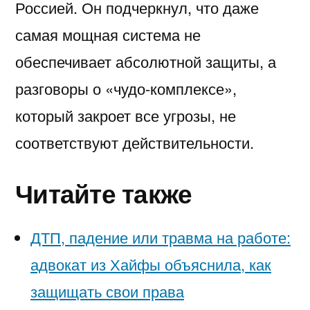
Россией. Он подчеркнул, что даже
самая мощная система не
обеспечивает абсолютной защиты, а
разговоры о «чудо-комплексе»,
который закроет все угрозы, не
соответствуют действительности.
Читайте также
ДТП, падение или травма на работе:
адвокат из Хайфы объяснила, как
защищать свои права