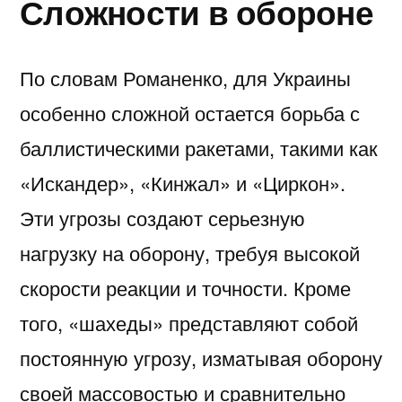
Сложности в обороне
По словам Романенко, для Украины
особенно сложной остается борьба с
баллистическими ракетами, такими как
«Искандер», «Кинжал» и «Циркон».
Эти угрозы создают серьезную
нагрузку на оборону, требуя высокой
скорости реакции и точности. Кроме
того, «шахеды» представляют собой
постоянную угрозу, изматывая оборону
своей массовостью и сравнительно