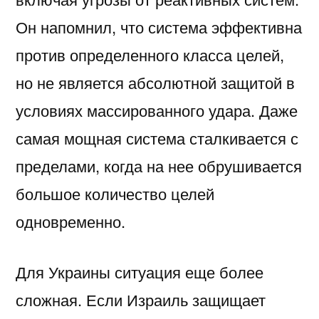
Он напомнил, что система эффективна
против определенного класса целей,
но не является абсолютной защитой в
условиях массированного удара. Даже
самая мощная система сталкивается с
пределами, когда на нее обрушивается
большое количество целей
одновременно.
Для Украины ситуация еще более
сложная. Если Израиль защищает