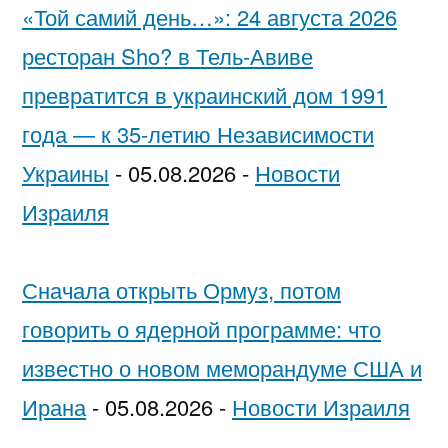
«Той самий день…»: 24 августа 2026
ресторан Sho? в Тель-Авиве
превратится в украинский дом 1991
года — к 35-летию Независимости
Украины
-
05.08.2026
-
Новости
Израиля
Сначала открыть Ормуз, потом
говорить о ядерной программе: что
известно о новом меморандуме США и
Ирана
-
05.08.2026
-
Новости Израиля
…