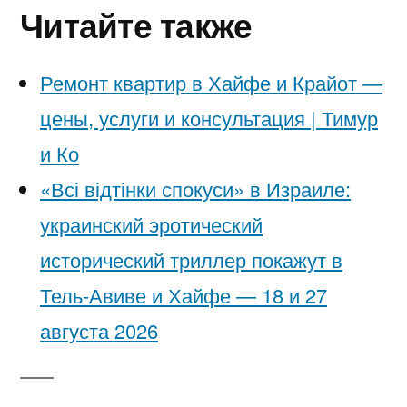
Читайте также
Ремонт квартир в Хайфе и Крайот —
цены, услуги и консультация | Тимур
и Ко
«Всі відтінки спокуси» в Израиле:
украинский эротический
исторический триллер покажут в
Тель-Авиве и Хайфе — 18 и 27
августа 2026