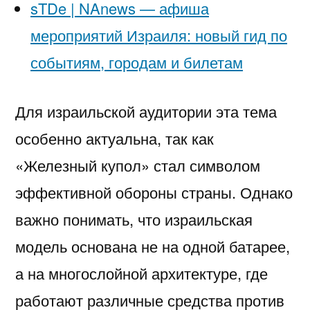
sTDe | NAnews — афиша
мероприятий Израиля: новый гид по
событиям, городам и билетам
Для израильской аудитории эта тема
особенно актуальна, так как
«Железный купол» стал символом
эффективной обороны страны. Однако
важно понимать, что израильская
модель основана не на одной батарее,
а на многослойной архитектуре, где
работают различные средства против