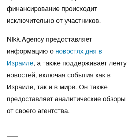
финансирование происходит
исключительно от участников.
Nikk.Agency предоставляет
информацию о
новостях дня в
Израиле
, а также поддерживает ленту
новостей, включая события как в
Израиле, так и в мире. Он также
предоставляет аналитические обзоры
от своего агентства.