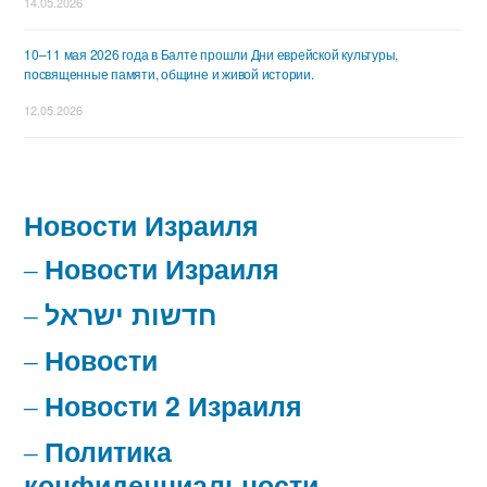
14.05.2026
10–11 мая 2026 года в Балте прошли Дни еврейской культуры,
посвященные памяти, общине и живой истории.
12.05.2026
Новости Израиля
Новости Израиля
חדשות ישראל
Новости
Новости 2 Израиля
Политика
конфиденциальности