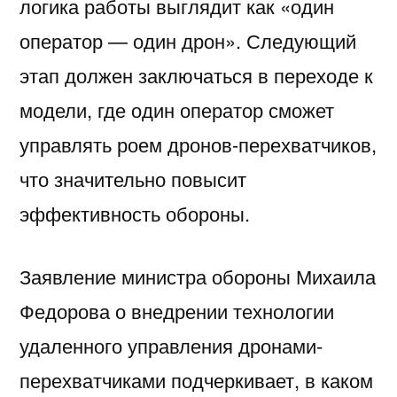
логика работы выглядит как «один
оператор — один дрон». Следующий
этап должен заключаться в переходе к
модели, где один оператор сможет
управлять роем дронов-перехватчиков,
что значительно повысит
эффективность обороны.
Заявление министра обороны Михаила
Федорова о внедрении технологии
удаленного управления дронами-
перехватчиками подчеркивает, в каком