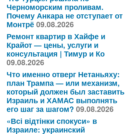
Черноморским проливам.
Почему Анкара не отступает от
Монтрё
09.08.2026
Ремонт квартир в Хайфе и
Крайот — цены, услуги и
консультация | Тимур и Ко
09.08.2026
Что именно отверг Нетаньяху:
план Трампа — или механизм,
который должен был заставить
Израиль и ХАМАС выполнять
его шаг за шагом?
09.08.2026
«Всі відтінки спокуси» в
Израиле: украинский