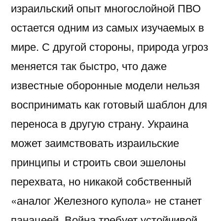
израильский опыт многослойной ПВО
остается одним из самых изучаемых в
мире. С другой стороны, природа угроз
меняется так быстро, что даже
известные оборонные модели нельзя
воспринимать как готовый шаблон для
переноса в другую страну. Украина
может заимствовать израильские
принципы и строить свои эшелоны
перехвата, но никакой собственный
«аналог Железного купола» не станет
панацеей. Война требует устойчивой,