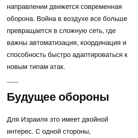
направлении движется современная
оборона. Война в воздухе все больше
превращается в сложную сеть, где
важны автоматизация, координация и
способность быстро адаптироваться к
новым типам атак.
Будущее обороны
Для Израиля это имеет двойной
интерес. С одной стороны,