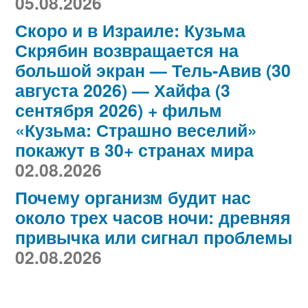
05.08.2026
Скоро и в Израиле: Кузьма
Скрябин возвращается на
большой экран — Тель-Авив (30
августа 2026) — Хайфа (3
сентября 2026) + фильм
«Кузьма: Страшно веселий»
покажут в 30+ странах мира
02.08.2026
Почему организм будит нас
около трех часов ночи: древняя
привычка или сигнал проблемы
02.08.2026