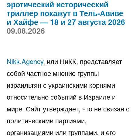
эротический исторический
триллер покажут в Тель-Авиве
и Хайфе — 18 и 27 августа 2026
09.08.2026
Nikk.Agency
, или НиКК, представляет
собой частное мнение группы
израильтян с украинскими корнями
относительно событий в Израиле и
мире. Сайт утверждает, что не связан с
политическими партиями,
организациями или группами, и его