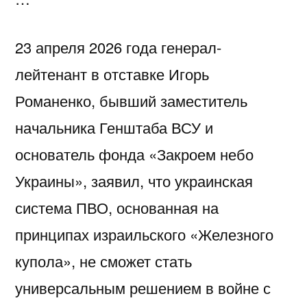
23 апреля 2026 года генерал-
лейтенант в отставке Игорь
Романенко, бывший заместитель
начальника Генштаба ВСУ и
основатель фонда «Закроем небо
Украины», заявил, что украинская
система ПВО, основанная на
принципах израильского «Железного
купола», не сможет стать
универсальным решением в войне с