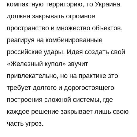
компактную территорию, то Украина
должна закрывать огромное
пространство и множество объектов,
реагируя на комбинированные
российские удары. Идея создать свой
«Железный купол» звучит
привлекательно, но на практике это
требует долгого и дорогостоящего
построения сложной системы, где
каждое решение закрывает лишь свою
часть угроз.