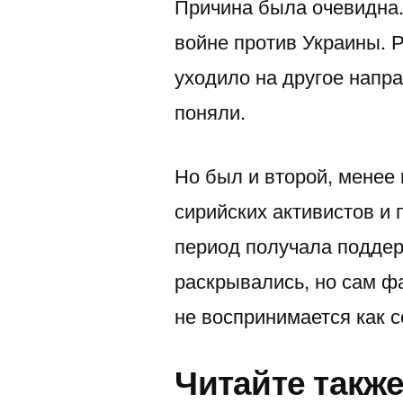
Причина была очевидна.
войне против Украины. 
уходило на другое напра
поняли.
Но был и второй, менее
сирийских активистов и 
период получала поддер
раскрывались, но сам ф
не воспринимается как с
Читайте такж