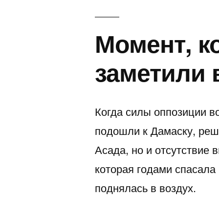
Момент, к
заметили 
Когда силы оппозиции в
подошли к Дамаску, реш
Асада, но и отсутствие 
которая годами спасала
поднялась в воздух.