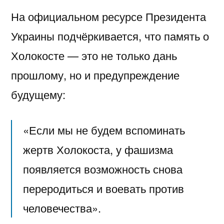
На официальном ресурсе Президента
Украины подчёркивается, что память о
Холокосте — это не только дань
прошлому, но и предупреждение
будущему:
«Если мы не будем вспоминать
жертв Холокоста, у фашизма
появляется возможность снова
переродиться и воевать против
человечества».