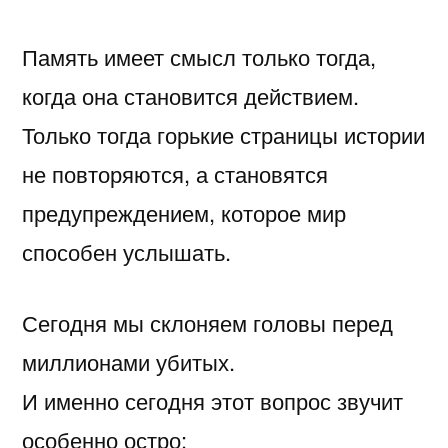
Память имеет смысл только тогда,
когда она становится действием.
Только тогда горькие страницы истории
не повторяются, а становятся
предупреждением, которое мир
способен услышать.
Сегодня мы склоняем головы перед
миллионами убитых.
И именно сегодня этот вопрос звучит
особенно остро: