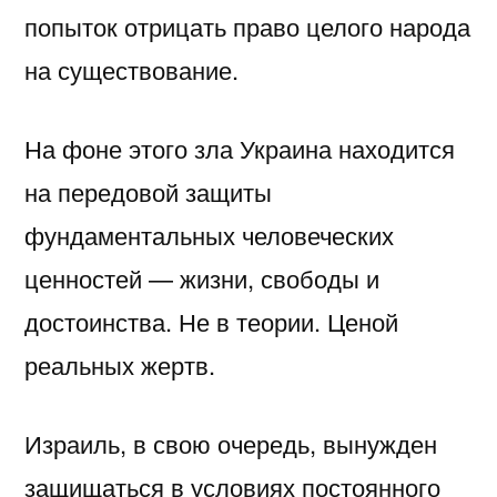
попыток отрицать право целого народа
на существование.
На фоне этого зла Украина находится
на передовой защиты
фундаментальных человеческих
ценностей — жизни, свободы и
достоинства. Не в теории. Ценой
реальных жертв.
Израиль, в свою очередь, вынужден
защищаться в условиях постоянного