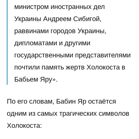
министром иностранных дел
Украины Андреем Сибигой,
раввинами городов Украины,
дипломатами и другими
государственными представителями
почтили память жертв Холокоста в
Бабьем Яру».
По его словам, Бабин Яр остаётся
одним из самых трагических символов
Холокоста: