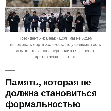
Президент Украины: «Если мы не будем
вспоминать жертв Холокоста, то у фашизма есть
возможность снова переродиться и воевать
против человечества»
Память, которая не
должна становиться
формальностью