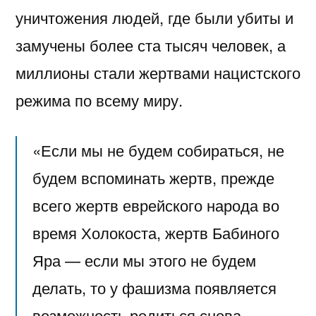
уничтожения людей, где были убиты и
замучены более ста тысяч человек, а
миллионы стали жертвами нацистского
режима по всему миру.
«Если мы не будем собираться, не
будем вспоминать жертв, прежде
всего жертв еврейского народа во
время Холокоста, жертв Бабиного
Яра — если мы этого не будем
делать, то у фашизма появляется
возможность родиться снова,