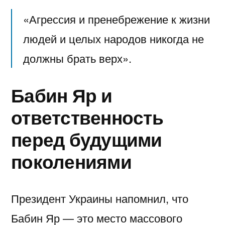
«Агрессия и пренебрежение к жизни
людей и целых народов никогда не
должны брать верх».
Бабин Яр и
ответственность
перед будущими
поколениями
Президент Украины напомнил, что
Бабин Яр — это место массового