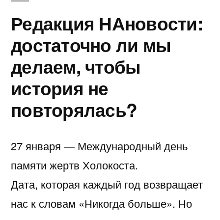
Редакция НАновости:
достаточно ли мы
делаем, чтобы
история не
повторялась?
27 января — Международный день
памяти жертв Холокоста.
Дата, которая каждый год возвращает
нас к словам «Никогда больше». Но