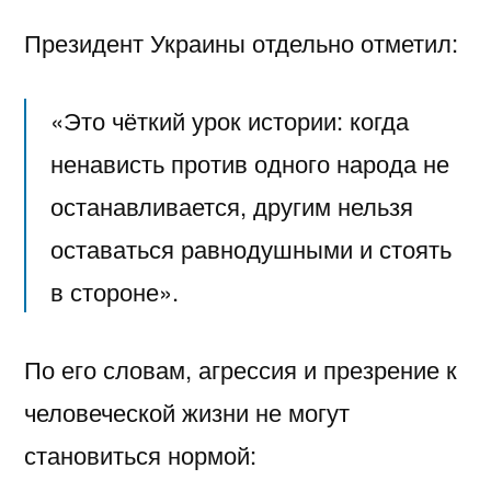
Президент Украины отдельно отметил:
«Это чёткий урок истории: когда
ненависть против одного народа не
останавливается, другим нельзя
оставаться равнодушными и стоять
в стороне».
По его словам, агрессия и презрение к
человеческой жизни не могут
становиться нормой: