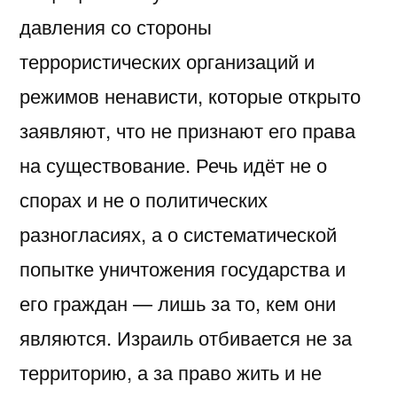
давления со стороны
террористических организаций и
режимов ненависти, которые открыто
заявляют, что не признают его права
на существование. Речь идёт не о
спорах и не о политических
разногласиях, а о систематической
попытке уничтожения государства и
его граждан — лишь за то, кем они
являются. Израиль отбивается не за
территорию, а за право жить и не