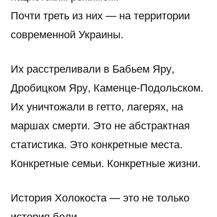
Почти треть из них — на территории
современной Украины.
Их расстреливали в Бабьем Яру,
Дробицком Яру, Каменце-Подольском.
Их уничтожали в гетто, лагерях, на
маршах смерти. Это не абстрактная
статистика. Это конкретные места.
Конкретные семьи. Конкретные жизни.
История Холокоста — это не только
история боли.