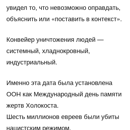
увидел то, что невозможно оправдать,
объяснить или «поставить в контекст».
Конвейер уничтожения людей —
системный, хладнокровный,
индустриальный.
Именно эта дата была установлена
ООН как Международный день памяти
жертв Холокоста.
Шесть миллионов евреев были убиты
нацистским режимом.