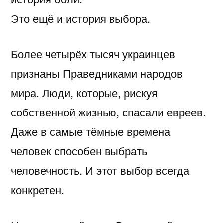
Это ещё и история выбора.
Более четырёх тысяч украинцев
признаны Праведниками народов
мира. Люди, которые, рискуя
собственной жизнью, спасали евреев.
Даже в самые тёмные времена
человек способен выбрать
человечность. И этот выбор всегда
конкретен.