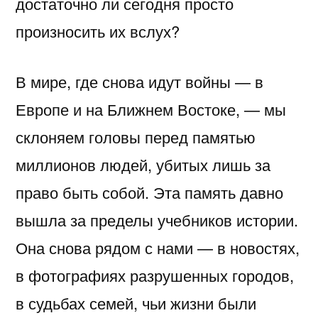
достаточно ли сегодня просто
произносить их вслух?
В мире, где снова идут войны — в
Европе и на Ближнем Востоке, — мы
склоняем головы перед памятью
миллионов людей, убитых лишь за
право быть собой. Эта память давно
вышла за пределы учебников истории.
Она снова рядом с нами — в новостях,
в фотографиях разрушенных городов,
в судьбах семей, чьи жизни были