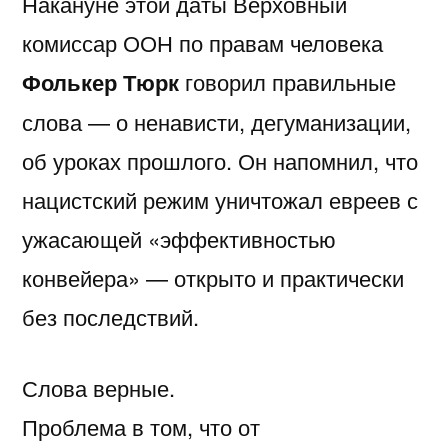
Накануне этой даты Верховный
комиссар ООН по правам человека
Фолькер Тюрк
говорил правильные
слова — о ненависти, дегуманизации,
об уроках прошлого. Он напомнил, что
нацистский режим уничтожал евреев с
ужасающей «эффективностью
конвейера» — открыто и практически
без последствий.
Слова верные.
Проблема в том, что от