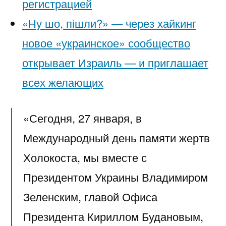
регистрацией
«Ну шо, пішли?» — через хайкинг
новое «украинское» сообщество
открывает Израиль — и приглашает
всех желающих
«Сегодня, 27 января, в
Международный день памяти жертв
Холокоста, мы вместе с
Президентом Украины Владимиром
Зеленским, главой Офиса
Президента Кириллом Будановым,