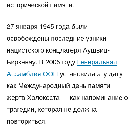
исторической памяти.
27 января 1945 года были
освобождены последние узники
нацистского концлагеря Аушвиц-
Биркенау. В 2005 году
Генеральная
Ассамблея ООН
установила эту дату
как Международный день памяти
жертв Холокоста — как напоминание о
трагедии, которая не должна
повториться.