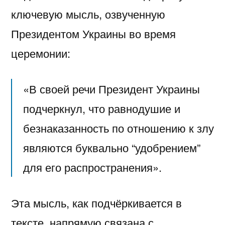
ключевую мысль, озвученную
Президентом Украины во время
церемонии:
«В своей речи Президент Украины
подчеркнул, что равнодушие и
безнаказанность по отношению к злу
являются буквально “удобрением”
для его распространения».
Эта мысль, как подчёркивается в
тексте, напрямую связана с