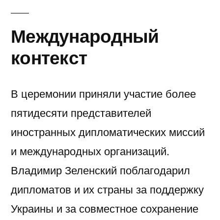
Международный
контекст
В церемонии приняли участие более
пятидесяти представителей
иностранных дипломатических миссий
и международных организаций.
Владимир Зеленский поблагодарил
дипломатов и их страны за поддержку
Украины и за совместное сохранение