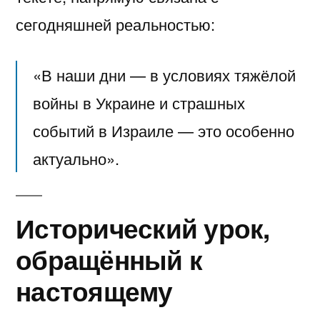
сегодняшней реальностью:
«В наши дни — в условиях тяжёлой
войны в Украине и страшных
событий в Израиле — это особенно
актуально».
Исторический урок,
обращённый к
настоящему