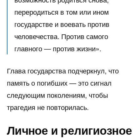
переродиться в том или ином
государстве и воевать против
человечества. Против самого
главного — против жизни».
Глава государства подчеркнул, что
память о погибших — это сигнал
следующим поколениям, чтобы
трагедия не повторилась.
Личное и религиозное