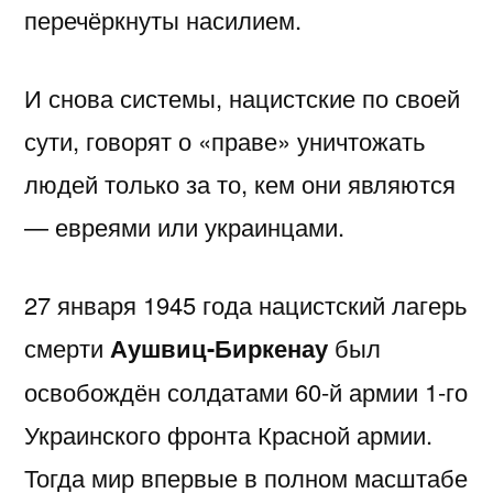
перечёркнуты насилием.
И снова системы, нацистские по своей
сути, говорят о «праве» уничтожать
людей только за то, кем они являются
— евреями или украинцами.
27 января 1945 года нацистский лагерь
смерти
Аушвиц-Биркенау
был
освобождён солдатами 60-й армии 1-го
Украинского фронта Красной армии.
Тогда мир впервые в полном масштабе