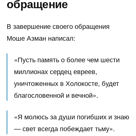
обращение
В завершение своего обращения
Моше Азман написал:
«Пусть память о более чем шести
миллионах сердец евреев,
уничтоженных в Холокосте, будет
благословенной и вечной».
«Я молюсь за души погибших и знаю
— свет всегда побеждает тьму».