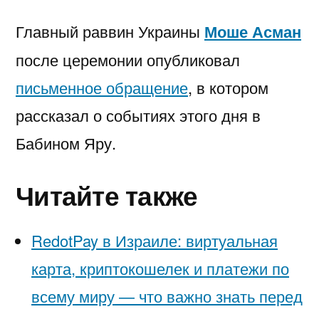
Главный раввин Украины
Моше Асман
после церемонии опубликовал
письменное обращение
, в котором
рассказал о событиях этого дня в
Бабином Яру.
Читайте также
RedotPay в Израиле: виртуальная
карта, криптокошелек и платежи по
всему миру — что важно знать перед