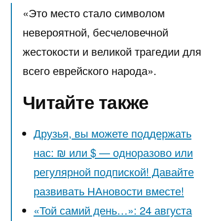
«Это место стало символом
невероятной, бесчеловечной
жестокости и великой трагедии для
всего еврейского народа».
Читайте также
Друзья, вы можете поддержать
нас: ₪ или $ — одноразово или
регулярной подпиской! Давайте
развивать НАновости вместе!
«Той самий день…»: 24 августа