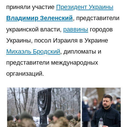
приняли участие
Президент Украины
Владимир Зеленский
, представители
украинской власти,
раввины
городов
Украины, посол Израиля в Украине
Михаэль Бродский
, дипломаты и
представители международных
организаций.