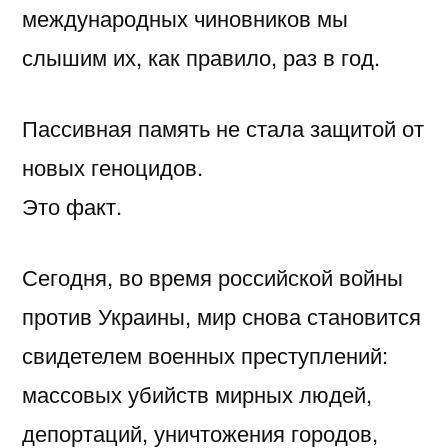
международных чиновников мы
слышим их, как правило, раз в год.
Пассивная память не стала защитой от
новых геноцидов.
Это факт.
Сегодня, во время российской войны
против Украины, мир снова становится
свидетелем военных преступлений:
массовых убийств мирных людей,
депортаций, уничтожения городов,