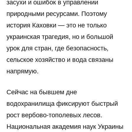
засухи и ошибок в управлении
природными ресурсами. Поэтому
история Каховки — это не только
украинская трагедия, но и большой
урок для стран, где безопасность,
сельское хозяйство и вода связаны
напрямую.
Сейчас на бывшем дне
водохранилища фиксируют быстрый
рост вербово-тополевых лесов.
Национальная академия наук Украины