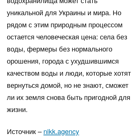
водохранилища может стать
уникальной для Украины и мира. Но
рядом с этим природным процессом
остается человеческая цена: села без
воды, фермеры без нормального
орошения, города с ухудшившимся
качеством воды и люди, которые хотят
вернуться домой, но не знают, сможет
ли их земля снова быть пригодной для
жизни.
Источник –
nikk.agency