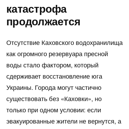
катастрофа
продолжается
Отсутствие Каховского водохранилища
как огромного резервуара пресной
воды стало фактором, который
сдерживает восстановление юга
Украины. Города могут частично
существовать без «Каховки», но
только при одном условии: если
эвакуированные жители не вернутся, а