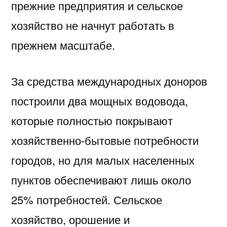
прежние предприятия и сельское
хозяйство не начнут работать в
прежнем масштабе.
За средства международных доноров
построили два мощных водовода,
которые полностью покрывают
хозяйственно-бытовые потребности
городов, но для малых населенных
пунктов обеспечивают лишь около
25% потребностей. Сельское
хозяйство, орошение и