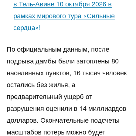
в Тель-Авиве 10 октября 2026 в
рамках мирового тура «Сильные
сердца»!
По официальным данным, после
подрыва дамбы были затоплены 80
населенных пунктов, 16 тысяч человек
остались без жилья, а
предварительный ущерб от
разрушения оценили в 14 миллиардов
долларов. Окончательные подсчеты
масштабов потерь можно будет