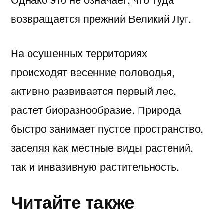
возвращается прежний Великий Луг.
На осушенных территориях
происходят весенние половодья,
активно развивается первый лес,
растет биоразнообразие. Природа
быстро занимает пустое пространство,
заселяя как местные виды растений,
так и инвазивную растительность.
Читайте также