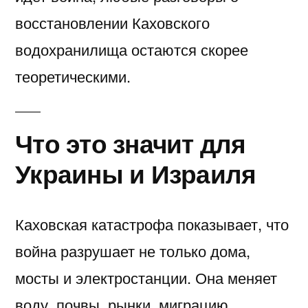
восстановлении Каховского
водохранилища остаются скорее
теоретическими.
Что это значит для
Украины и Израиля
Каховская катастрофа показывает, что
война разрушает не только дома,
мосты и электростанции. Она меняет
воду, почвы, рынки, миграцию,