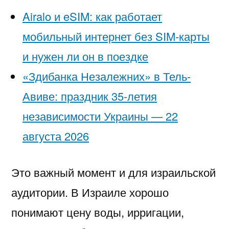
Airalo и eSIM: как работает
мобильный интернет без SIM-карты
и нужен ли он в поездке
«Здибанка Незалежних» в Тель-
Авиве: праздник 35-летия
независимости Украины — 22
августа 2026
Это важный момент и для израильской
аудитории. В Израиле хорошо
понимают цену воды, ирригации,