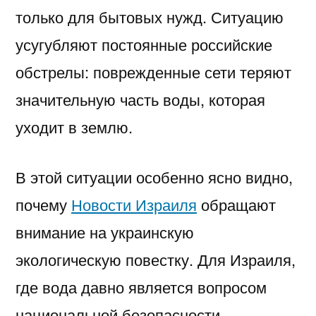
только для бытовых нужд. Ситуацию
усугубляют постоянные российские
обстрелы: поврежденные сети теряют
значительную часть воды, которая
уходит в землю.
В этой ситуации особенно ясно видно,
почему
Новости Израиля
обращают
внимание на украинскую
экологическую повестку. Для Израиля,
где вода давно является вопросом
национальной безопасности,