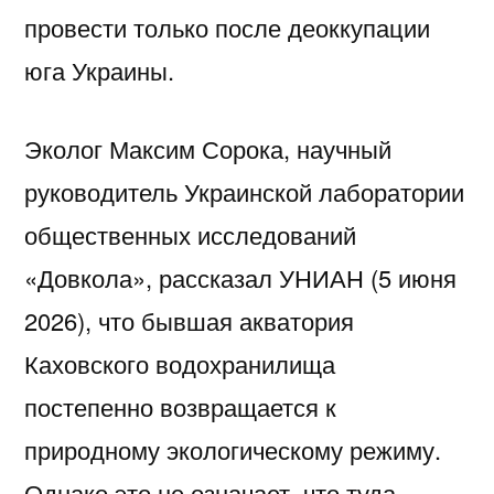
провести только после деоккупации
юга Украины.
Эколог Максим Сорока, научный
руководитель Украинской лаборатории
общественных исследований
«Довкола», рассказал УНИАН (5 июня
2026), что бывшая акватория
Каховского водохранилища
постепенно возвращается к
природному экологическому режиму.
Однако это не означает, что туда