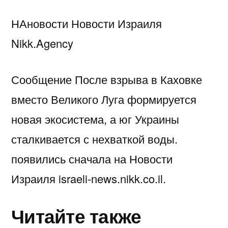
НАновости Новости Израиля
Nikk.Agency
Сообщение После взрыва в Каховке
вместо Великого Луга формируется
новая экосистема, а юг Украины
сталкивается с нехваткой воды.
появились сначала на Новости
Израиля israeli-news.nikk.co.il.
Читайте также