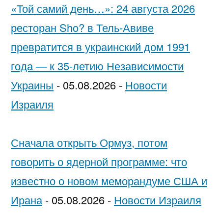
«Той самий день…»: 24 августа 2026
ресторан Sho? в Тель-Авиве
превратится в украинский дом 1991
года — к 35-летию Независимости
Украины
-
05.08.2026
-
Новости
Израиля
Сначала открыть Ормуз, потом
говорить о ядерной программе: что
известно о новом меморандуме США и
Ирана
-
05.08.2026
-
Новости Израиля
…