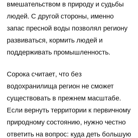
вмешательством в природу и судьбы
людей. С другой стороны, именно
запас пресной воды позволял региону
развиваться, кормить людей и
поддерживать промышленность.
Сорока считает, что без
водохранилища регион не сможет
существовать в прежнем масштабе.
Если вернуть территории к первичному
природному состоянию, нужно честно
ответить на вопрос: куда деть большую