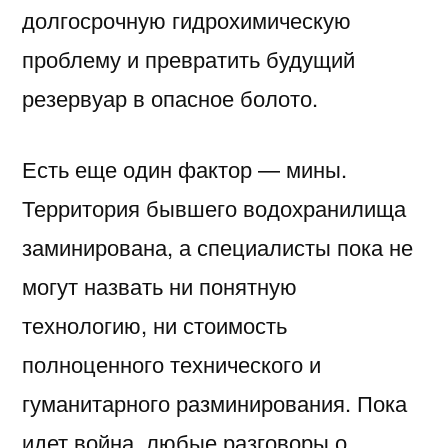
долгосрочную гидрохимическую
проблему и превратить будущий
резервуар в опасное болото.
Есть еще один фактор — мины.
Территория бывшего водохранилища
заминирована, а специалисты пока не
могут назвать ни понятную
технологию, ни стоимость
полноценного технического и
гуманитарного разминирования. Пока
идет война, любые разговоры о