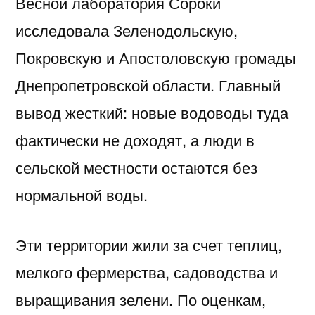
Весной лаборатория Сороки
исследовала Зеленодольскую,
Покровскую и Апостоловскую громады
Днепропетровской области. Главный
вывод жесткий: новые водоводы туда
фактически не доходят, а люди в
сельской местности остаются без
нормальной воды.
Эти территории жили за счет теплиц,
мелкого фермерства, садоводства и
выращивания зелени. По оценкам,