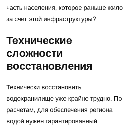
часть населения, которое раньше жило
за счет этой инфраструктуры?
Технические
сложности
восстановления
Технически восстановить
водохранилище уже крайне трудно. По
расчетам, для обеспечения региона
водой нужен гарантированный