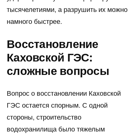
тысячелетиями, а разрушить их можно
намного быстрее.
Восстановление
Каховской ГЭС:
сложные вопросы
Вопрос о восстановлении Каховской
ГЭС остается спорным. С одной
стороны, строительство
водохранилища было тяжелым