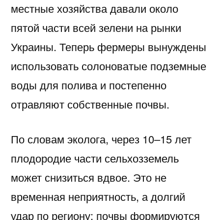
местные хозяйства давали около
пятой части всей зелени на рынки
Украины. Теперь фермеры вынуждены
использовать солоноватые подземные
воды для полива и постепенно
отравляют собственные почвы.
По словам эколога, через 10–15 лет
плодородие части сельхозземель
может снизиться вдвое. Это не
временная неприятность, а долгий
удар по региону: почвы формируются