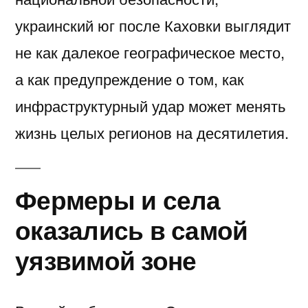
украинский юг после Каховки выглядит
не как далекое географическое место,
а как предупреждение о том, как
инфраструктурный удар может менять
жизнь целых регионов на десятилетия.
Фермеры и села
оказались в самой
уязвимой зоне