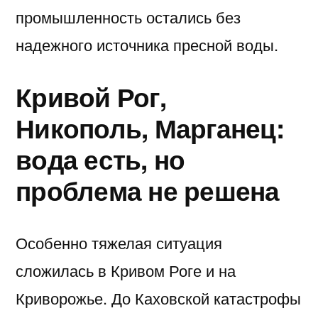
промышленность остались без
надежного источника пресной воды.
Кривой Рог,
Никополь, Марганец:
вода есть, но
проблема не решена
Особенно тяжелая ситуация
сложилась в Кривом Роге и на
Криворожье. До Каховской катастрофы