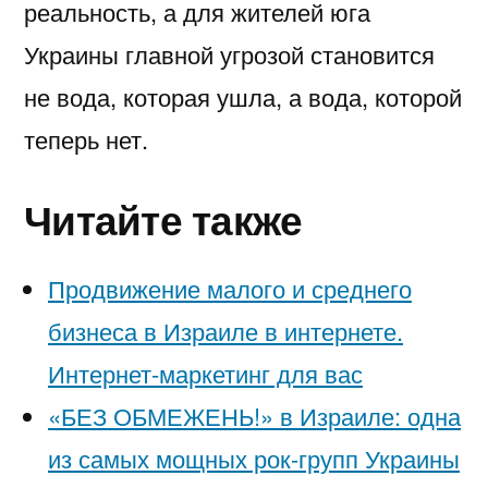
реальность, а для жителей юга
Украины главной угрозой становится
не вода, которая ушла, а вода, которой
теперь нет.
Читайте также
Продвижение малого и среднего
бизнеса в Израиле в интернете.
Интернет-маркетинг для вас
«БЕЗ ОБМЕЖЕНЬ!» в Израиле: одна
из самых мощных рок-групп Украины