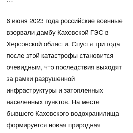
6 июня 2023 года российские военные
взорвали дамбу Каховской ГЭС в
Херсонской области. Спустя три года
после этой катастрофы становится
очевидным, что последствия выходят
за рамки разрушенной
инфраструктуры и затопленных
населенных пунктов. На месте
бывшего Каховского водохранилища
формируется новая природная