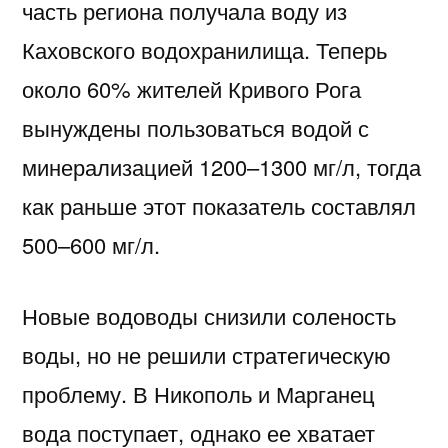
часть региона получала воду из
Каховского водохранилища. Теперь
около 60% жителей Кривого Рога
вынуждены пользоваться водой с
минерализацией 1200–1300 мг/л, тогда
как раньше этот показатель составлял
500–600 мг/л.
Новые водоводы снизили соленость
воды, но не решили стратегическую
проблему. В Никополь и Марганец
вода поступает, однако ее хватает