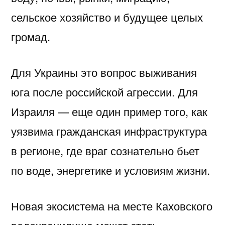
сельское хозяйство и будущее целых
громад.
Для Украины это вопрос выживания
юга после российской агрессии. Для
Израиля — еще один пример того, как
уязвима гражданская инфраструктура
в регионе, где враг сознательно бьет
по воде, энергетике и условиям жизни.
Новая экосистема на месте Каховского