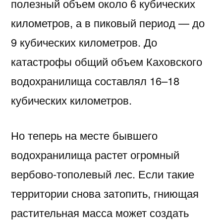
полезный объем около 6 кубических
километров, а в пиковый период — до
9 кубических километров. До
катастрофы общий объем Каховского
водохранилища составлял 16–18
кубических километров.
Но теперь на месте бывшего
водохранилища растет огромный
вербово-тополевый лес. Если такие
территории снова затопить, гниющая
растительная масса может создать