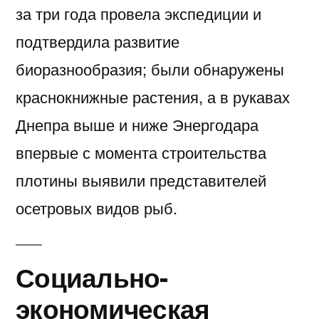
за три года провела экспедиции и
подтвердила развитие
биоразнообразия; были обнаружены
краснокнижные растения, а в рукавах
Днепра выше и ниже Энергодара
впервые с момента строительства
плотины выявили представителей
осетровых видов рыб.
Социально-
экономическая