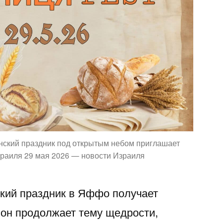
нский праздник под открытым небом приглашает
зраиля 29 мая 2026 — новости Израиля
кий праздник в Яффо получает
он продолжает тему щедрости,