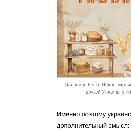
Паляниця Fest в Яффо: украи
друзей Украины и И
Именно поэтому украинс
дополнительный смысл: 