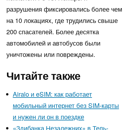
разрушения фиксировались более чем
на 10 локациях, где трудились свыше
200 спасателей. Более десятка
автомобилей и автобусов были
уничтожены или повреждены.
Читайте также
Airalo и eSIM: как работает
мобильный интернет без SIM-карты
и нужен ли он в поездке
«Здибанка Незалежних» в Тель-