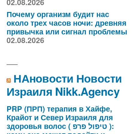
02.08.2026
Почему организм будит нас
около трех часов ночи: древняя
привычка или сигнал проблемы
02.08.2026
НАновости Новости
Израиля Nikk.Agency
PRP (ПРП) терапия в Хайфе,
Крайот и Север Израиля для
здоровья волос ( טיפול פרפ ):