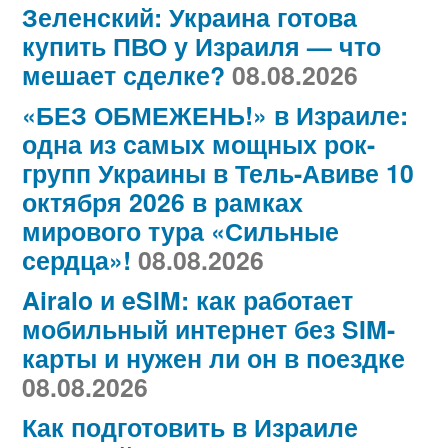
Зеленский: Украина готова
купить ПВО у Израиля — что
мешает сделке?
08.08.2026
«БЕЗ ОБМЕЖЕНЬ!» в Израиле:
одна из самых мощных рок-
групп Украины в Тель-Авиве 10
октября 2026 в рамках
мирового тура «Сильные
сердца»!
08.08.2026
Airalo и eSIM: как работает
мобильный интернет без SIM-
карты и нужен ли он в поездке
08.08.2026
Как подготовить в Израиле