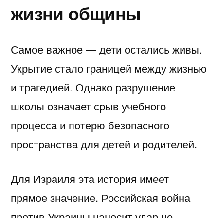
жизни общины
Самое важное — дети остались живы.
Укрытие стало границей между жизнью
и трагедией. Однако разрушение
школы означает срыв учебного
процесса и потерю безопасного
пространства для детей и родителей.
Для Израиля эта история имеет
прямое значение. Российская война
против Украины наносит удар не