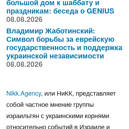
большой дом к шаббату и
праздникам: беседа о GENIUS
08.08.2026
Владимир Жаботинский:
Символ борьбы за еврейскую
государственность и поддержка
украинской независимости
08.08.2026
Nikk.Agency
, или НиКК, представляет
собой частное мнение группы
израильтян с украинскими корнями
относительно событий в Израиле и