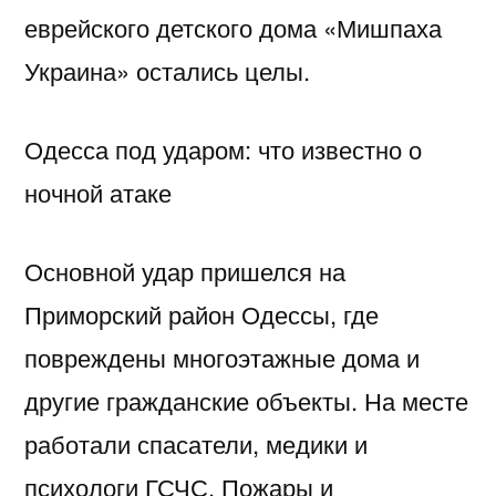
еврейского детского дома «Мишпаха
Украина» остались целы.
Одесса под ударом: что известно о
ночной атаке
Основной удар пришелся на
Приморский район Одессы, где
повреждены многоэтажные дома и
другие гражданские объекты. На месте
работали спасатели, медики и
психологи ГСЧС. Пожары и