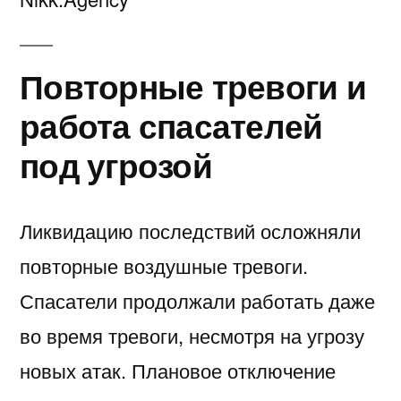
Повторные тревоги и
работа спасателей
под угрозой
Ликвидацию последствий осложняли
повторные воздушные тревоги.
Спасатели продолжали работать даже
во время тревоги, несмотря на угрозу
новых атак. Плановое отключение