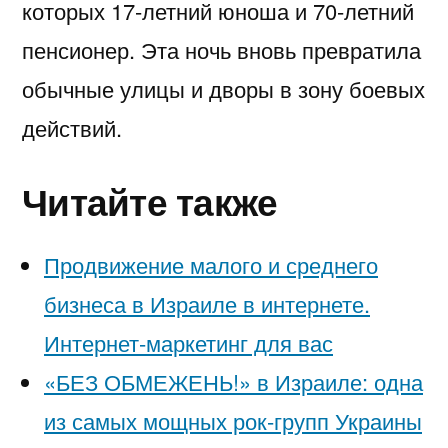
которых 17-летний юноша и 70-летний
пенсионер. Эта ночь вновь превратила
обычные улицы и дворы в зону боевых
действий.
Читайте также
Продвижение малого и среднего
бизнеса в Израиле в интернете.
Интернет-маркетинг для вас
«БЕЗ ОБМЕЖЕНЬ!» в Израиле: одна
из самых мощных рок-групп Украины