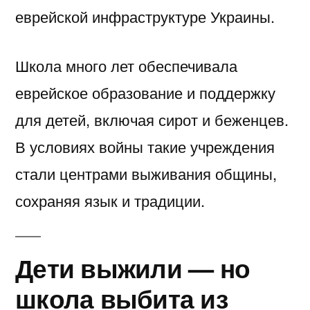
еврейской инфраструктуре Украины.
Школа много лет обеспечивала
еврейское образование и поддержку
для детей, включая сирот и беженцев.
В условиях войны такие учреждения
стали центрами выживания общины,
сохраняя язык и традиции.
Дети выжили — но
школа выбита из