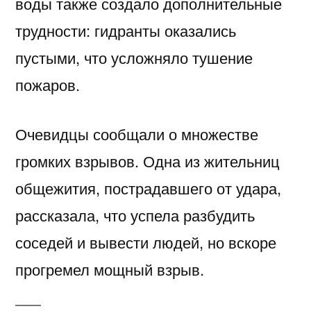
воды также создало дополнительные
трудности: гидранты оказались
пустыми, что усложняло тушение
пожаров.
Очевидцы сообщали о множестве
громких взрывов. Одна из жительниц
общежития, пострадавшего от удара,
рассказала, что успела разбудить
соседей и вывести людей, но вскоре
прогремел мощный взрыв.