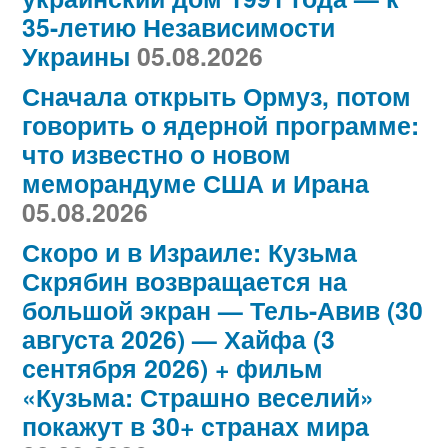
35-летию Независимости
Украины
05.08.2026
Сначала открыть Ормуз, потом
говорить о ядерной программе:
что известно о новом
меморандуме США и Ирана
05.08.2026
Скоро и в Израиле: Кузьма
Скрябин возвращается на
большой экран — Тель-Авив (30
августа 2026) — Хайфа (3
сентября 2026) + фильм
«Кузьма: Страшно веселий»
покажут в 30+ странах мира