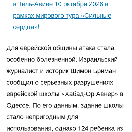
в Тель-Авиве 10 октября 2026 в
рамках мирового тура «Сильные
сердца»!
Для еврейской общины атака стала
особенно болезненной. Израильский
журналист и историк Шимон Бриман
сообщил о серьезных разрушениях
еврейской школы «Хабад-Ор Авнер» в
Одессе. По его данным, здание школы
стало непригодным для
использования, однако 124 ребенка из