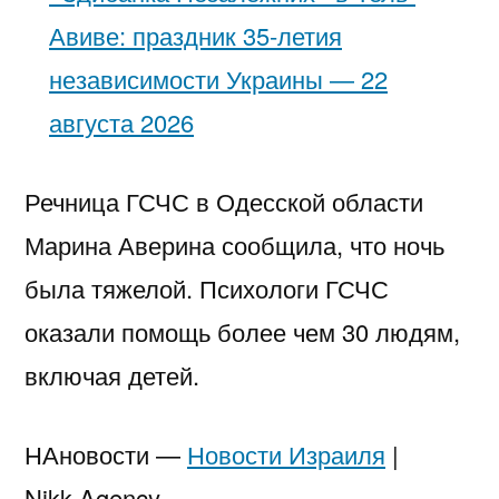
Авиве: праздник 35-летия
независимости Украины — 22
августа 2026
Речница ГСЧС в Одесской области
Марина Аверина сообщила, что ночь
была тяжелой. Психологи ГСЧС
оказали помощь более чем 30 людям,
включая детей.
НАновости —
Новости Израиля
|
Nikk.Agency