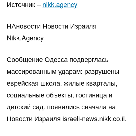
Источник –
nikk.agency
НАновости Новости Израиля
Nikk.Agency
Сообщение Одесса подверглась
массированным ударам: разрушены
еврейская школа, жилые кварталы,
социальные объекты, гостиница и
детский сад. появились сначала на
Новости Израиля israeli-news.nikk.co.il.