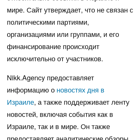
мире. Сайт утверждает, что не связан с
политическими партиями,
организациями или группами, и его
финансирование происходит
исключительно от участников.
Nikk.Agency предоставляет
информацию о
новостях дня в
Израиле
, а также поддерживает ленту
новостей, включая события как в
Израиле, так и в мире. Он также
предоставляет аналитические обзоры