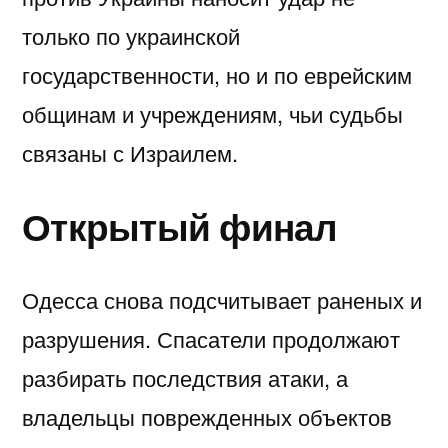
только по украинской
государственности, но и по еврейским
общинам и учреждениям, чьи судьбы
связаны с Израилем.
Открытый финал
Одесса снова подсчитывает раненых и
разрушения. Спасатели продолжают
разбирать последствия атаки, а
владельцы поврежденных объектов