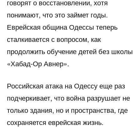
говорят о восстановлении, хотя
понимают, что это займет годы.
Еврейская община Одессы теперь
сталкивается с вопросом, как
продолжить обучение детей без школы
«Хабад-Ор Авнер».
Российская атака на Одессу еще раз
подчеркивает, что война разрушает не
только здания, но и пространства, где
сохраняется еврейская жизнь.