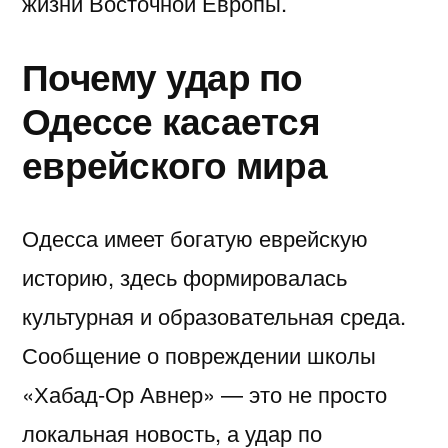
жизни Восточной Европы.
Почему удар по
Одессе касается
еврейского мира
Одесса имеет богатую еврейскую
историю, здесь формировалась
культурная и образовательная среда.
Сообщение о повреждении школы
«Хабад-Ор Авнер» — это не просто
локальная новость, а удар по