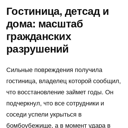
Гостиница, детсад и
дома: масштаб
гражданских
разрушений
Сильные повреждения получила
гостиница, владелец которой сообщил,
что восстановление займет годы. Он
подчеркнул, что все сотрудники и
соседи успели укрыться в
бомбоубежище, а в момент удара в