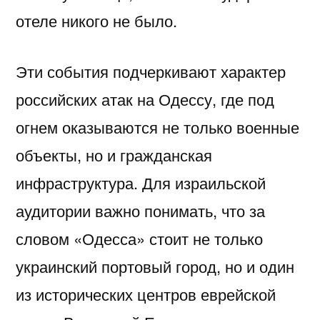
отеле никого не было.
Эти события подчеркивают характер
российских атак на Одессу, где под
огнем оказываются не только военные
объекты, но и гражданская
инфраструктура. Для израильской
аудитории важно понимать, что за
словом «Одесса» стоит не только
украинский портовый город, но и один
из исторических центров еврейской