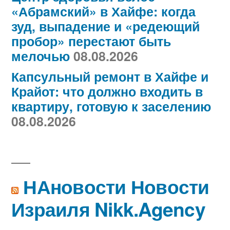
«Абрaмский» в Хайфе: когда
зуд, выпадение и «редеющий
пробор» перестают быть
мелочью
08.08.2026
Капсульный ремонт в Хайфе и
Крайот: что должно входить в
квартиру, готовую к заселению
08.08.2026
НАновости Новости
Израиля Nikk.Agency