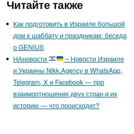
Читайте также
Как подготовить в Израиле большой
дом к шаббату и праздникам: беседа
о GENIUS
НАновости
– Новости Израиля
и Украины Nikk.Agency в WhatsApp,
Telegram, X и Facebook — про
взаимоотношения двух стран и их
историю — что происходит?