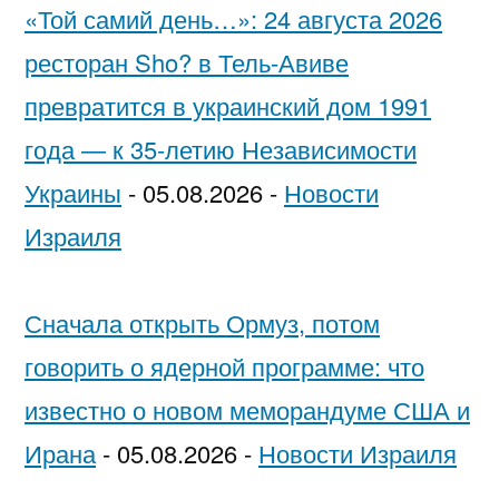
«Той самий день…»: 24 августа 2026
ресторан Sho? в Тель-Авиве
превратится в украинский дом 1991
года — к 35-летию Независимости
Украины
-
05.08.2026
-
Новости
Израиля
Сначала открыть Ормуз, потом
говорить о ядерной программе: что
известно о новом меморандуме США и
Ирана
-
05.08.2026
-
Новости Израиля
…