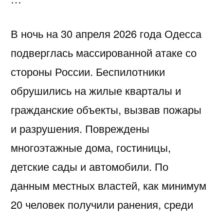
В ночь на 30 апреля 2026 года Одесса
подверглась массированной атаке со
стороны России. Беспилотники
обрушились на жилые кварталы и
гражданские объекты, вызвав пожары
и разрушения. Повреждены
многоэтажные дома, гостиницы,
детские сады и автомобили. По
данным местных властей, как минимум
20 человек получили ранения, среди