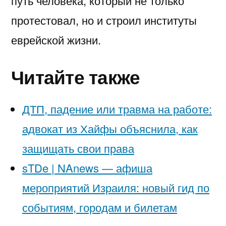
путь человека, который не только
протестовал, но и строил институты
еврейской жизни.
Читайте также
ДТП, падение или травма на работе:
адвокат из Хайфы объяснила, как
защищать свои права
sTDe | NAnews — афиша
мероприятий Израиля: новый гид по
событиям, городам и билетам