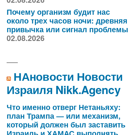
Почему организм будит нас
около трех часов ночи: древняя
привычка или сигнал проблемы
02.08.2026
НАновости Новости
Израиля Nikk.Agency
Что именно отверг Нетаньяху:
план Трампа — или механизм,
который должен был заставить
Израиль и ХАМАС выполнять