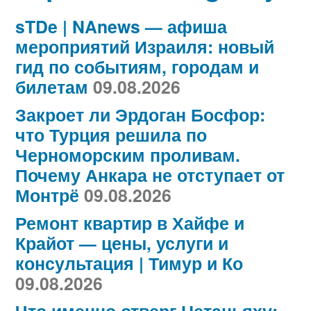
sTDe | NAnews — афиша
мероприятий Израиля: новый
гид по событиям, городам и
билетам
09.08.2026
Закроет ли Эрдоган Босфор:
что Турция решила по
Черноморским проливам.
Почему Анкара не отступает от
Монтрё
09.08.2026
Ремонт квартир в Хайфе и
Крайот — цены, услуги и
консультация | Тимур и Ко
09.08.2026