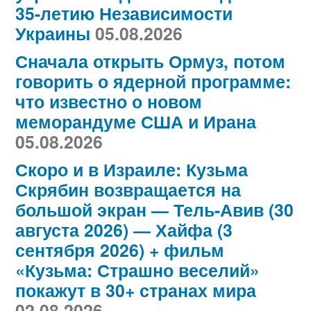
35-летию Независимости
Украины
05.08.2026
Сначала открыть Ормуз, потом
говорить о ядерной программе:
что известно о новом
меморандуме США и Ирана
05.08.2026
Скоро и в Израиле: Кузьма
Скрябин возвращается на
большой экран — Тель-Авив (30
августа 2026) — Хайфа (3
сентября 2026) + фильм
«Кузьма: Страшно веселий»
покажут в 30+ странах мира
02.08.2026