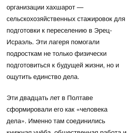
организации хахшарот —
сельскохозяйственных стажировок для
подготовки к переселению в Эрец-
Исраэль. Эти лагеря помогали
подросткам не только физически
подготовиться к будущей жизни, но и
ощутить единство дела.
Эти двадцать лет в Полтаве
сформировали его как «человека
дела». Именно там соединились
книжная учёба, общественная работа и