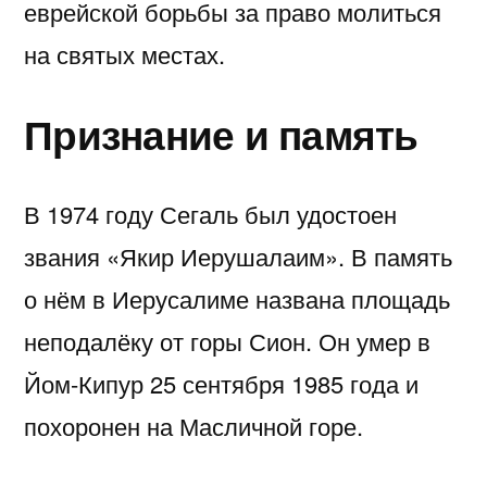
еврейской борьбы за право молиться
на святых местах.
Признание и память
В 1974 году Сегаль был удостоен
звания «Якир Иерушалаим». В память
о нём в Иерусалиме названа площадь
неподалёку от горы Сион. Он умер в
Йом-Кипур 25 сентября 1985 года и
похоронен на Масличной горе.