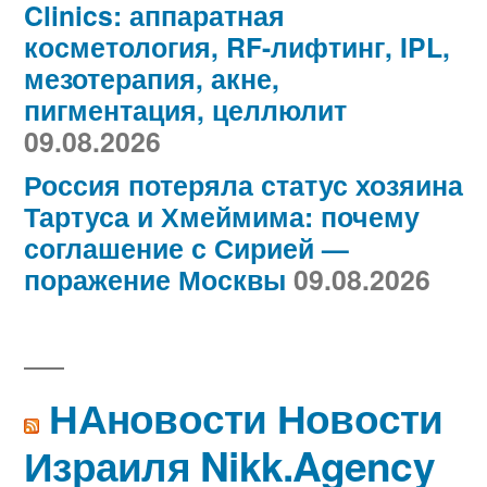
Clinics: аппаратная
косметология, RF-лифтинг, IPL,
мезотерапия, акне,
пигментация, целлюлит
09.08.2026
Россия потеряла статус хозяина
Тартуса и Хмеймима: почему
соглашение с Сирией —
поражение Москвы
09.08.2026
НАновости Новости
Израиля Nikk.Agency