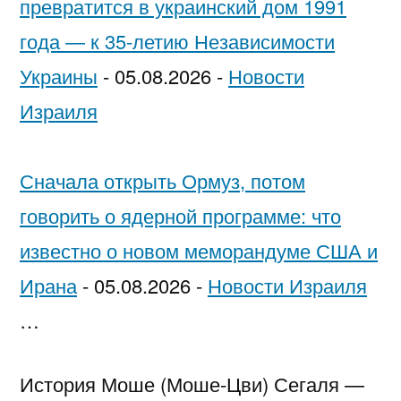
превратится в украинский дом 1991
года — к 35-летию Независимости
Украины
-
05.08.2026
-
Новости
Израиля
Сначала открыть Ормуз, потом
говорить о ядерной программе: что
известно о новом меморандуме США и
Ирана
-
05.08.2026
-
Новости Израиля
…
История Моше (Моше-Цви) Сегаля —