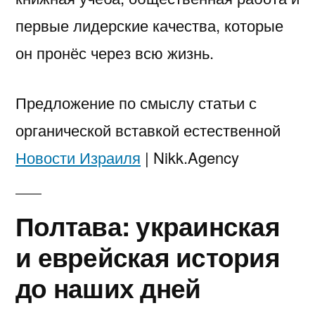
первые лидерские качества, которые
он пронёс через всю жизнь.
Предложение по смыслу статьи с
органической вставкой естественной
Новости Израиля
| Nikk.Agency
Полтава: украинская
и еврейская история
до наших дней