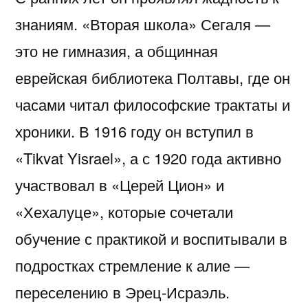
знаниям. «Вторая школа» Сегаля —
это не гимназия, а общинная
еврейская библиотека Полтавы, где он
часами читал философские трактаты и
хроники. В 1916 году он вступил в
«Tikvat Yisrael», а с 1920 года активно
участвовал в «Церей Цион» и
«Хехалуце», которые сочетали
обучение с практикой и воспитывали в
подростках стремление к алие —
переселению в Эрец-Исраэль.