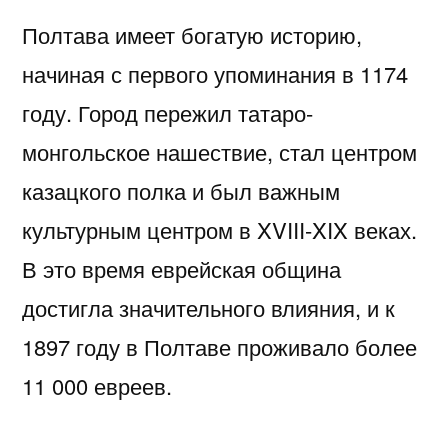
Полтава имеет богатую историю,
начиная с первого упоминания в 1174
году. Город пережил татаро-
монгольское нашествие, стал центром
казацкого полка и был важным
культурным центром в XVIII-XIX веках.
В это время еврейская община
достигла значительного влияния, и к
1897 году в Полтаве проживало более
11 000 евреев.