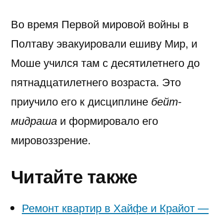
Во время Первой мировой войны в
Полтаву эвакуировали ешиву Мир, и
Моше учился там с десятилетнего до
пятнадцатилетнего возраста. Это
приучило его к дисциплине
бейт-
мидраша
и формировало его
мировоззрение.
Читайте также
Ремонт квартир в Хайфе и Крайот —