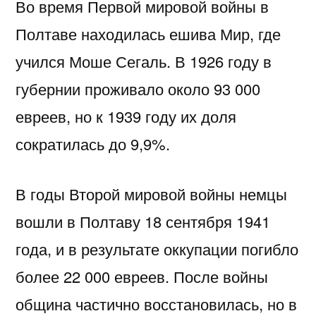
Во время Первой мировой войны в
Полтаве находилась ешива Мир, где
учился Моше Сегаль. В 1926 году в
губернии проживало около 93 000
евреев, но к 1939 году их доля
сократилась до 9,9%.
В годы Второй мировой войны немцы
вошли в Полтаву 18 сентября 1941
года, и в результате оккупации погибло
более 22 000 евреев. После войны
община частично восстановилась, но в