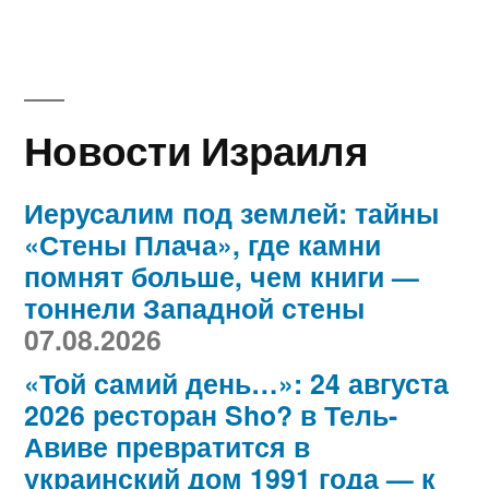
Новости Израиля
Иерусалим под землей: тайны
«Стены Плача», где камни
помнят больше, чем книги —
тоннели Западной стены
07.08.2026
«Той самий день…»: 24 августа
2026 ресторан Sho? в Тель-
Авиве превратится в
украинский дом 1991 года — к