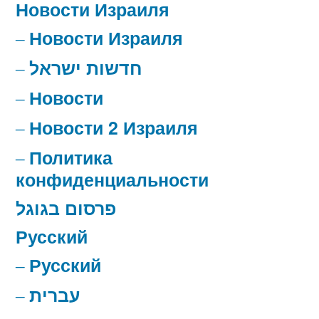
Новости Израиля
Новости Израиля
חדשות ישראל
Новости
Новости 2 Израиля
Политика
конфиденциальности
פרסום בגוגל
Русский
Русский
עברית