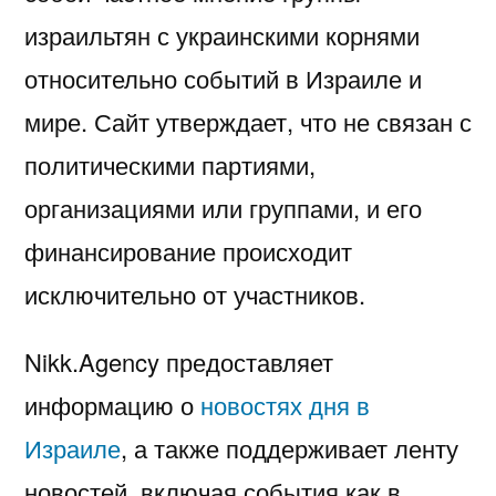
израильтян с украинскими корнями
относительно событий в Израиле и
мире. Сайт утверждает, что не связан с
политическими партиями,
организациями или группами, и его
финансирование происходит
исключительно от участников.
Nikk.Agency предоставляет
информацию о
новостях дня в
Израиле
, а также поддерживает ленту
новостей, включая события как в