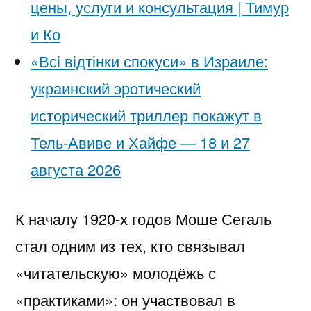
цены, услуги и консультация | Тимур
и Ко
«Всі відтінки спокуси» в Израиле:
украинский эротический
исторический триллер покажут в
Тель-Авиве и Хайфе — 18 и 27
августа 2026
К началу 1920-х годов Моше Сегаль
стал одним из тех, кто связывал
«читательскую» молодёжь с
«практиками»: он участвовал в