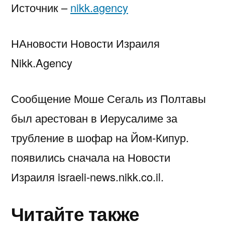
Источник –
nikk.agency
НАновости Новости Израиля
Nikk.Agency
Сообщение Моше Сегаль из Полтавы
был арестован в Иерусалиме за
трубление в шофар на Йом-Кипур.
появились сначала на Новости
Израиля israeli-news.nikk.co.il.
Читайте также