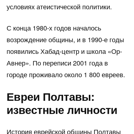
условиях атеистической политики.
С конца 1980-х годов началось
возрождение общины, и в 1990-е годы
появились Хабад-центр и школа «Ор-
Авнер». По переписи 2001 года в
городе проживало около 1 800 евреев.
Евреи Полтавы:
известные личности
История еврейской общины Полтавы