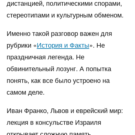
дистанцией, политическими спорами,
стереотипами и культурным обменом.
Именно такой разговор важен для
рубрики «
История и Факты
». Не
праздничная легенда. Не
обвинительный лозунг. А попытка
понять, как все было устроено на
самом деле.
Иван Франко, Львов и еврейский мир:
лекция в консульстве Израиля
открывает сложную память