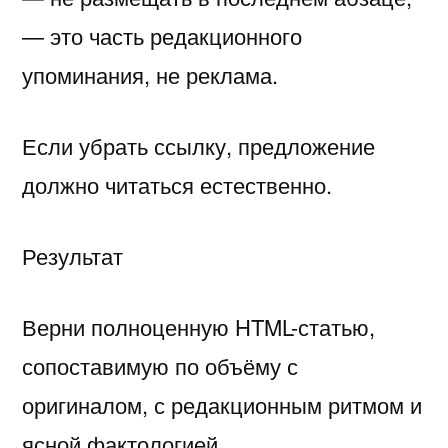
— это часть редакционного
упоминания, не реклама.
Если убрать ссылку, предложение
должно читаться естественно.
Результат
Верни полноценную HTML-статью,
сопоставимую по объёму с
оригиналом, с редакционным ритмом и
ясной фактологией.