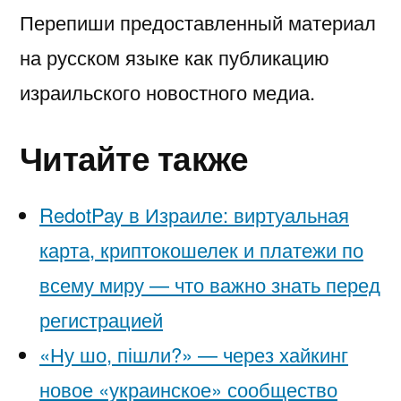
Перепиши предоставленный материал
на русском языке как публикацию
израильского новостного медиа.
Читайте также
RedotPay в Израиле: виртуальная
карта, криптокошелек и платежи по
всему миру — что важно знать перед
регистрацией
«Ну шо, пішли?» — через хайкинг
новое «украинское» сообщество