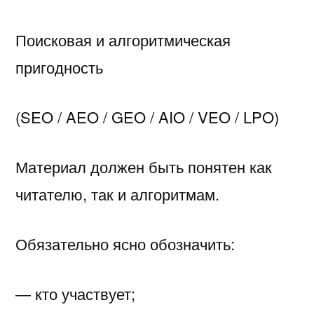
Поисковая и алгоритмическая
пригодность
(SEO / AEO / GEO / AIO / VEO / LPO)
Материал должен быть понятен как
читателю, так и алгоритмам.
Обязательно ясно обозначить:
— кто участвует;