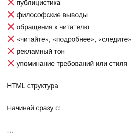
публицистика
философские выводы
обращения к читателю
«читайте», «подробнее», «следите»
рекламный тон
упоминание требований или стиля
HTML структура
Начинай сразу с:
…