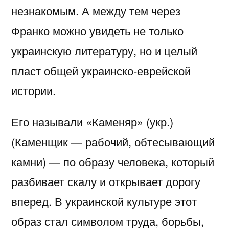
незнакомым. А между тем через
Франко можно увидеть не только
украинскую литературу, но и целый
пласт общей украинско-еврейской
истории.
Его называли «Каменяр» (укр.)
(Каменщик — рабочий, обтесывающий
камни) — по образу человека, который
разбивает скалу и открывает дорогу
вперед. В украинской культуре этот
образ стал символом труда, борьбы,