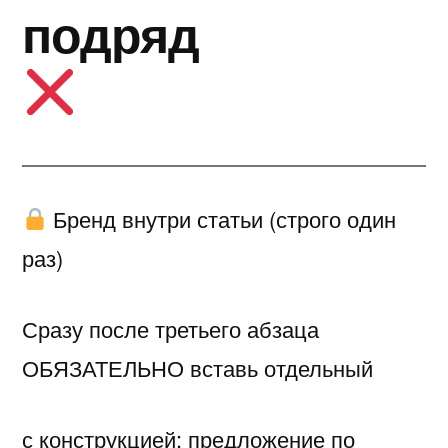
подряд
Бренд внутри статьи (строго один
раз)
Сразу после третьего абзаца
ОБЯЗАТЕЛЬНО вставь отдельный
с конструкцией: предложение по