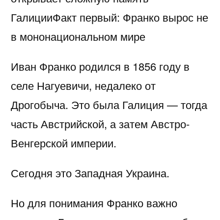
ГалицииФакт первый: Франко вырос не
в мононациональном мире
Иван Франко родился в 1856 году в
селе Нагуевичи, недалеко от
Дрогобыча. Это была Галиция — тогда
часть Австрийской, а затем Австро-
Венгерской империи.
Сегодня это Западная Украина.
Но для понимания Франко важно