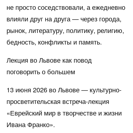
не просто соседствовали, а ежедневно
влияли друг на друга — через города,
рынок, литературу, политику, религию,
бедность, конфликты и память.
Лекция во Львове как повод
поговорить о большем
13 июня 2026 во Львове — культурно-
просветительская встреча-лекция
«Еврейский мир в творчестве и жизни
Ивана Франко».