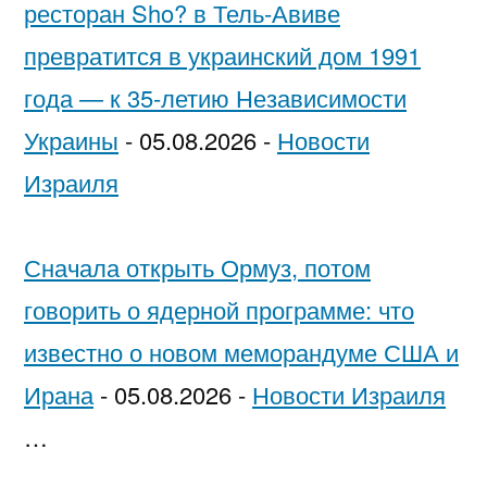
ресторан Sho? в Тель-Авиве
превратится в украинский дом 1991
года — к 35-летию Независимости
Украины
-
05.08.2026
-
Новости
Израиля
Сначала открыть Ормуз, потом
говорить о ядерной программе: что
известно о новом меморандуме США и
Ирана
-
05.08.2026
-
Новости Израиля
…