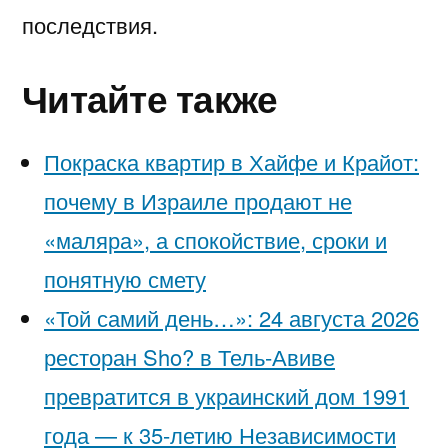
последствия.
Читайте также
Покраска квартир в Хайфе и Крайот:
почему в Израиле продают не
«маляра», а спокойствие, сроки и
понятную смету
«Той самий день…»: 24 августа 2026
ресторан Sho? в Тель-Авиве
превратится в украинский дом 1991
года — к 35-летию Независимости