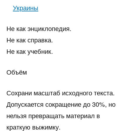
Украины
Не как энциклопедия.
Не как справка.
Не как учебник.
Объём
Сохрани масштаб исходного текста.
Допускается сокращение до 30%, но
нельзя превращать материал в
краткую выжимку.