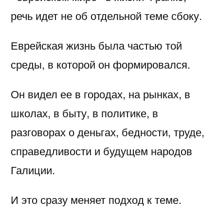
речь идет не об отдельной теме сбоку.
Еврейская жизнь была частью той
среды, в которой он формировался.
Он видел ее в городах, на рынках, в
школах, в быту, в политике, в
разговорах о деньгах, бедности, труде,
справедливости и будущем народов
Галиции.
И это сразу меняет подход к теме.