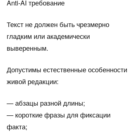
Anti-AI требование
Текст не должен быть чрезмерно
гладким или академически
выверенным.
Допустимы естественные особенности
живой редакции:
— абзацы разной длины;
— короткие фразы для фиксации
факта;