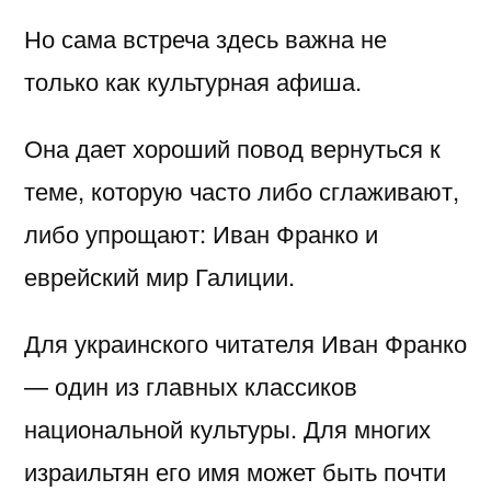
Но сама встреча здесь важна не
только как культурная афиша.
Она дает хороший повод вернуться к
теме, которую часто либо сглаживают,
либо упрощают: Иван Франко и
еврейский мир Галиции.
Для украинского читателя Иван Франко
— один из главных классиков
национальной культуры. Для многих
израильтян его имя может быть почти