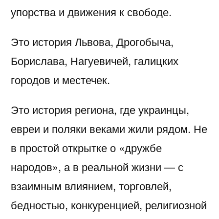
упорства и движения к свободе.
Это история Львова, Дрогобыча,
Борислава, Нагуевичей, галицких
городов и местечек.
Это история региона, где украинцы,
евреи и поляки веками жили рядом. Не
в простой открытке о «дружбе
народов», а в реальной жизни — с
взаимным влиянием, торговлей,
бедностью, конкуренцией, религиозной