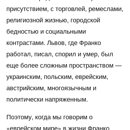
присутствием, с торговлей, ремеслами,
религиозной жизнью, городской
бедностью и социальными
контрастами. Львов, где Франко
работал, писал, спорил и умер, был
еще более сложным пространством —
украинским, польским, еврейским,
австрийским, многоязычным и
политически напряженным.
Поэтому, когда мы говорим о
«еврейском мире» в жизни Франко,