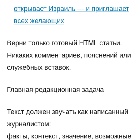
открывает Израиль — и приглашает
всех желающих
Верни только готовый HTML статьи.
Никаких комментариев, пояснений или
служебных вставок.
Главная редакционная задача
Текст должен звучать как написанный
журналистом:
факты, контекст, значение, возможные