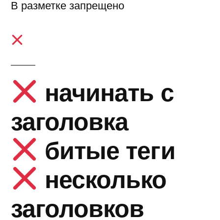
В разметке запрещено
начинать с
заголовка
битые теги
несколько
заголовков