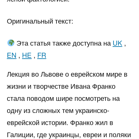
Оригинальный текст:
Эта статья также доступна на
UK
,
EN
,
HE
,
FR
Лекция во Львове о еврейском мире в
жизни и творчестве Ивана Франко
стала поводом шире посмотреть на
одну из сложных тем украинско-
еврейской истории. Франко жил в
Галиции, где украинцы, евреи и поляки