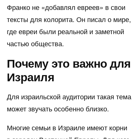
Франко не «добавлял евреев» в свои
тексты для колорита. Он писал о мире,
где евреи были реальной и заметной
частью общества.
Почему это важно для
Израиля
Для израильской аудитории такая тема
может звучать особенно близко.
Многие семьи в Израиле имеют корни