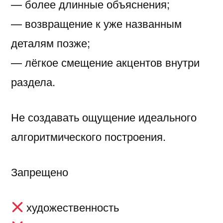
— более длинные объяснения;
— возвращение к уже названным
деталям позже;
— лёгкое смещение акцентов внутри
раздела.
Не создавать ощущение идеального
алгоритмического построения.
Запрещено
художественность