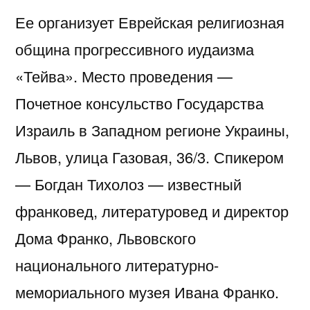
Ее организует Еврейская религиозная
община прогрессивного иудаизма
«Тейва». Место проведения —
Почетное консульство Государства
Израиль в Западном регионе Украины,
Львов, улица Газовая, 36/3. Спикером
— Богдан Тихолоз — известный
франковед, литературовед и директор
Дома Франко, Львовского
национального литературно-
мемориального музея Ивана Франко.