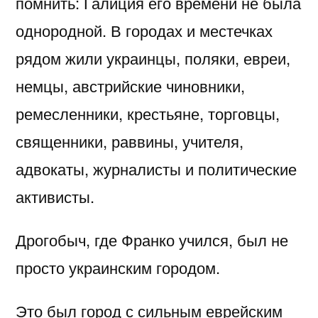
помнить: Галиция его времени не была
однородной. В городах и местечках
рядом жили украинцы, поляки, евреи,
немцы, австрийские чиновники,
ремесленники, крестьяне, торговцы,
священники, раввины, учителя,
адвокаты, журналисты и политические
активисты.
Дрогобыч, где Франко учился, был не
просто украинским городом.
Это был город с сильным еврейским