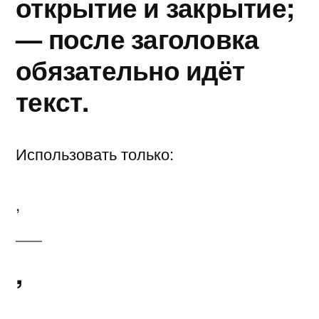
открытие и закрытие;
— после заголовка
обязательно идёт
текст.
Использовать только:
,
,