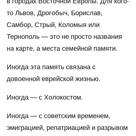
в городах Восточной Европы. Для кого-
то Львов, Дрогобыч, Борислав,
Самбор, Стрый, Коломыя или
Тернополь — это не просто названия
на карте, а места семейной памяти.
Иногда эта память связана с
довоенной еврейской жизнью.
Иногда — с Холокостом.
Иногда — с советским временем,
эмиграцией, репатриацией и разрывом