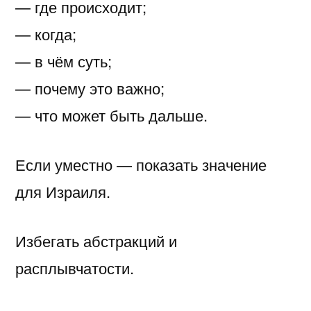
— где происходит;
— когда;
— в чём суть;
— почему это важно;
— что может быть дальше.
Если уместно — показать значение
для Израиля.
Избегать абстракций и
расплывчатости.