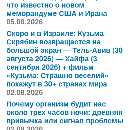
что известно о новом
меморандуме США и Ирана
05.08.2026
Скоро и в Израиле: Кузьма
Скрябин возвращается на
большой экран — Тель-Авив (30
августа 2026) — Хайфа (3
сентября 2026) + фильм
«Кузьма: Страшно веселий»
покажут в 30+ странах мира
02.08.2026
Почему организм будит нас
около трех часов ночи: древняя
привычка или сигнал проблемы
02.08.2026