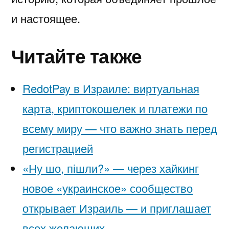
и настоящее.
Читайте также
RedotPay в Израиле: виртуальная
карта, криптокошелек и платежи по
всему миру — что важно знать перед
регистрацией
«Ну шо, пішли?» — через хайкинг
новое «украинское» сообщество
открывает Израиль — и приглашает
всех желающих