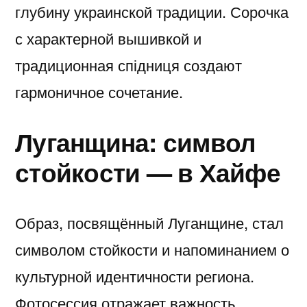
глубину украинской традиции. Сорочка
с характерной вышивкой и
традиционная спідниця создают
гармоничное сочетание.
Луганщина: символ
стойкости — в Хайфе
Образ, посвящённый Луганщине, стал
символом стойкости и напоминанием о
культурной идентичности региона.
Фотосессия отражает важность