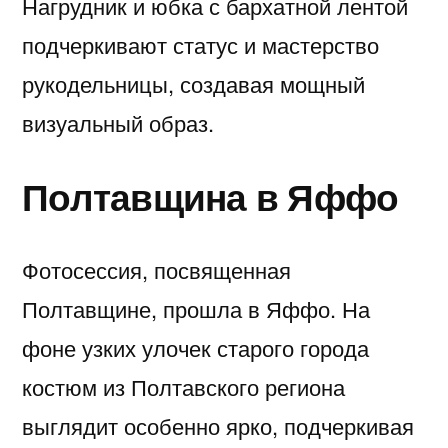
Нагрудник и юбка с бархатной лентой
подчеркивают статус и мастерство
рукодельницы, создавая мощный
визуальный образ.
Полтавщина в Яффо
Фотосессия, посвященная
Полтавщине, прошла в Яффо. На
фоне узких улочек старого города
костюм из Полтавского региона
выглядит особенно ярко, подчеркивая