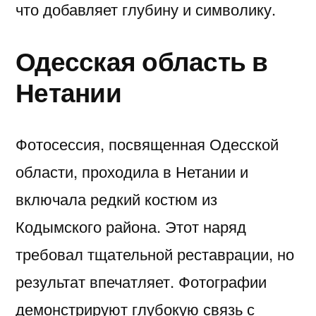
что добавляет глубину и символику.
Одесская область в
Нетании
Фотосессия, посвященная Одесской
области, проходила в Нетании и
включала редкий костюм из
Кодымского района. Этот наряд
требовал тщательной реставрации, но
результат впечатляет. Фотографии
демонстрируют глубокую связь с