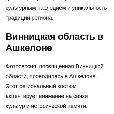
культурным наследием и уникальность
традиций региона.
Винницкая область в
Ашкелоне
Фотосессия, посвященная Винницкой
области, проводилась в Ашкелоне.
Этот региональный костюм
акцентирует внимание на связи
культур и исторической памяти.