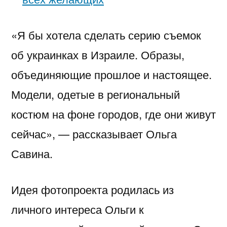
«Я бы хотела сделать серию съемок
об украинках в Израиле. Образы,
объединяющие прошлое и настоящее.
Модели, одетые в региональный
костюм на фоне городов, где они живут
сейчас», — рассказывает Ольга
Савина.
Идея фотопроекта родилась из
личного интереса Ольги к