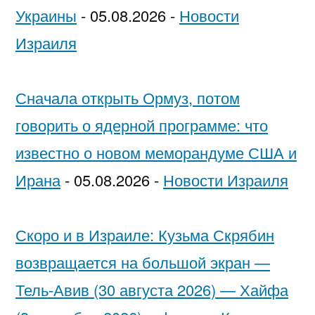
Украины
-
05.08.2026
-
Новости
Израиля
Сначала открыть Ормуз, потом
говорить о ядерной программе: что
известно о новом меморандуме США и
Ирана
-
05.08.2026
-
Новости Израиля
Скоро и в Израиле: Кузьма Скрябин
возвращается на большой экран —
Тель-Авив (30 августа 2026) — Хайфа