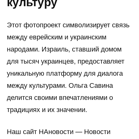
культуру
Этот фотопроект символизирует связь
между еврейским и украинским
народами. Израиль, ставший домом
для тысяч украинцев, предоставляет
уникальную платформу для диалога
между культурами. Ольга Савина
делится своими впечатлениями о
традициях и их значении.
Наш сайт НАновости — Новости