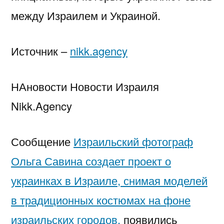
между Израилем и Украиной.
Источник –
nikk.agency
НАновости Новости Израиля
Nikk.Agency
Сообщение
Израильский фотограф
Ольга Савина создает проект о
украинках в Израиле, снимая моделей
в традиционных костюмах на фоне
израильских городов.
появились