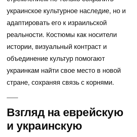
украинское культурное наследие, но и
адаптировать его к израильской
реальности. Костюмы как носители
истории, визуальный контраст и
объединение культур помогают
украинкам найти свое место в новой
стране, сохраняя связь с корнями.
Взгляд на еврейскую
и украинскую