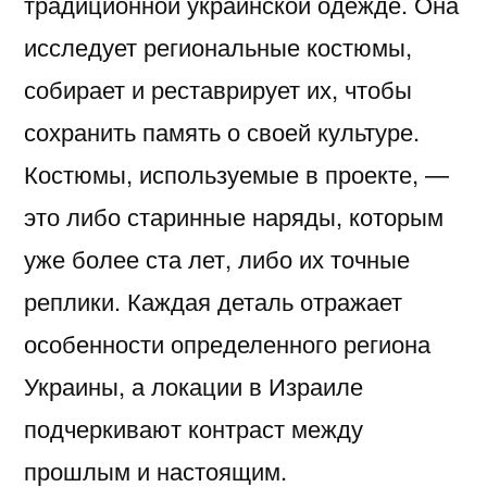
традиционной украинской одежде. Она
исследует региональные костюмы,
собирает и реставрирует их, чтобы
сохранить память о своей культуре.
Костюмы, используемые в проекте, —
это либо старинные наряды, которым
уже более ста лет, либо их точные
реплики. Каждая деталь отражает
особенности определенного региона
Украины, а локации в Израиле
подчеркивают контраст между
прошлым и настоящим.