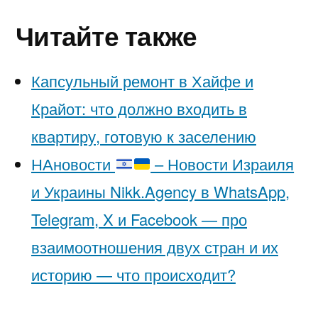
Читайте также
Капсульный ремонт в Хайфе и
Крайот: что должно входить в
квартиру, готовую к заселению
НАновости
– Новости Израиля
и Украины Nikk.Agency в WhatsApp,
Telegram, X и Facebook — про
взаимоотношения двух стран и их
историю — что происходит?