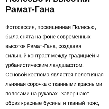
Рамат-Гана
Фотосессия, посвященная Полесью,
была снята на фоне современных
высоток Рамат-Гана, создавая
сильный контраст между традицией и
урбанистическим ландшафтом.
Основой костюма является полотняная
льняная сорочка с тканными красными
полосами на рукавах. Завершают
образ красные бусины и тканый пояс,