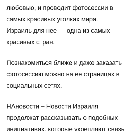
любовью, и проводит фотосессии в
самых красивых уголках мира.
Израиль для нее — одна из самых
красивых стран.
Познакомиться ближе и даже заказать
фотосессию можно на ее страницах в
социальных сетях.
НАновости – Новости Израиля
продолжат рассказывать о подобных
инициативах, которые укрепляют связь