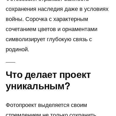
сохранения наследия даже в условиях
войны. Сорочка с характерным
сочетанием цветов и орнаментами
символизирует глубокую связь с
родиной.
Что делает проект
уникальным?
Фотопроект выделяется своим
стремлением не только сохранить