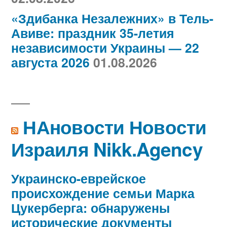
«Здибанка Незалежних» в Тель-
Авиве: праздник 35-летия
независимости Украины — 22
августа 2026
01.08.2026
НАновости Новости
Израиля Nikk.Agency
Украинско-еврейское
происхождение семьи Марка
Цукерберга: обнаружены
исторические документы