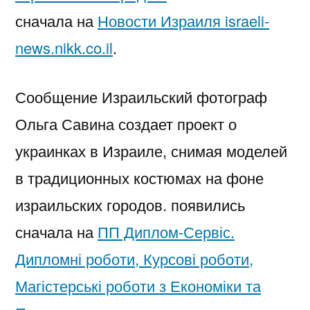
сначала на
Новости Израиля israeli-
news.nikk.co.il
.
Сообщение Израильский фотограф
Ольга Савина создает проект о
украинках в Израиле, снимая моделей
в традиционных костюмах на фоне
израильских городов. появились
сначала на
ПП Диплом-Сервіс.
Дипломні роботи, Курсові роботи,
Магістерські роботи з Економіки та