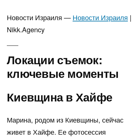
Новости Израиля —
Новости Израиля
|
Nikk.Agency
Локации съемок:
ключевые моменты
Киевщина в Хайфе
Марина, родом из Киевщины, сейчас
живет в Хайфе. Ее фотосессия