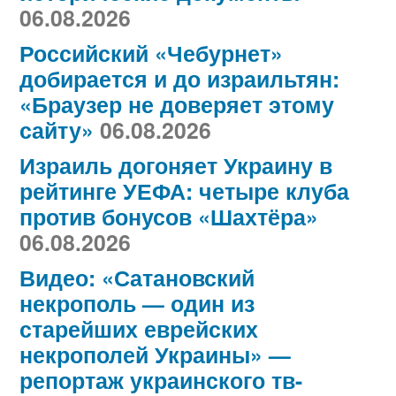
06.08.2026
Российский «Чебурнет»
добирается и до израильтян:
«Браузер не доверяет этому
сайту»
06.08.2026
Израиль догоняет Украину в
рейтинге УЕФА: четыре клуба
против бонусов «Шахтёра»
06.08.2026
Видео: «Сатановский
некрополь — один из
старейших еврейских
некрополей Украины» —
репортаж украинского тв-