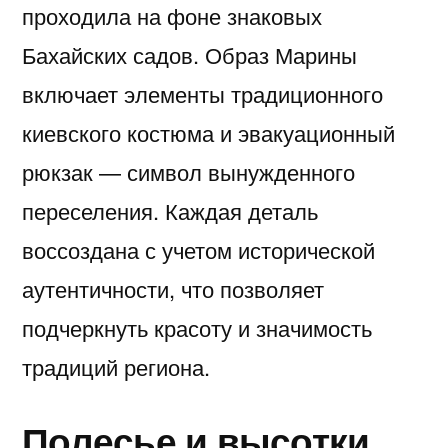
проходила на фоне знаковых
Бахайских садов. Образ Марины
включает элементы традиционного
киевского костюма и эвакуационный
рюкзак — символ вынужденного
переселения. Каждая деталь
воссоздана с учетом исторической
аутентичности, что позволяет
подчеркнуть красоту и значимость
традиций региона.
Полесье и высотки