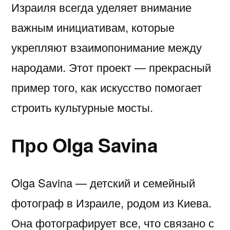
Израиля всегда уделяет внимание
важным инициативам, которые
укрепляют взаимопонимание между
народами. Этот проект — прекрасный
пример того, как искусство помогает
строить культурные мосты.
Про Olga Savina
Olga Savina — детский и семейный
фотограф в Израиле, родом из Киева.
Она фотографирует все, что связано с