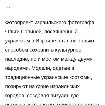
…
Фотопроект израильского фотографа
Ольги Савиной, посвященный
украинкам в Израиле, стал не только
способом сохранить культурное
наследие, но и мостом между двумя
народами. Модели, одетые в
традиционные украинские костюмы,
позируют на фоне израильских
городов, создавая визуальную
историю, которая объединяет прошлое