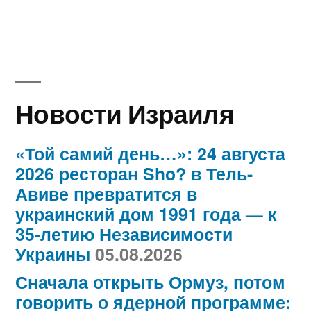
Новости Израиля
«Той самий день…»: 24 августа
2026 ресторан Sho? в Тель-
Авиве превратится в
украинский дом 1991 года — к
35-летию Независимости
Украины
05.08.2026
Сначала открыть Ормуз, потом
говорить о ядерной программе: