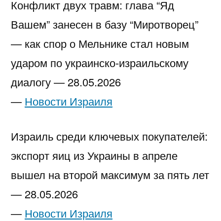
Конфликт двух травм: глава “Яд
Вашем” занесен в базу “Миротворец”
— как спор о Мельнике стал новым
ударом по украинско-израильскому
диалогу —
28.05.2026
—
Новости Израиля
Израиль среди ключевых покупателей:
экспорт яиц из Украины в апреле
вышел на второй максимум за пять лет
—
28.05.2026
—
Новости Израиля