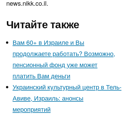
news.nikk.co.il.
Читайте также
Вам 60+ в Израиле и Вы
продолжаете работать? Возможно,
пенсионный фонд уже может
платить Вам деньги
Украинский культурный центр в Тель-
Авиве, Израиль: анонсы
мероприятий