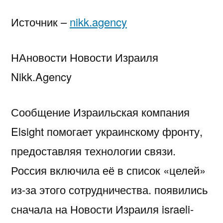
Источник –
nikk.agency
НАновости Новости Израиля
Nikk.Agency
Сообщение Израильская компания
Elsight помогает украинскому фронту,
предоставляя технологии связи.
Россия включила её в список «целей»
из-за этого сотрудничества. появились
сначала на Новости Израиля israeli-