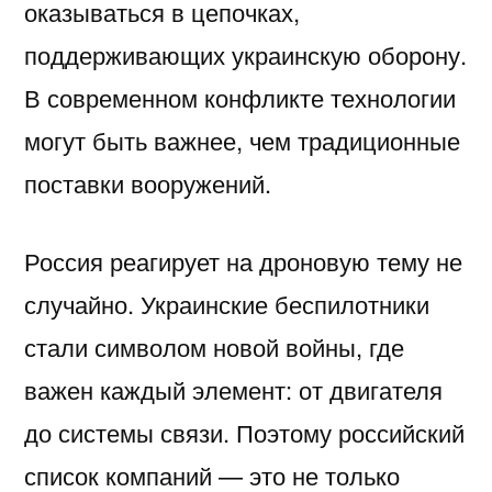
оказываться в цепочках,
поддерживающих украинскую оборону.
В современном конфликте технологии
могут быть важнее, чем традиционные
поставки вооружений.
Россия реагирует на дроновую тему не
случайно. Украинские беспилотники
стали символом новой войны, где
важен каждый элемент: от двигателя
до системы связи. Поэтому российский
список компаний — это не только