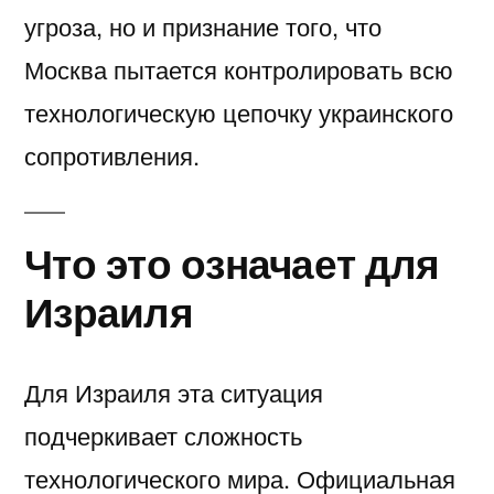
угроза, но и признание того, что
Москва пытается контролировать всю
технологическую цепочку украинского
сопротивления.
Что это означает для
Израиля
Для Израиля эта ситуация
подчеркивает сложность
технологического мира. Официальная