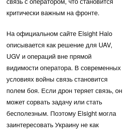
связь с оператором, что становится
критически важным на фронте.
На официальном сайте Elsight Halo
описывается как решение для UAV,
UGV и операций вне прямой
видимости оператора. В современных
условиях войны связь становится
полем боя. Если дрон теряет связь, он
может сорвать задачу или стать
бесполезным. Поэтому Elsight могла
заинтересовать Украину не как