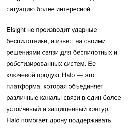
ситуацию более интересной.
Elsight не производит ударные
беспилотники, а известна своими
решениями связи для беспилотных и
роботизированных систем. Ее
ключевой продукт Halo — это
платформа, которая объединяет
различные каналы связи в один более
устойчивый и защищенный контур.
Halo помогает дрону поддерживать