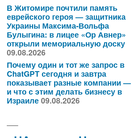
В Житомире почтили память
еврейского героя — защитника
Украины Максима-Вольфа
Булыгина: в лицее «Ор Авнер»
открыли мемориальную доску
09.08.2026
Почему один и тот же запрос в
ChatGPT сегодня и завтра
показывает разные компании —
и что с этим делать бизнесу в
Израиле
09.08.2026