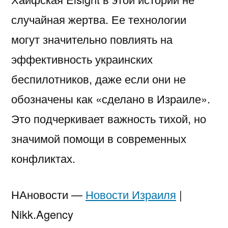
случайная жертва. Ее технологии
могут значительно повлиять на
эффективность украинских
беспилотников, даже если они не
обозначены как «сделано в Израиле».
Это подчеркивает важность тихой, но
значимой помощи в современных
конфликтах.
НАновости —
Новости Израиля
|
Nikk.Agency