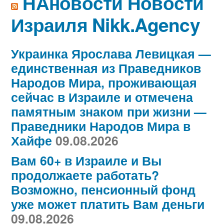
НАновости Новости
Израиля Nikk.Agency
Украинка Ярослава Левицкая —
единственная из Праведников
Народов Мира, проживающая
сейчас в Израиле и отмечена
памятным знаком при жизни —
Праведники Народов Мира в
Хайфе
09.08.2026
Вам 60+ в Израиле и Вы
продолжаете работать?
Возможно, пенсионный фонд
уже может платить Вам деньги
09.08.2026