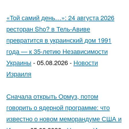
«Той самий день…»: 24 августа 2026
ресторан Sho? в Тель-Авиве
превратится в украинский дом 1991
года — к 35-летию Независимости
Украины
-
05.08.2026
-
Новости
Израиля
Сначала открыть Ормуз, потом
говорить о ядерной программе: что
известно о новом меморандуме США и