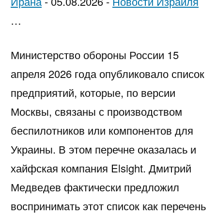
Ирана
-
05.08.2026
-
Новости Израиля
…
Министерство обороны России 15
апреля 2026 года опубликовало список
предприятий, которые, по версии
Москвы, связаны с производством
беспилотников или компонентов для
Украины. В этом перечне оказалась и
хайфская компания Elsight. Дмитрий
Медведев фактически предложил
воспринимать этот список как перечень