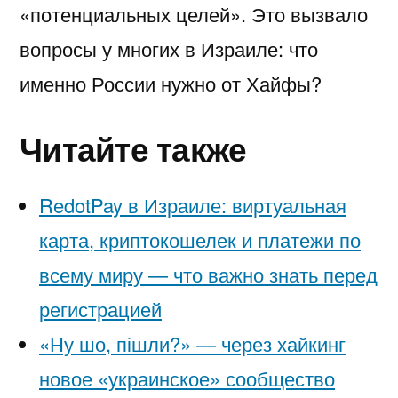
«потенциальных целей». Это вызвало
вопросы у многих в Израиле: что
именно России нужно от Хайфы?
Читайте также
RedotPay в Израиле: виртуальная
карта, криптокошелек и платежи по
всему миру — что важно знать перед
регистрацией
«Ну шо, пішли?» — через хайкинг
новое «украинское» сообщество