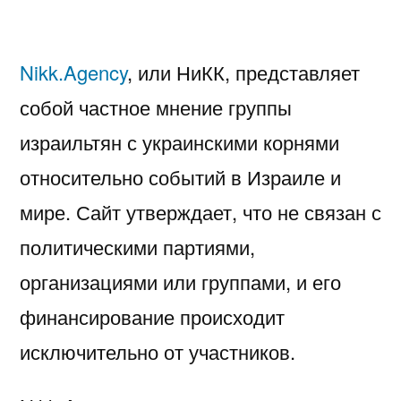
Nikk.Agency
, или НиКК, представляет
собой частное мнение группы
израильтян с украинскими корнями
относительно событий в Израиле и
мире. Сайт утверждает, что не связан с
политическими партиями,
организациями или группами, и его
финансирование происходит
исключительно от участников.