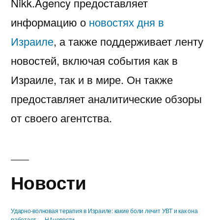
Nikk.Agency предоставляет
информацию о
новостях дня в
Израиле
, а также поддерживает ленту
новостей, включая события как в
Израиле, так и в мире. Он также
предоставляет аналитические обзоры
от своего агентства.
Новости
Ударно-волновая терапия в Израиле: какие боли лечит УВТ и как она
работает — НАновости