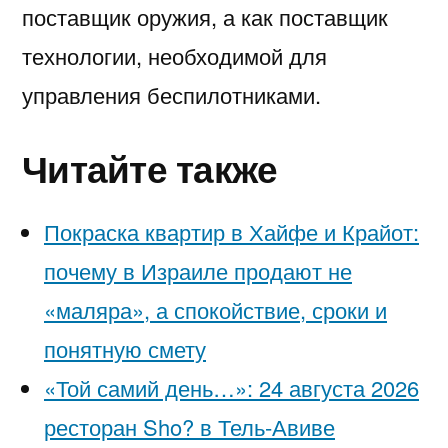
поставщик оружия, а как поставщик
технологии, необходимой для
управления беспилотниками.
Читайте также
Покраска квартир в Хайфе и Крайот:
почему в Израиле продают не
«маляра», а спокойствие, сроки и
понятную смету
«Той самий день…»: 24 августа 2026
ресторан Sho? в Тель-Авиве