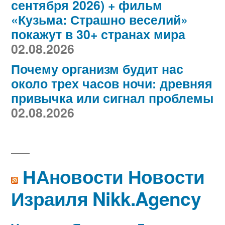
сентября 2026) + фильм
«Кузьма: Страшно веселий»
покажут в 30+ странах мира
02.08.2026
Почему организм будит нас
около трех часов ночи: древняя
привычка или сигнал проблемы
02.08.2026
НАновости Новости
Израиля Nikk.Agency