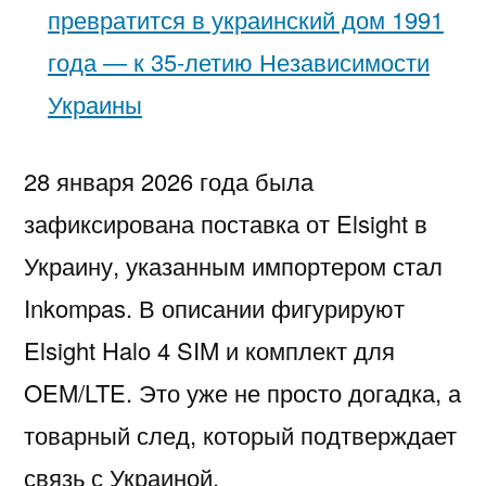
превратится в украинский дом 1991
года — к 35-летию Независимости
Украины
28 января 2026 года была
зафиксирована поставка от Elsight в
Украину, указанным импортером стал
Inkompas. В описании фигурируют
Elsight Halo 4 SIM и комплект для
OEM/LTE. Это уже не просто догадка, а
товарный след, который подтверждает
связь с Украиной.