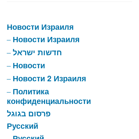
Новости Израиля
Новости Израиля
חדשות ישראל
Новости
Новости 2 Израиля
Политика
конфиденциальности
פרסום בגוגל
Русский
Русский