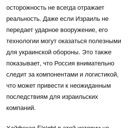
осторожность не всегда отражает
реальность. Даже если Израиль не
передает ударное вооружение, его
технологии могут оказаться полезными
для украинской обороны. Это также
показывает, что Россия внимательно
следит за компонентами и логистикой,
что может привести к неожиданным
последствиям для израильских
компаний.
Хайфская Elsight в этой истории не