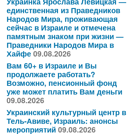
Украинка Ярослава Левицкая —
единственная из Праведников
Народов Мира, проживающая
сейчас в Израиле и отмечена
памятным знаком при жизни —
Праведники Народов Мира в
Хайфе
09.08.2026
Вам 60+ в Израиле и Вы
продолжаете работать?
Возможно, пенсионный фонд
уже может платить Вам деньги
09.08.2026
Украинский культурный центр в
Тель-Авиве, Израиль: анонсы
мероприятий
09.08.2026