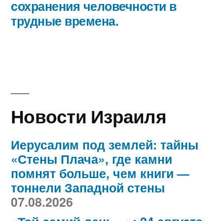
сохранения человечности в
трудные времена.
Новости Израиля
Иерусалим под землей: тайны
«Стены Плача», где камни
помнят больше, чем книги —
тоннели Западной стены
07.08.2026