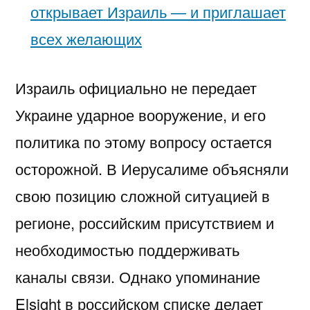
открывает Израиль — и приглашает
всех желающих
Израиль официально не передает
Украине ударное вооружение, и его
политика по этому вопросу остается
осторожной. В Иерусалиме объясняли
свою позицию сложной ситуацией в
регионе, российским присутствием и
необходимостью поддерживать
каналы связи. Однако упоминание
Elsight в российском списке делает