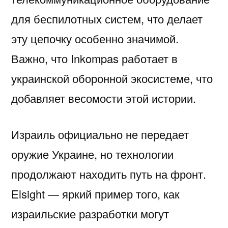
для беспилотных систем, что делает
эту цепочку особенно значимой.
Важно, что Inkompas работает в
украинской оборонной экосистеме, что
добавляет весомости этой истории.
Израиль официально не передает
оружие Украине, но технологии
продолжают находить путь на фронт.
Elsight — яркий пример того, как
израильские разработки могут