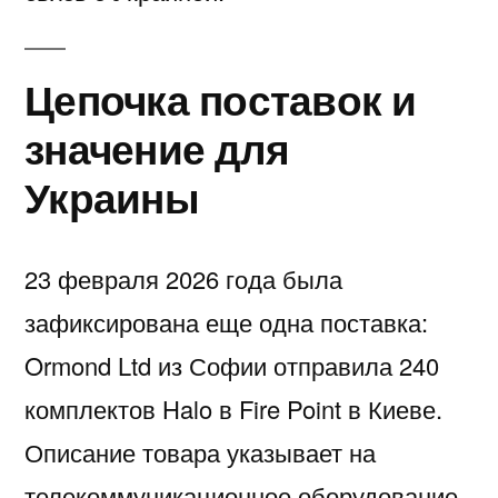
Цепочка поставок и
значение для
Украины
23 февраля 2026 года была
зафиксирована еще одна поставка:
Ormond Ltd из Софии отправила 240
комплектов Halo в Fire Point в Киеве.
Описание товара указывает на
телекоммуникационное оборудование