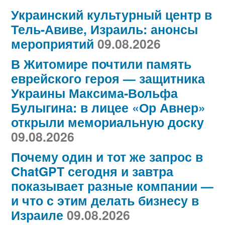
Украинский культурный центр в
Тель-Авиве, Израиль: анонсы
мероприятий
09.08.2026
В Житомире почтили память
еврейского героя — защитника
Украины Максима-Вольфа
Булыгина: в лицее «Ор Авнер»
открыли мемориальную доску
09.08.2026
Почему один и тот же запрос в
ChatGPT сегодня и завтра
показывает разные компании —
и что с этим делать бизнесу в
Израиле
09.08.2026