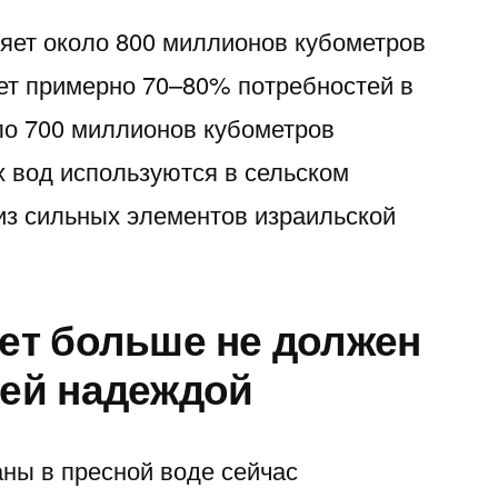
яет около 800 миллионов кубометров
ает примерно 70–80% потребностей в
ло 700 миллионов кубометров
 вод используются в сельском
 из сильных элементов израильской
ет больше не должен
ей надеждой
ны в пресной воде сейчас