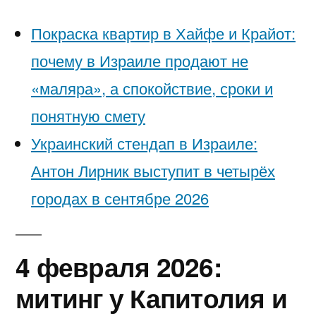
Покраска квартир в Хайфе и Крайот:
почему в Израиле продают не
«маляра», а спокойствие, сроки и
понятную смету
Украинский стендап в Израиле:
Антон Лирник выступит в четырёх
городах в сентябре 2026
4 февраля 2026:
митинг у Капитолия и