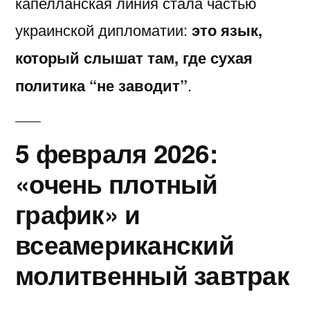
капелланская линия стала частью
украинской дипломатии:
это язык,
который слышат там, где сухая
политика “не заводит”
.
5 февраля 2026:
«очень плотный
график» и
всеамериканский
молитвенный завтрак