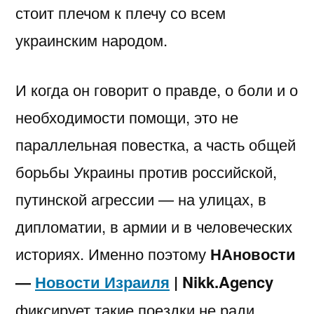
стоит плечом к плечу со всем
украинским народом.
И когда он говорит о правде, о боли и о
необходимости помощи, это не
параллельная повестка, а часть общей
борьбы Украины против российской,
путинской агрессии — на улицах, в
дипломатии, в армии и в человеческих
историях. Именно поэтому
НАновости
—
Новости Израиля
| Nikk.Agency
фиксирует такие поездки не ради