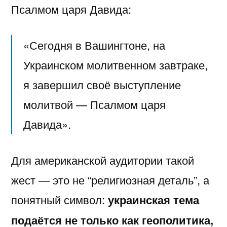
Псалмом царя Давида:
«Сегодня в Вашингтоне, на
Украинском молитвенном завтраке,
я завершил своё выступление
молитвой — Псалмом царя
Давида».
Для американской аудитории такой
жест — это не “религиозная деталь”, а
понятный символ:
украинская тема
подаётся не только как геополитика,