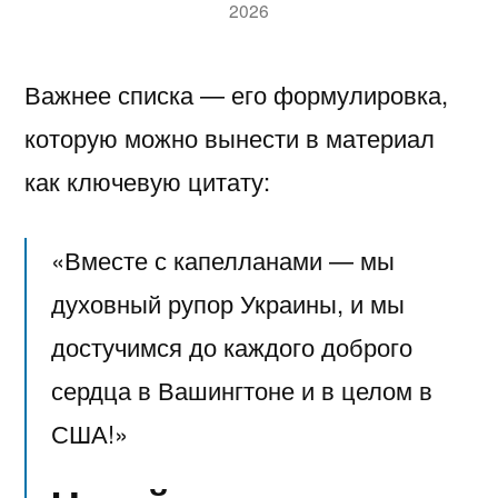
2026
Важнее списка — его формулировка,
которую можно вынести в материал
как ключевую цитату:
«Вместе с капелланами — мы
духовный рупор Украины, и мы
достучимся до каждого доброго
сердца в Вашингтоне и в целом в
США!»