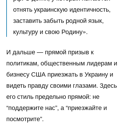
отнять украинскую идентичность,
заставить забыть родной язык,
культуру и свою Родину».
И дальше — прямой призыв к
политикам, общественным лидерам и
бизнесу США приезжать в Украину и
видеть правду своими глазами. Здесь
его стиль предельно прямой: не
“поддержите нас”, а “приезжайте и
посмотрите”.