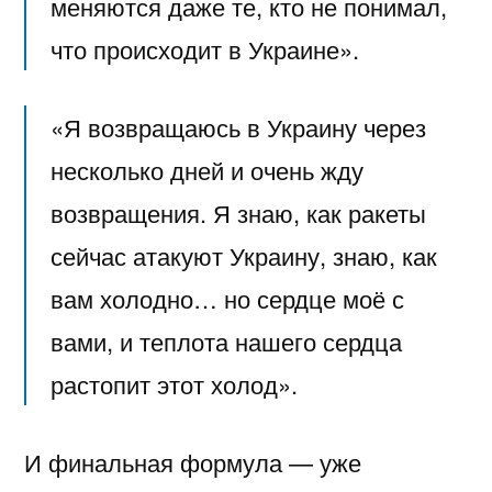
меняются даже те, кто не понимал,
что происходит в Украине».
«Я возвращаюсь в Украину через
несколько дней и очень жду
возвращения. Я знаю, как ракеты
сейчас атакуют Украину, знаю, как
вам холодно… но сердце моё с
вами, и теплота нашего сердца
растопит этот холод».
И финальная формула — уже