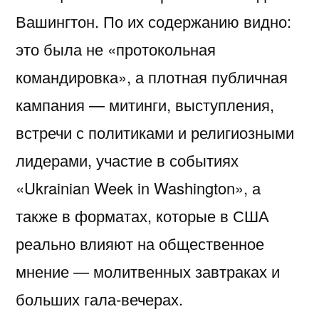
Вашингтон
. По их содержанию видно:
это была не «протокольная
командировка», а плотная публичная
кампания — митинги, выступления,
встречи с политиками и религиозными
лидерами, участие в событиях
«Ukrainian Week in Washington», а
также в форматах, которые в США
реально влияют на общественное
мнение — молитвенных завтраках и
больших гала-вечерах.