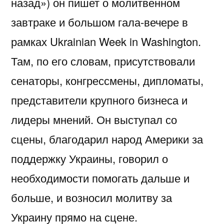
назад») он пишет о молитвенном
завтраке и большом гала-вечере в
рамках Ukrainian Week in Washington.
Там, по его словам, присутствовали
сенаторы, конгрессмены, дипломаты,
представители крупного бизнеса и
лидеры мнений. Он выступал со
сцены, благодарил народ Америки за
поддержку Украины, говорил о
необходимости помогать дальше и
больше, и возносил молитву за
Украину прямо на сцене.