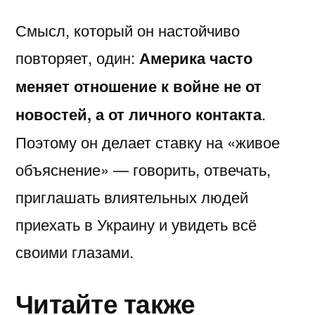
Смысл, который он настойчиво
повторяет, один:
Америка часто
меняет отношение к войне не от
новостей, а от личного контакта
.
Поэтому он делает ставку на «живое
объяснение» — говорить, отвечать,
приглашать влиятельных людей
приехать в Украину и увидеть всё
своими глазами.
Читайте также