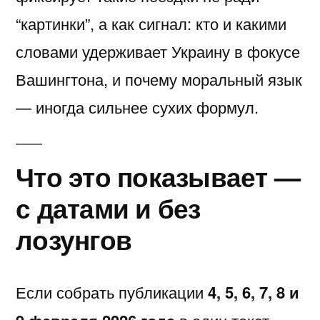
“картинки”, а как сигнал: кто и какими
словами удерживает Украину в фокусе
Вашингтона, и почему моральный язык
— иногда сильнее сухих формул.
Что это показывает —
с датами и без
лозунгов
Если собрать публикации
4, 5, 6, 7, 8 и