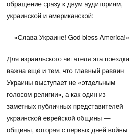
обращение сразу к двум аудиториям,
украинской и американской:
«Слава Украине! God bless America!»
Для израильского читателя эта поездка
важна ещё и тем, что главный раввин
Украины выступает не «отдельным
голосом религии», а как один из
заметных публичных представителей
украинской еврейской общины —
общины, которая с первых дней войны