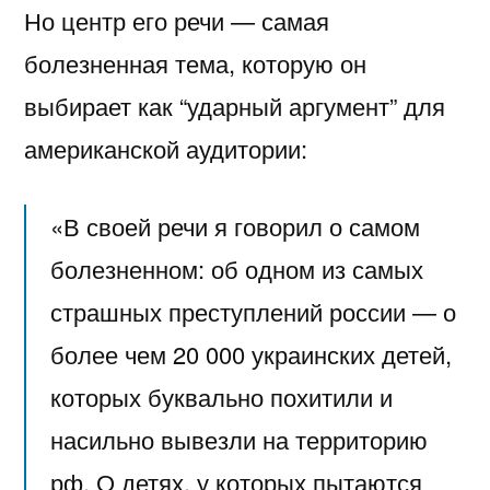
Но центр его речи — самая
болезненная тема, которую он
выбирает как “ударный аргумент” для
американской аудитории:
«В своей речи я говорил о самом
болезненном: об одном из самых
страшных преступлений россии — о
более чем 20 000 украинских детей,
которых буквально похитили и
насильно вывезли на территорию
рф. О детях, у которых пытаются