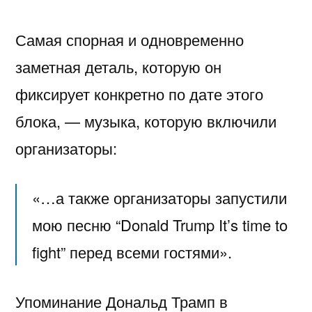
Самая спорная и одновременно
заметная деталь, которую он
фиксирует конкретно по дате этого
блока, — музыка, которую включили
организаторы:
«…а также организаторы запустили
мою песню “Donald Trump It’s time to
fight” перед всеми гостями».
Упоминание
Дональд Трамп
в