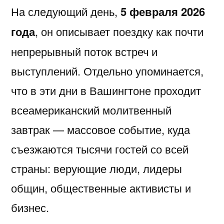
На следующий день,
5 февраля 2026
года
, он описывает поездку как почти
непрерывный поток встреч и
выступлений. Отдельно упоминается,
что в эти дни в Вашингтоне проходит
всеамериканский молитвенный
завтрак — массовое событие, куда
съезжаются тысячи гостей со всей
страны: верующие люди, лидеры
общин, общественные активисты и
бизнес.