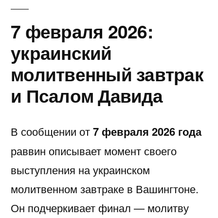
7 февраля 2026:
украинский
молитвенный завтрак
и Псалом Давида
В сообщении от
7 февраля 2026 года
раввин описывает момент своего
выступления на украинском
молитвенном завтраке в Вашингтоне.
Он подчеркивает финал — молитву