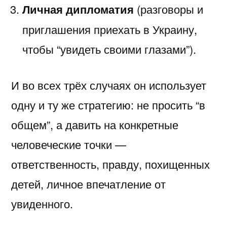
Личная дипломатия
(разговоры и
приглашения приехать в Украину,
чтобы “увидеть своими глазами”).
И во всех трёх случаях он использует
одну и ту же стратегию: не просить “в
общем”, а давить на конкретные
человеческие точки —
ответственность, правду, похищенных
детей, личное впечатление от
увиденного.