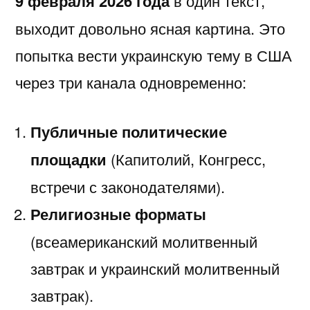
9 февраля 2026 года
в один текст,
выходит довольно ясная картина. Это
попытка вести украинскую тему в США
через три канала одновременно:
Публичные политические
площадки
(Капитолий, Конгресс,
встречи с законодателями).
Религиозные форматы
(всеамериканский молитвенный
завтрак и украинский молитвенный
завтрак).