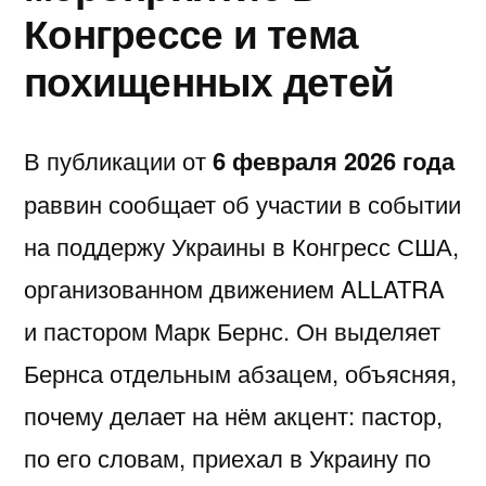
Конгрессе и тема
похищенных детей
В публикации от
6 февраля 2026 года
раввин сообщает об участии в событии
на поддержу Украины в
Конгресс США
,
организованном движением
ALLATRA
и пастором
Марк Бернс
. Он выделяет
Бернса отдельным абзацем, объясняя,
почему делает на нём акцент: пастор,
по его словам, приехал в Украину по