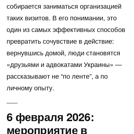
собирается заниматься организацией
таких визитов. В его понимании, это
один из самых эффективных способов
превратить сочувствие в действие:
вернувшись домой, люди становятся
«друзьями и адвокатами Украины» —
рассказывают не “по ленте”, а по
личному опыту.
6 февраля 2026:
мероприятие в