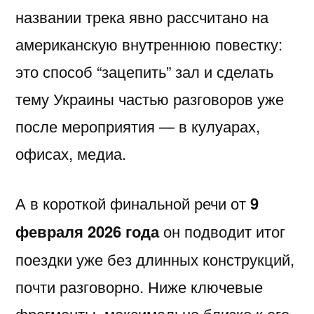
названии трека явно рассчитано на
американскую внутреннюю повестку:
это способ “зацепить” зал и сделать
тему Украины частью разговоров уже
после мероприятия — в кулуарах,
офисах, медиа.
А в короткой финальной речи от
9
февраля 2026 года
он подводит итог
поездки уже без длинных конструкций,
почти разговорно. Ниже ключевые
фрагменты, максимально близко к его