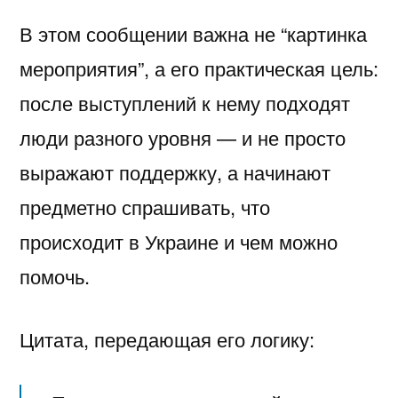
В этом сообщении важна не “картинка
мероприятия”, а его практическая цель:
после выступлений к нему подходят
люди разного уровня — и не просто
выражают поддержку, а начинают
предметно спрашивать, что
происходит в Украине и чем можно
помочь.
Цитата, передающая его логику: