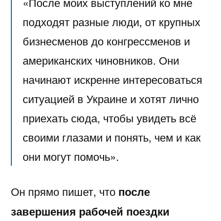
«После моих выступлений ко мне
подходят разные люди, от крупных
бизнесменов до конгрессменов и
американских чиновников. Они
начинают искренне интересоваться
ситуацией в Украине и хотят лично
приехать сюда, чтобы увидеть всё
своими глазами и понять, чем и как
они могут помочь».
Он прямо пишет, что
после
завершения рабочей поездки