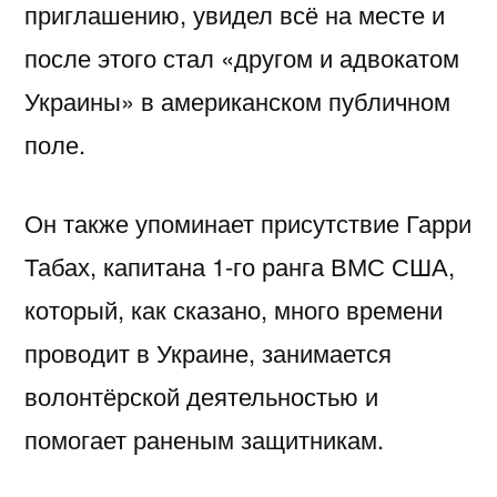
приглашению, увидел всё на месте и
после этого стал «другом и адвокатом
Украины» в американском публичном
поле.
Он также упоминает присутствие
Гарри
Табах
, капитана 1-го ранга ВМС США,
который, как сказано, много времени
проводит в Украине, занимается
волонтёрской деятельностью и
помогает раненым защитникам.