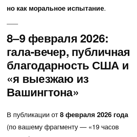
но как моральное испытание
.
8–9 февраля 2026:
гала-вечер, публичная
благодарность США и
«я выезжаю из
Вашингтона»
В публикации от
8 февраля 2026 года
(по вашему фрагменту — «19 часов