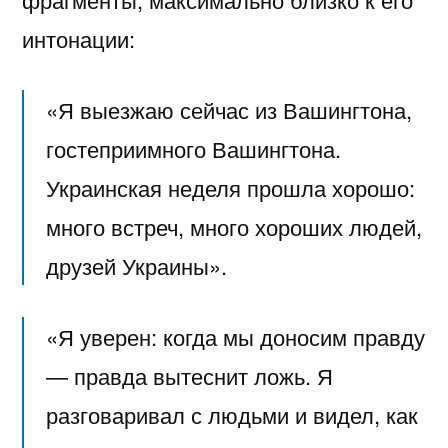
интонации:
«Я выезжаю сейчас из Вашингтона,
гостеприимного Вашингтона.
Украинская неделя прошла хорошо:
много встреч, много хороших людей,
друзей Украины».
«Я уверен: когда мы доносим правду
— правда вытеснит ложь. Я
разговаривал с людьми и видел, как