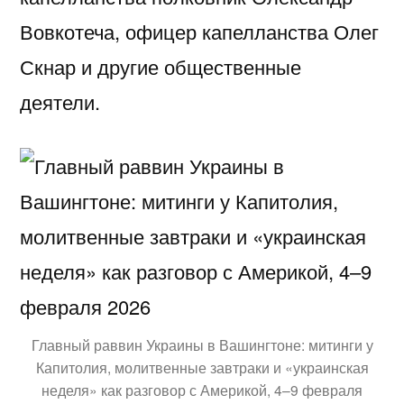
Вовкотеча
, офицер капелланства
Олег
Скнар
и другие общественные
деятели.
Главный раввин Украины в Вашингтоне: митинги у
Капитолия, молитвенные завтраки и «украинская
неделя» как разговор с Америкой, 4–9 февраля