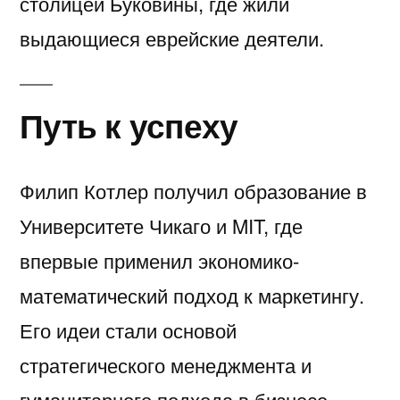
столицей Буковины, где жили
выдающиеся еврейские деятели.
Путь к успеху
Филип Котлер получил образование в
Университете Чикаго и MIT, где
впервые применил экономико-
математический подход к маркетингу.
Его идеи стали основой
стратегического менеджмента и
гуманитарного подхода в бизнесе.