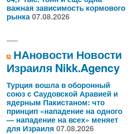
важная зависимость кормового
рынка
07.08.2026
НАновости Новости
Израиля Nikk.Agency
Турция вошла в оборонный
союз с Саудовской Аравией и
ядерным Пакистаном: что
принцип «нападение на одного
— нападение на всех» меняет
для Израиля
07.08.2026