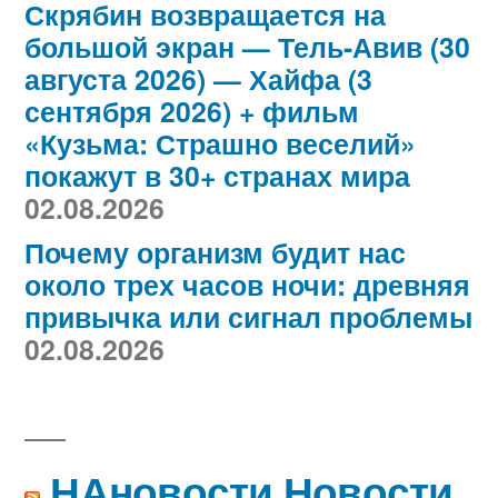
Скрябин возвращается на
большой экран — Тель-Авив (30
августа 2026) — Хайфа (3
сентября 2026) + фильм
«Кузьма: Страшно веселий»
покажут в 30+ странах мира
02.08.2026
Почему организм будит нас
около трех часов ночи: древняя
привычка или сигнал проблемы
02.08.2026
НАновости Новости