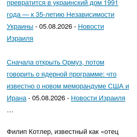
превратится в украинский дом 1991
года — к 35-летию Независимости
Украины
-
05.08.2026
-
Новости
Израиля
Сначала открыть Ормуз, потом
говорить о ядерной программе: что
известно о новом меморандуме США и
Ирана
-
05.08.2026
-
Новости Израиля
…
Филип Котлер, известный как «отец