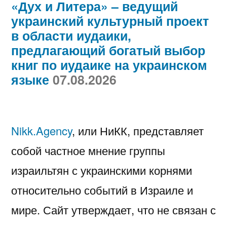
«Дух и Литера» – ведущий
украинский культурный проект
в области иудаики,
предлагающий богатый выбор
книг по иудаике на украинском
языке
07.08.2026
Nikk.Agency
, или НиКК, представляет
собой частное мнение группы
израильтян с украинскими корнями
относительно событий в Израиле и
мире. Сайт утверждает, что не связан с