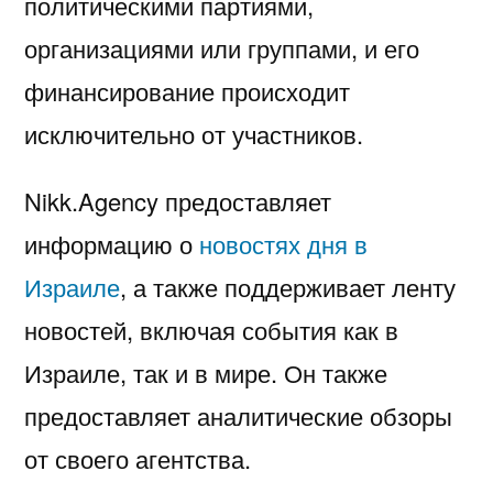
политическими партиями,
организациями или группами, и его
финансирование происходит
исключительно от участников.
Nikk.Agency предоставляет
информацию о
новостях дня в
Израиле
, а также поддерживает ленту
новостей, включая события как в
Израиле, так и в мире. Он также
предоставляет аналитические обзоры
от своего агентства.