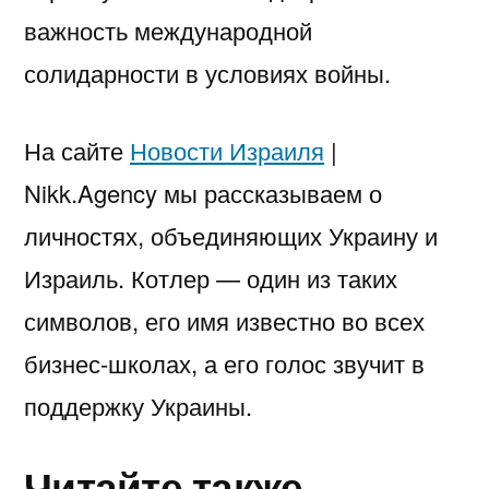
важность международной
солидарности в условиях войны.
На сайте
Новости Израиля
|
Nikk.Agency мы рассказываем о
личностях, объединяющих Украину и
Израиль. Котлер — один из таких
символов, его имя известно во всех
бизнес-школах, а его голос звучит в
поддержку Украины.
Читайте также