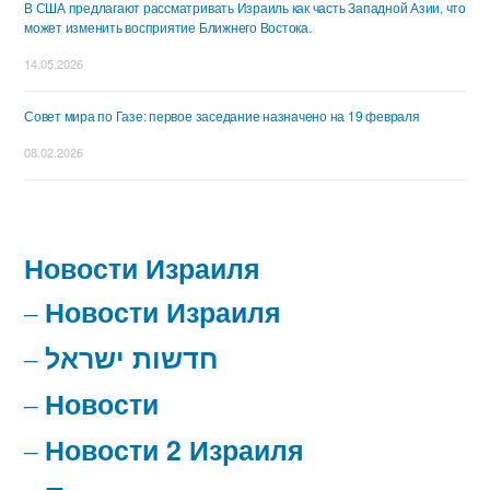
В США предлагают рассматривать Израиль как часть Западной Азии, что
может изменить восприятие Ближнего Востока.
14.05.2026
Совет мира по Газе: первое заседание назначено на 19 февраля
08.02.2026
Новости Израиля
Новости Израиля
חדשות ישראל
Новости
Новости 2 Израиля