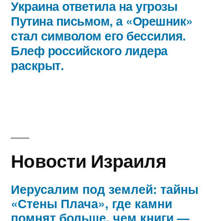
запись:
Украина ответила на угрозы
Путина письмом, а «Орешник»
стал символом его бессилия.
Блеф российского лидера
раскрыт.
Новости Израиля
Иерусалим под землей: тайны
«Стены Плача», где камни
помнят больше, чем книги —