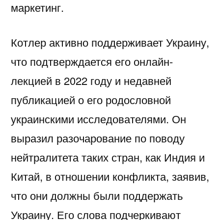
маркетинг.
Котлер активно поддерживает Украину,
что подтверждается его онлайн-
лекцией в 2022 году и недавней
публикацией о его родословной
украинскими исследователями. Он
выразил разочарование по поводу
нейтралитета таких стран, как Индия и
Китай, в отношении конфликта, заявив,
что они должны были поддержать
Украину. Его слова подчеркивают