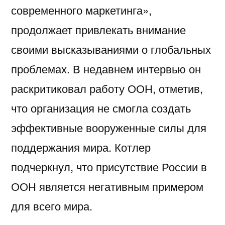
современного маркетинга»,
продолжает привлекать внимание
своими высказываниями о глобальных
проблемах. В недавнем интервью он
раскритиковал работу ООН, отметив,
что организация не смогла создать
эффективные вооруженные силы для
поддержания мира. Котлер
подчеркнул, что присутствие России в
ООН является негативным примером
для всего мира.