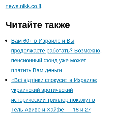
news.nikk.co.il
.
Читайте также
Вам 60+ в Израиле и Вы
продолжаете работать? Возможно,
пенсионный фонд уже может
платить Вам деньги
«Всі відтінки спокуси» в Израиле:
украинский эротический
исторический триллер покажут в
Тель-Авиве и Хайфе — 18 и 27