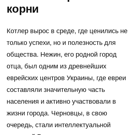
корни
Котлер вырос в среде, где ценились не
только успехи, но и полезность для
общества. Нежин, его родной город
отца, был одним из древнейших
еврейских центров Украины, где евреи
составляли значительную часть
населения и активно участвовали в
жизни города. Черновцы, в свою
очередь, стали интеллектуальной