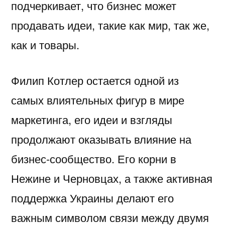
подчеркивает, что бизнес может
продавать идеи, такие как мир, так же,
как и товары.
Филип Котлер остается одной из
самых влиятельных фигур в мире
маркетинга, его идеи и взгляды
продолжают оказывать влияние на
бизнес-сообщество. Его корни в
Нежине и Черновцах, а также активная
поддержка Украины делают его
важным символом связи между двумя