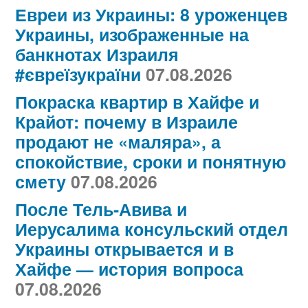
Евреи из Украины: 8 уроженцев
Украины, изображенные на
банкнотах Израиля
#євреїзукраїни
07.08.2026
Покраска квартир в Хайфе и
Крайот: почему в Израиле
продают не «маляра», а
спокойствие, сроки и понятную
смету
07.08.2026
После Тель-Авива и
Иерусалима консульский отдел
Украины открывается и в
Хайфе — история вопроса
07.08.2026