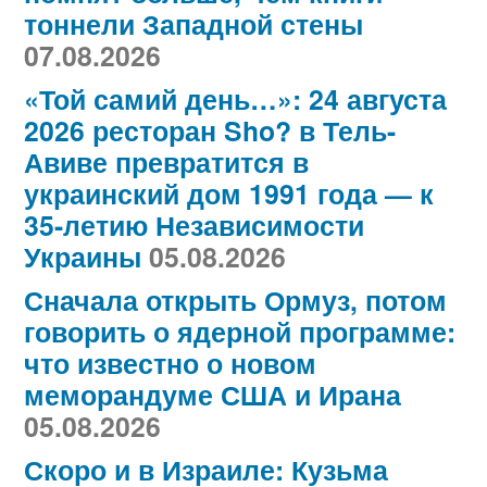
тоннели Западной стены
07.08.2026
«Той самий день…»: 24 августа
2026 ресторан Sho? в Тель-
Авиве превратится в
украинский дом 1991 года — к
35-летию Независимости
Украины
05.08.2026
Сначала открыть Ормуз, потом
говорить о ядерной программе:
что известно о новом
меморандуме США и Ирана
05.08.2026
Скоро и в Израиле: Кузьма