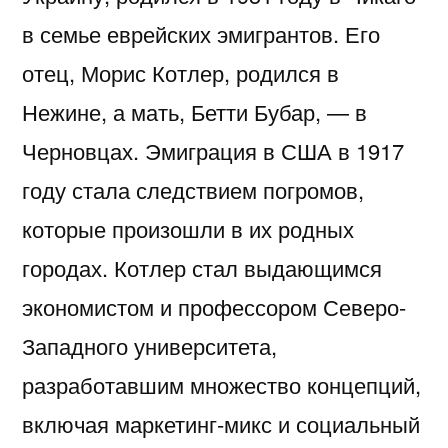
в семье еврейских эмигрантов. Его
отец, Морис Котлер, родился в
Нежине, а мать, Бетти Бубар, — в
Черновцах. Эмиграция в США в 1917
году стала следствием погромов,
которые произошли в их родных
городах. Котлер стал выдающимся
экономистом и профессором Северо-
Западного университета,
разработавшим множество концепций,
включая маркетинг-микс и социальный