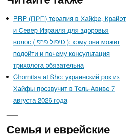
PRP (ПРП) терапия в Хайфе, Крайот
и Север Израиля для здоровья
волос ( טיפול פרפ ): кому она может
подойти и почему консультация
трихолога обязательна
Chornitsa at Sho: украинский рок из
Хайфы прозвучит в Тель-Авиве 7
августа 2026 года
Семья и еврейские