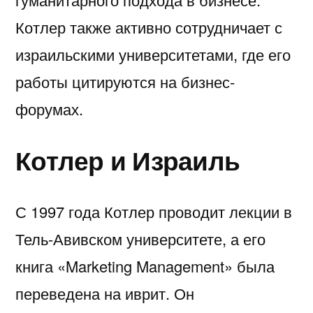
Котлер также активно сотрудничает с
израильскими университетами, где его
работы цитируются на бизнес-
форумах.
Котлер и Израиль
С 1997 года Котлер проводит лекции в
Тель-Авивском университете, а его
книга «Marketing Management» была
переведена на иврит. Он