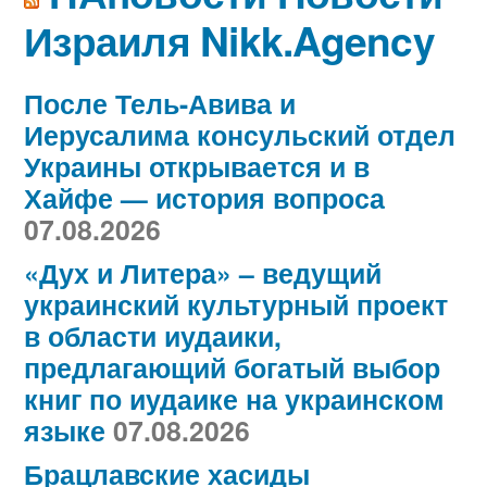
Израиля Nikk.Agency
После Тель-Авива и
Иерусалима консульский отдел
Украины открывается и в
Хайфе — история вопроса
07.08.2026
«Дух и Литера» – ведущий
украинский культурный проект
в области иудаики,
предлагающий богатый выбор
книг по иудаике на украинском
языке
07.08.2026
Брацлавские хасиды