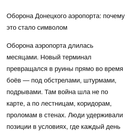
Оборона Донецкого аэропорта: почему
это стало символом
Оборона аэропорта длилась
месяцами. Новый терминал
превращался в руины прямо во время
боёв — под обстрелами, штурмами,
подрывами. Там война шла не по
карте, а по лестницам, коридорам,
проломам в стенах. Люди удерживали
позиции в условиях, где каждый день