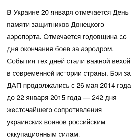
В Украине 20 января отмечается День
памяти защитников Донецкого
аэропорта. Отмечается годовщина со
дня окончания боев за аэродром.
События тех дней стали важной вехой
в современной истории страны. Бои за
ДАП продолжались с 26 мая 2014 года
до 22 января 2015 года — 242 дня
жесточайшего сопротивления
украинских воинов российским
оккупационным силам.