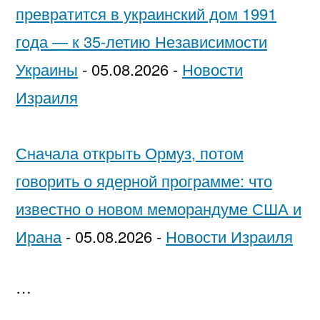
превратится в украинский дом 1991
года — к 35-летию Независимости
Украины
-
05.08.2026
-
Новости
Израиля
Сначала открыть Ормуз, потом
говорить о ядерной программе: что
известно о новом меморандуме США и
Ирана
-
05.08.2026
-
Новости Израиля
…