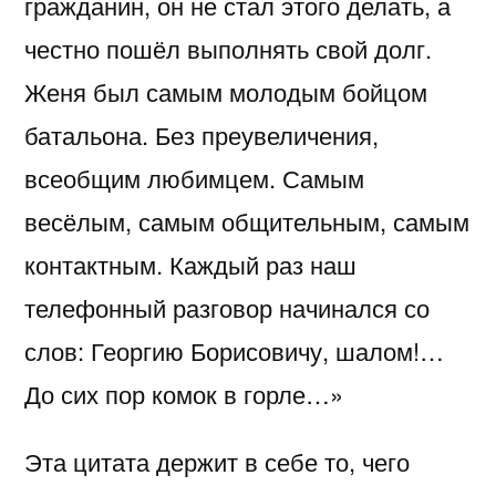
гражданин, он не стал этого делать, а
честно пошёл выполнять свой долг.
Женя был самым молодым бойцом
батальона. Без преувеличения,
всеобщим любимцем. Самым
весёлым, самым общительным, самым
контактным. Каждый раз наш
телефонный разговор начинался со
слов: Георгию Борисовичу, шалом!…
До сих пор комок в горле…»
Эта цитата держит в себе то, чего