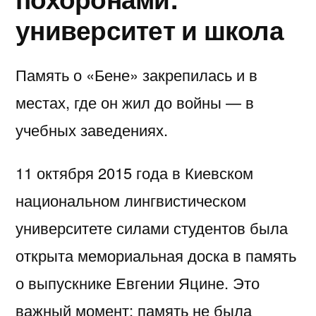
университет и школа
Память о «Бене» закрепилась и в
местах, где он жил до войны — в
учебных заведениях.
11 октября 2015 года в Киевском
национальном лингвистическом
университете силами студентов была
открыта мемориальная доска в память
о выпускнике Евгении Яцине. Это
важный момент: память не была