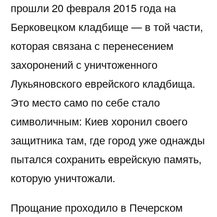
прошли 20 февраля 2015 года на
Берковецком кладбище — в той части,
которая связана с перенесением
захоронений с уничтоженного
Лукьяновского еврейского кладбища.
Это место само по себе стало
символичным: Киев хоронил своего
защитника там, где город уже однажды
пытался сохранить еврейскую память,
которую уничтожали.
Прощание проходило в Печерском