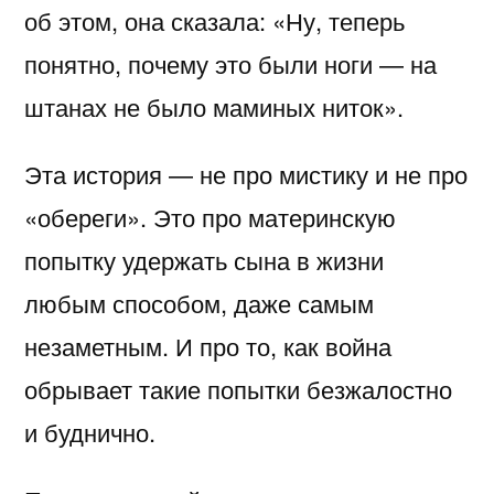
об этом, она сказала: «Ну, теперь
понятно, почему это были ноги — на
штанах не было маминых ниток».
Эта история — не про мистику и не про
«обереги». Это про материнскую
попытку удержать сына в жизни
любым способом, даже самым
незаметным. И про то, как война
обрывает такие попытки безжалостно
и буднично.