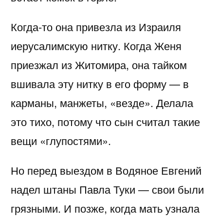
Когда-то она привезла из Израиля
иерусалимскую нитку. Когда Женя
приезжал из Житомира, она тайком
вшивала эту нитку в его форму — в
карманы, манжеты, «везде». Делала
это тихо, потому что сын считал такие
вещи «глупостями».
Но перед выездом в Водяное Евгений
надел штаны Павла Туки — свои были
грязными. И позже, когда мать узнала