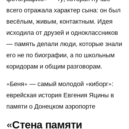
всего отражала характер сына: он был
весёлым, живым, контактным. Идея
исходила от друзей и одноклассников
— память делали люди, которые знали
его не по биографии, а по школьным
коридорам и общим разговорам.
«Беня» — самый молодой «киборг»:
еврейская история Евгения Яцины в
памяти о Донецком аэропорте
«Стена памяти