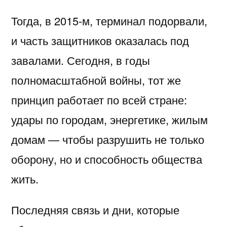
Тогда, в 2015-м, терминал подорвали,
и часть защитников оказалась под
завалами. Сегодня, в годы
полномасштабной войны, тот же
принцип работает по всей стране:
удары по городам, энергетике, жилым
домам — чтобы разрушить не только
оборону, но и способность общества
жить.
Последняя связь и дни, которые