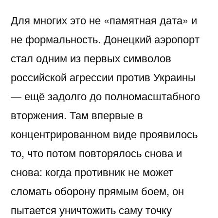
Для многих это не «памятная дата» и
не формальность. Донецкий аэропорт
стал одним из первых символов
российской агрессии против Украины
— ещё задолго до полномасштабного
вторжения. Там впервые в
концентрированном виде проявилось
то, что потом повторялось снова и
снова: когда противник не может
сломать оборону прямым боем, он
пытается уничтожить саму точку