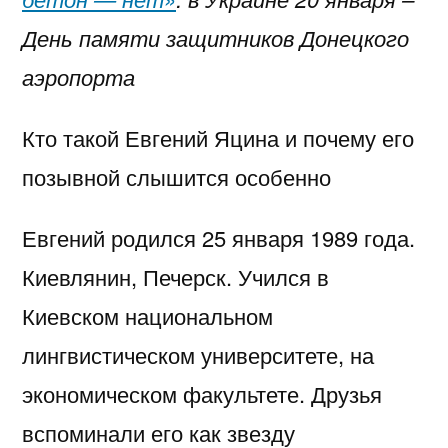
День памяти защитников Донецкого
аэропорта
Кто такой Евгений Яцина и почему его
позывной слышится особенно
Евгений родился 25 января 1989 года.
Киевлянин, Печерск. Учился в
Киевском национальном
лингвистическом университете, на
экономическом факультете. Друзья
вспоминали его как звезду