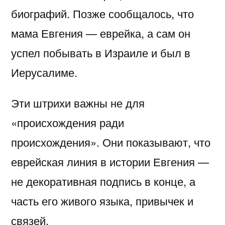
биографий. Позже сообщалось, что
мама Евгения — еврейка, а сам он
успел побывать в Израиле и был в
Иерусалиме.
Эти штрихи важны не для
«происхождения ради
происхождения». Они показывают, что
еврейская линия в истории Евгения —
не декоративная подпись в конце, а
часть его живого языка, привычек и
связей.