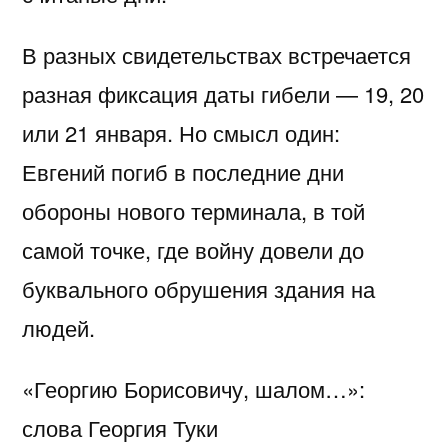
В разных свидетельствах встречается
разная фиксация даты гибели — 19, 20
или 21 января. Но смысл один:
Евгений погиб в последние дни
обороны нового терминала, в той
самой точке, где войну довели до
буквального обрушения здания на
людей.
«Георгию Борисовичу, шалом…»:
слова Георгия Туки