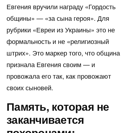
Евгения вручили награду «Гордость
общины» — «за сына героя». Для
рубрики «Евреи из Украины» это не
формальность и не «религиозный
штрих». Это маркер того, что община
признала Евгения своим — и
провожала его так, как провожают
своих сыновей.
Память, которая не
заканчивается
похоронами: