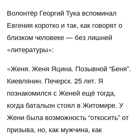
Волонтёр Георгий Тука вспоминал
Евгения коротко и так, как говорят о
близком человеке — без лишней
«литературы»:
«Женя. Женя Яцина. Позывной “Беня”.
Киевлянин. Печерск. 25 лет. Я
познакомился с Женей ещё тогда,
когда батальон стоял в Житомире. У
Жени была возможность “откосить” от
призыва, но, как мужчина, как