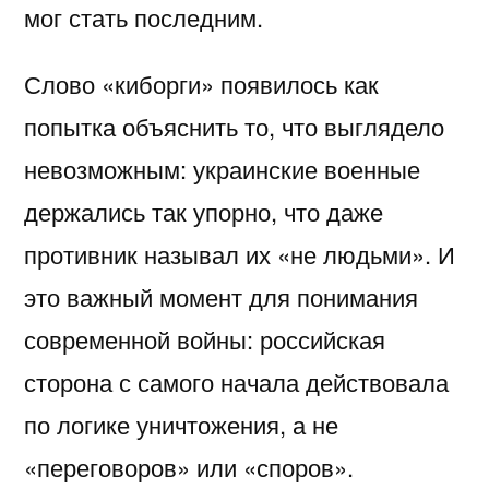
мог стать последним.
Слово «киборги» появилось как
попытка объяснить то, что выглядело
невозможным: украинские военные
держались так упорно, что даже
противник называл их «не людьми». И
это важный момент для понимания
современной войны: российская
сторона с самого начала действовала
по логике уничтожения, а не
«переговоров» или «споров».