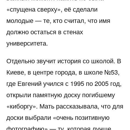
«спущена сверху», её сделали
молодые — те, кто считал, что имя
должно остаться в стенах
университета.
Отдельно звучит история со школой. В
Киеве, в центре города, в школе №53,
где Евгений учился с 1995 по 2005 год,
открыли памятную доску погибшему
«киборгу». Мать рассказывала, что для
доски выбрали «очень позитивную
фотографию» — ту, которая лучше