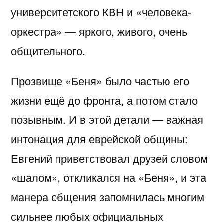
университетского КВН и «человека-
оркестра» — яркого, живого, очень
общительного.
Прозвище «Беня» было частью его
жизни ещё до фронта, а потом стало
позывным. И в этой детали — важная
интонация для еврейской общины:
Евгений приветствовал друзей словом
«шалом», откликался на «Беня», и эта
манера общения запомнилась многим
сильнее любых официальных