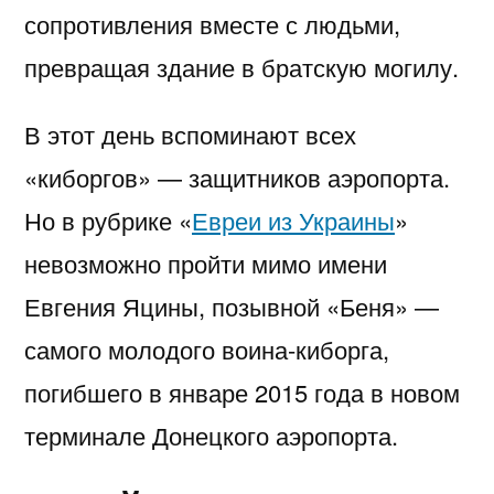
сопротивления вместе с людьми,
превращая здание в братскую могилу.
В этот день вспоминают всех
«киборгов» — защитников аэропорта.
Но в рубрике «
Евреи из Украины
»
невозможно пройти мимо имени
Евгения Яцины, позывной «Беня» —
самого молодого воина-киборга,
погибшего в январе 2015 года в новом
терминале Донецкого аэропорта.