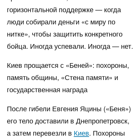
горизонтальной поддержке — когда
люди собирали деньги «с миру по
нитке», чтобы защитить конкретного
бойца. Иногда успевали. Иногда — нет.
Киев прощается с «Беней»: похороны,
память общины, «Стена памяти» и
государственная награда
После гибели Евгения Яцины («Беня»)
его тело доставили в Днепропетровск,
а затем перевезли в
Киев
. Похороны