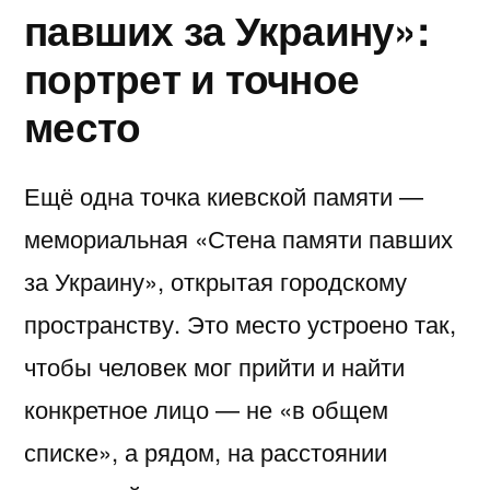
павших за Украину»:
портрет и точное
место
Ещё одна точка киевской памяти —
мемориальная «Стена памяти павших
за Украину», открытая городскому
пространству. Это место устроено так,
чтобы человек мог прийти и найти
конкретное лицо — не «в общем
списке», а рядом, на расстоянии