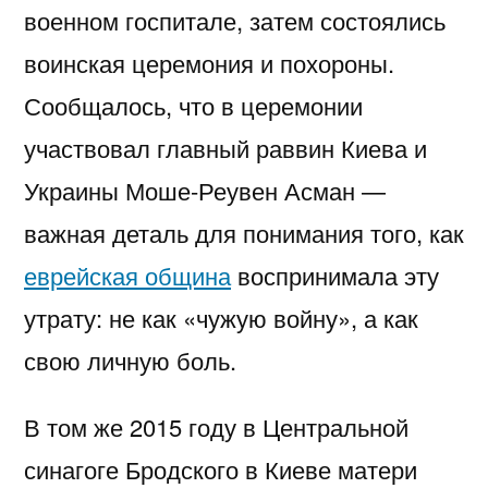
военном госпитале, затем состоялись
воинская церемония и похороны.
Сообщалось, что в церемонии
участвовал главный раввин Киева и
Украины Моше-Реувен Асман —
важная деталь для понимания того, как
еврейская община
воспринимала эту
утрату: не как «чужую войну», а как
свою личную боль.
В том же 2015 году в Центральной
синагоге Бродского в Киеве матери