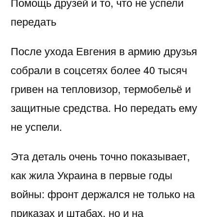
Помощь друзей и то, что не успели
передать
После ухода Евгения в армию друзья
собрали в соцсетях более 40 тысяч
гривен на тепловизор, термобельё и
защитные средства. Но передать ему
не успели.
Эта деталь очень точно показывает,
как жила Украина в первые годы
войны: фронт держался не только на
приказах и штабах, но и на