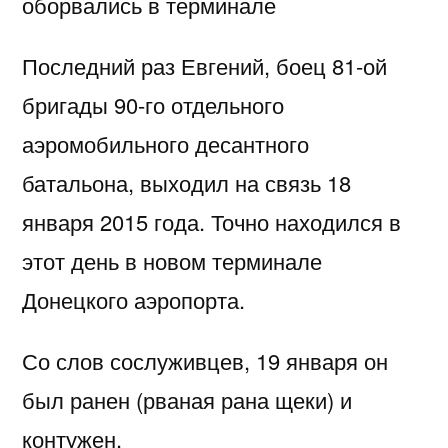
оборвались в терминале
Последний раз Евгений, боец 81-ой
бригады 90-го отдельного
аэромобильного десантного
батальона, выходил на связь 18
января 2015 года. Точно находился в
этот день в новом терминале
Донецкого аэропорта.
Со слов сослуживцев, 19 января он
был ранен (рваная рана щеки) и
контужен.