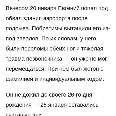
Вечером 20 января Евгений попал под
обвал здания аэропорта после
подрыва. Побратимы вытащили его из-
под завалов. По их словам, у него
были переломы обеих ног и тяжёлая
травма позвоночника — он уже не мог
перемещаться. При нём был жетон с
фамилией и индивидуальным кодом.
Он не дожил до своего 26-го дня
рождения — 25 января оставались
считаные дни.