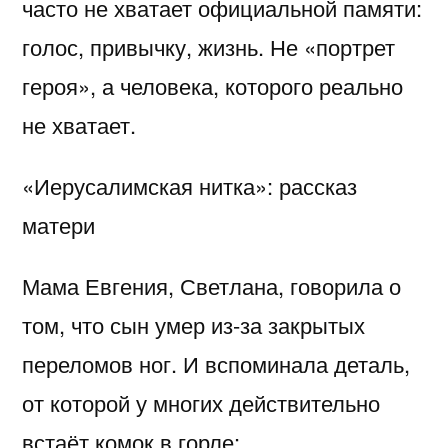
часто не хватает официальной памяти:
голос, привычку, жизнь. Не «портрет
героя», а человека, которого реально
не хватает.
«Иерусалимская нитка»: рассказ
матери
Мама Евгения, Светлана, говорила о
том, что сын умер из-за закрытых
переломов ног. И вспоминала деталь,
от которой у многих действительно
встаёт комок в горле: