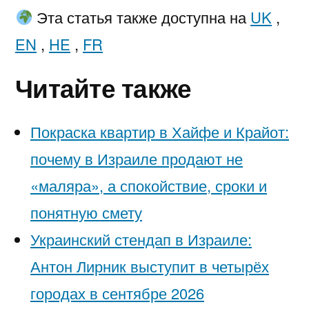
Эта статья также доступна на
UK
,
EN
,
HE
,
FR
Читайте также
Покраска квартир в Хайфе и Крайот:
почему в Израиле продают не
«маляра», а спокойствие, сроки и
понятную смету
Украинский стендап в Израиле:
Антон Лирник выступит в четырёх
городах в сентябре 2026