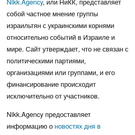
Nikk.Agency
, или НиКК, представляет
собой частное мнение группы
израильтян с украинскими корнями
относительно событий в Израиле и
мире. Сайт утверждает, что не связан с
политическими партиями,
организациями или группами, и его
финансирование происходит
исключительно от участников.
Nikk.Agency предоставляет
информацию о
новостях дня в