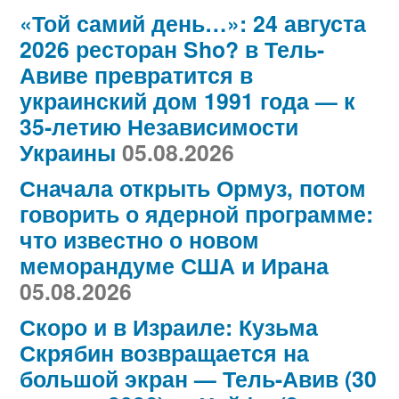
«Той самий день…»: 24 августа
2026 ресторан Sho? в Тель-
Авиве превратится в
украинский дом 1991 года — к
35-летию Независимости
Украины
05.08.2026
Сначала открыть Ормуз, потом
говорить о ядерной программе:
что известно о новом
меморандуме США и Ирана
05.08.2026
Скоро и в Израиле: Кузьма
Скрябин возвращается на
большой экран — Тель-Авив (30