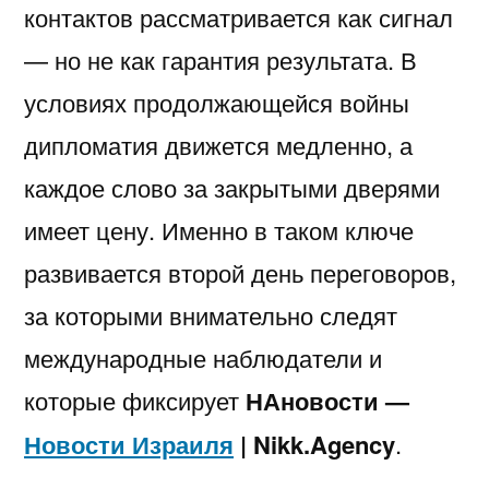
контактов рассматривается как сигнал
— но не как гарантия результата. В
условиях продолжающейся войны
дипломатия движется медленно, а
каждое слово за закрытыми дверями
имеет цену. Именно в таком ключе
развивается второй день переговоров,
за которыми внимательно следят
международные наблюдатели и
которые фиксирует
НАновости —
Новости Израиля
| Nikk.Agency
.