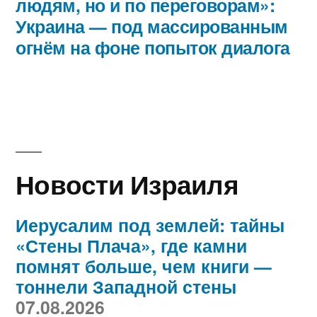
людям, но и по переговорам»:
Украина — под массированным
огнём на фоне попыток диалога
Новости Израиля
Иерусалим под землей: тайны
«Стены Плача», где камни
помнят больше, чем книги —
тоннели Западной стены
07.08.2026