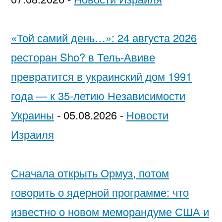
«Той самий день…»: 24 августа 2026
ресторан Sho? в Тель-Авиве
превратится в украинский дом 1991
года — к 35-летию Независимости
Украины
-
05.08.2026
-
Новости
Израиля
Сначала открыть Ормуз, потом
говорить о ядерной программе: что
известно о новом меморандуме США и