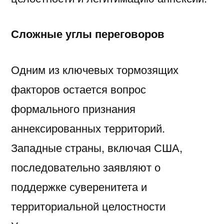
Сложные углы переговоров
Одним из ключевых тормозящих
факторов остается вопрос
формального признания
аннексированных территорий.
Западные страны, включая США,
последовательно заявляют о
поддержке суверенитета и
территориальной целостности