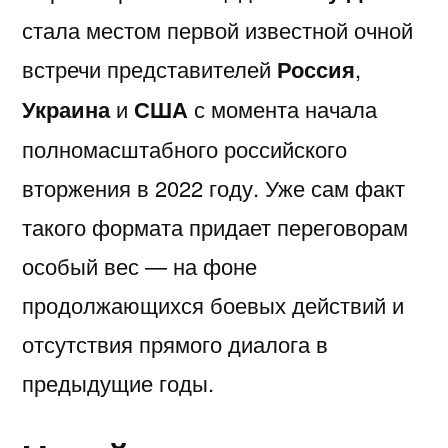
стала местом первой известной очной
встречи представителей
Россия
,
Украина
и
США
с момента начала
полномасштабного российского
вторжения в 2022 году. Уже сам факт
такого формата придает переговорам
особый вес — на фоне
продолжающихся боевых действий и
отсутствия прямого диалога в
предыдущие годы.