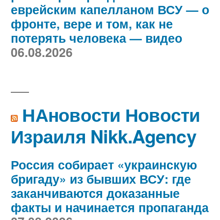
еврейским капелланом ВСУ — о
фронте, вере и том, как не
потерять человека — видео
06.08.2026
НАновости Новости
Израиля Nikk.Agency
Россия собирает «украинскую
бригаду» из бывших ВСУ: где
заканчиваются доказанные
факты и начинается пропаганда