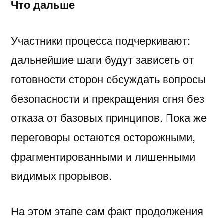
Что дальше
Участники процесса подчеркивают:
дальнейшие шаги будут зависеть от
готовности сторон обсуждать вопросы
безопасности и прекращения огня без
отказа от базовых принципов. Пока же
переговоры остаются осторожными,
фрагментированными и лишенными
видимых прорывов.
На этом этапе сам факт продолжения