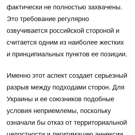
фактически не полностью захвачены.
Это требование регулярно
озвучивается российской стороной и
считается одним из наиболее жестких
и принципиальных пунктов ее позиции.
Именно этот аспект создает серьезный
разрыв между подходами сторон. Для
Украины и ее союзников подобные
условия неприемлемы, поскольку
означали бы отказ от территориальной
целостности и легитимацию аннексии.