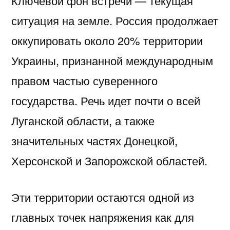
Ключевой фон встречи — текущая
ситуация на земле. Россия продолжает
оккупировать около 20% территории
Украины, признанной международным
правом частью суверенного
государства. Речь идет почти о всей
Луганской области, а также
значительных частях Донецкой,
Херсонской и Запорожской областей.
Эти территории остаются одной из
главных точек напряжения как для