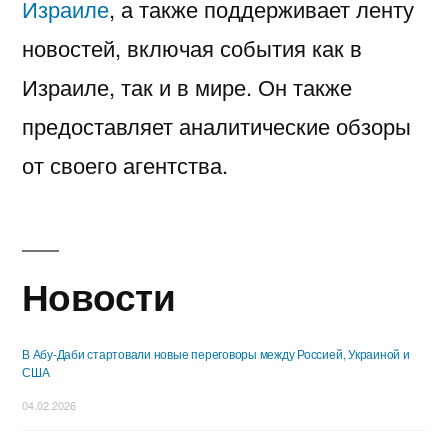
Израиле
, а также поддерживает ленту
новостей, включая события как в
Израиле, так и в мире. Он также
предоставляет аналитические обзоры
от своего агентства.
Новости
В Абу-Даби стартовали новые переговоры между Россией, Украиной и
США
04.02.2026