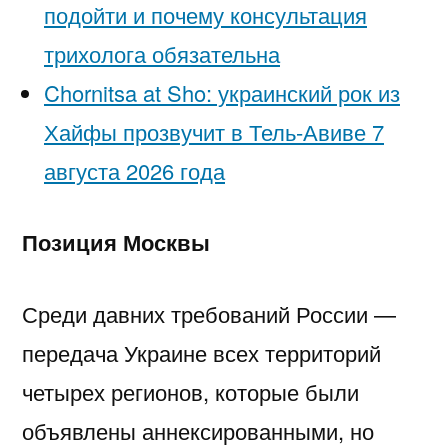
подойти и почему консультация
трихолога обязательна
Chornitsa at Sho: украинский рок из
Хайфы прозвучит в Тель-Авиве 7
августа 2026 года
Позиция Москвы
Среди давних требований России —
передача Украине всех территорий
четырех регионов, которые были
объявлены аннексированными, но