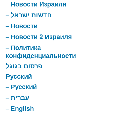
Новости Израиля
חדשות ישראל
Новости
Новости 2 Израиля
Политика
конфиденциальности
פרסום בגוגל
Русский
Русский
עברית
English