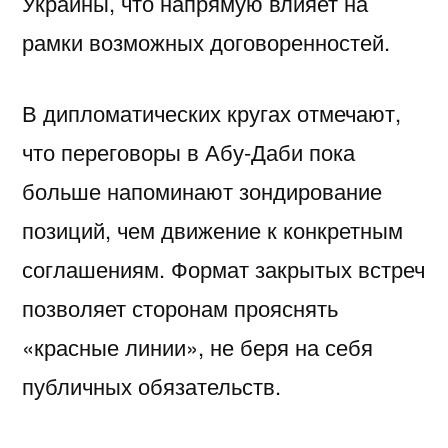
Украины, что напрямую влияет на
рамки возможных договоренностей.
В дипломатических кругах отмечают,
что переговоры в Абу-Даби пока
больше напоминают зондирование
позиций, чем движение к конкретным
соглашениям. Формат закрытых встреч
позволяет сторонам прояснять
«красные линии», не беря на себя
публичных обязательств.