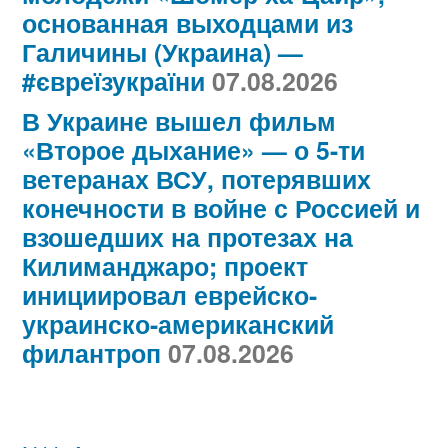
основанная выходцами из
Галичины (Украина) —
#євреїзукраїни
07.08.2026
В Украине вышел фильм
«Второе дыхание» — о 5-ти
ветеранах ВСУ, потерявших
конечности в войне с Россией и
взошедших на протезах на
Килиманджаро; проект
инициировал еврейско-
украинско-американский
филантроп
07.08.2026