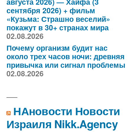
августа 2026) — Хайфа (3
сентября 2026) + фильм
«Кузьма: Страшно веселий»
покажут в 30+ странах мира
02.08.2026
Почему организм будит нас
около трех часов ночи: древняя
привычка или сигнал проблемы
02.08.2026
НАновости Новости
Израиля Nikk.Agency