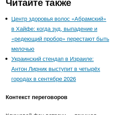
Читайте также
Центр здоровья волос «Абрaмский»
в Хайфе: когда зуд, выпадение и
«редеющий пробор» перестают быть
мелочью
Украинский стендап в Израиле:
Антон Лирник выступит в четырёх
городах в сентябре 2026
Контекст переговоров