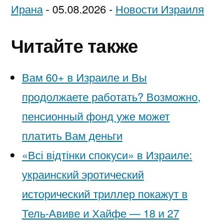
Ирана
-
05.08.2026
-
Новости Израиля
Читайте также
Вам 60+ в Израиле и Вы
продолжаете работать? Возможно,
пенсионный фонд уже может
платить Вам деньги
«Всі відтінки спокуси» в Израиле:
украинский эротический
исторический триллер покажут в
Тель-Авиве и Хайфе — 18 и 27