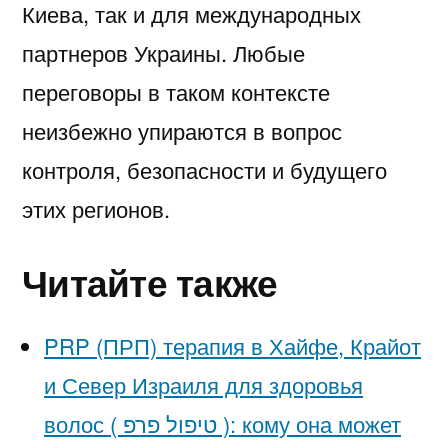
Киева, так и для международных
партнеров Украины. Любые
переговоры в таком контексте
неизбежно упираются в вопрос
контроля, безопасности и будущего
этих регионов.
Читайте также
PRP (ПРП) терапия в Хайфе, Крайот
и Север Израиля для здоровья
волос ( טיפול פרפ ): кому она может